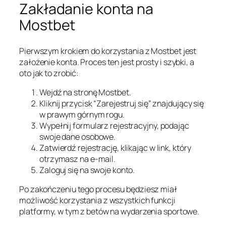
Zakładanie konta na
Mostbet
Pierwszym krokiem do korzystania z Mostbet jest
założenie konta. Proces ten jest prosty i szybki, a
oto jak to zrobić:
Wejdź na stronę Mostbet.
Kliknij przycisk “Zarejestruj się” znajdujący się
w prawym górnym rogu.
Wypełnij formularz rejestracyjny, podając
swoje dane osobowe.
Zatwierdź rejestrację, klikając w link, który
otrzymasz na e-mail.
Zaloguj się na swoje konto.
Po zakończeniu tego procesu będziesz miał
możliwość korzystania z wszystkich funkcji
platformy, w tym z betów na wydarzenia sportowe.