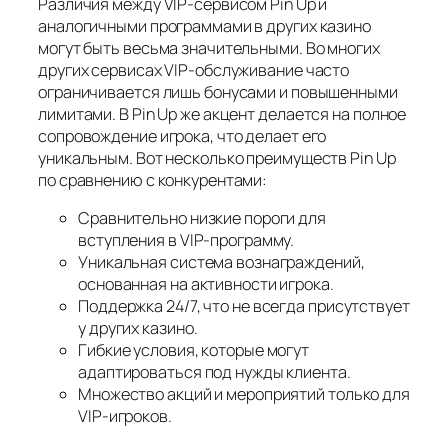
Различия между VIP-сервисом Pin Up и
аналогичными программами в других казино
могут быть весьма значительными. Во многих
других сервисах VIP-обслуживание часто
ограничивается лишь бонусами и повышенными
лимитами. В Pin Up же акцент делается на полное
сопровождение игрока, что делает его
уникальным. Вот несколько преимуществ Pin Up
по сравнению с конкурентами:
Сравнительно низкие пороги для
вступления в VIP-программу.
Уникальная система вознаграждений,
основанная на активности игрока.
Поддержка 24/7, что не всегда присутствует
у других казино.
Гибкие условия, которые могут
адаптироваться под нужды клиента.
Множество акций и мероприятий только для
VIP-игроков.