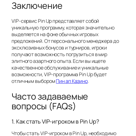
Заключение
VIP-сервис Pin Up представляет собой
уникальную программу, которая значительно
выделяется на фоне обычных игровых
предложений. От персонального менеджера до
эксклюзивных бонусов и турниров, игроки
получают возможность погрузиться в мир
элитного азартного опыта. Если вы ищете
качественное обслуживание и уникальные
возможности, VIP-программа Pin Up будет
отличным выбором
Пин ап Казино
.
Часто задаваемые
вопросы (FAQs)
1. Как стать VIP-игроком в Pin Up?
Чтобы стать VIP-игроком в Pin Up, необходимо