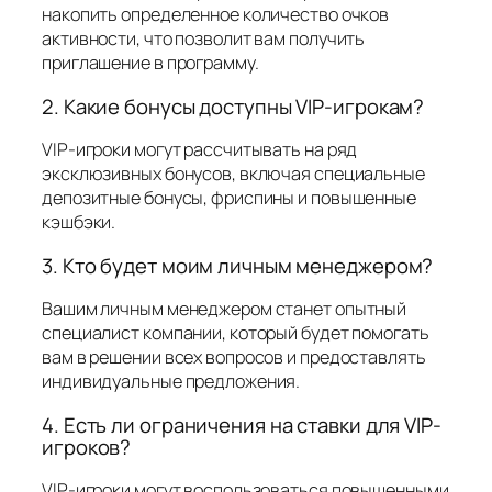
накопить определенное количество очков
активности, что позволит вам получить
приглашение в программу.
2. Какие бонусы доступны VIP-игрокам?
VIP-игроки могут рассчитывать на ряд
эксклюзивных бонусов, включая специальные
депозитные бонусы, фриспины и повышенные
кэшбэки.
3. Кто будет моим личным менеджером?
Вашим личным менеджером станет опытный
специалист компании, который будет помогать
вам в решении всех вопросов и предоставлять
индивидуальные предложения.
4. Есть ли ограничения на ставки для VIP-
игроков?
VIP-игроки могут воспользоваться повышенными