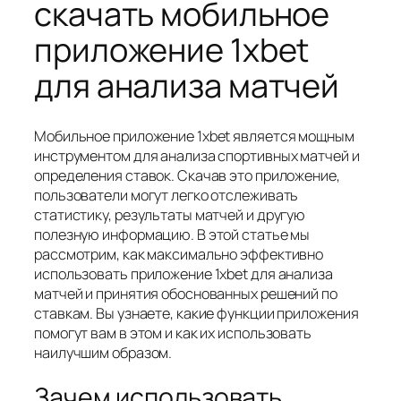
скачать мобильное
приложение 1xbet
для анализа матчей
Мобильное приложение 1xbet является мощным
инструментом для анализа спортивных матчей и
определения ставок. Скачав это приложение,
пользователи могут легко отслеживать
статистику, результаты матчей и другую
полезную информацию. В этой статье мы
рассмотрим, как максимально эффективно
использовать приложение 1xbet для анализа
матчей и принятия обоснованных решений по
ставкам. Вы узнаете, какие функции приложения
помогут вам в этом и как их использовать
наилучшим образом.
Зачем использовать