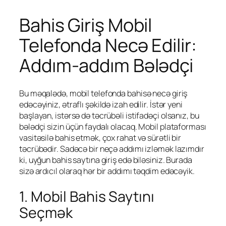
Bahis Giriş Mobil
Telefonda Necə Edilir:
Addım-addım Bələdçi
Bu məqalədə, mobil telefonda bahisə necə giriş
edəcəyiniz, ətraflı şəkildə izah edilir. İstər yeni
başlayan, istərsə də təcrübəli istifadəçi olsanız, bu
bələdçi sizin üçün faydalı olacaq. Mobil plataforması
vasitəsilə bahis etmək, çox rahat və sürətli bir
təcrübədir. Sadəcə bir neçə addımı izləmək lazımdır
ki, uyğun bahis saytına giriş edə biləsiniz. Burada
sizə ardıcıl olaraq hər bir addımı təqdim edəcəyik.
1. Mobil Bahis Saytını
Seçmək