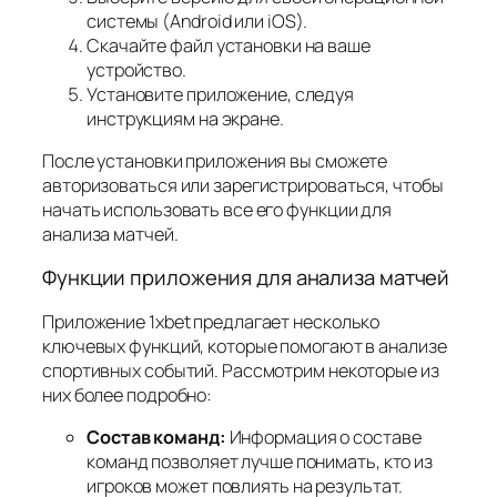
системы (Android или iOS).
Скачайте файл установки на ваше
устройство.
Установите приложение, следуя
инструкциям на экране.
После установки приложения вы сможете
авторизоваться или зарегистрироваться, чтобы
начать использовать все его функции для
анализа матчей.
Функции приложения для анализа матчей
Приложение 1xbet предлагает несколько
ключевых функций, которые помогают в анализе
спортивных событий. Рассмотрим некоторые из
них более подробно:
Состав команд:
Информация о составе
команд позволяет лучше понимать, кто из
игроков может повлиять на результат.