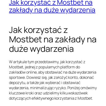
Jak korzystać z Mostbet na
zakłady na duże wydarzenia
Jak korzystać z
Mostbet na zakłady na
duże wydarzenia
W artykule tym przedstawimy, jak korzystać z
Mostbet, jednej z popularnych platform do
zakładów online, aby obstawiać na duże wydarzenia
sportowe. Dowiesz się, jak założyć konto, dokonać
depozytu, a także jak wybierać i obstawiać
wydarzenia, minimalizując ryzyko. Poniżej omówimy
kluczowe kroki oraz udzielimy kilku wskazówek
dotyczących efektywnego korzystania z Mostbet.