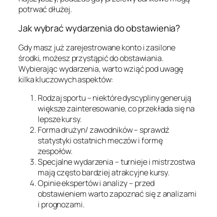
potrwać dłużej.
Jak wybrać wydarzenia do obstawienia?
Gdy masz już zarejestrowane konto i zasilone
środki, możesz przystąpić do obstawiania.
Wybierając wydarzenia, warto wziąć pod uwagę
kilka kluczowych aspektów:
Rodzaj sportu – niektóre dyscypliny generują
większe zainteresowanie, co przekłada się na
lepsze kursy.
Forma drużyn/ zawodników – sprawdź
statystyki ostatnich meczów i formę
zespołów.
Specjalne wydarzenia – turnieje i mistrzostwa
mają często bardziej atrakcyjne kursy.
Opinie ekspertów i analizy – przed
obstawieniem warto zapoznać się z analizami
i prognozami.