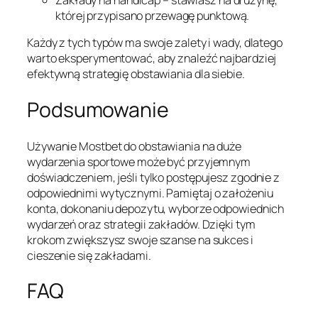
Zakłady na handicap – stawiasz na drużynę,
której przypisano przewagę punktową.
Każdy z tych typów ma swoje zalety i wady, dlatego
warto eksperymentować, aby znaleźć najbardziej
efektywną strategię obstawiania dla siebie.
Podsumowanie
Używanie Mostbet do obstawiania na duże
wydarzenia sportowe może być przyjemnym
doświadczeniem, jeśli tylko postępujesz zgodnie z
odpowiednimi wytycznymi. Pamiętaj o założeniu
konta, dokonaniu depozytu, wyborze odpowiednich
wydarzeń oraz strategii zakładów. Dzięki tym
krokom zwiększysz swoje szanse na sukces i
cieszenie się zakładami.
FAQ