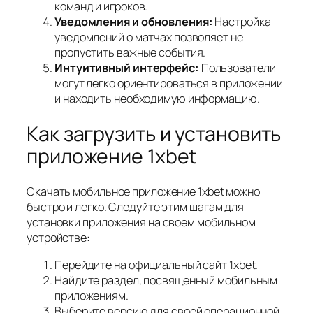
команд и игроков.
Уведомления и обновления:
Настройка
уведомлений о матчах позволяет не
пропустить важные события.
Интуитивный интерфейс:
Пользователи
могут легко ориентироваться в приложении
и находить необходимую информацию.
Как загрузить и установить
приложение 1xbet
Скачать мобильное приложение 1xbet можно
быстро и легко. Следуйте этим шагам для
установки приложения на своем мобильном
устройстве:
Перейдите на официальный сайт 1xbet.
Найдите раздел, посвященный мобильным
приложениям.
Выберите версию для своей операционной