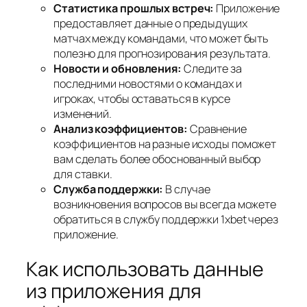
Статистика прошлых встреч:
Приложение
предоставляет данные о предыдущих
матчах между командами, что может быть
полезно для прогнозирования результата.
Новости и обновления:
Следите за
последними новостями о командах и
игроках, чтобы оставаться в курсе
изменений.
Анализ коэффициентов:
Сравнение
коэффициентов на разные исходы поможет
вам сделать более обоснованный выбор
для ставки.
Служба поддержки:
В случае
возникновения вопросов вы всегда можете
обратиться в службу поддержки 1xbet через
приложение.
Как использовать данные
из приложения для