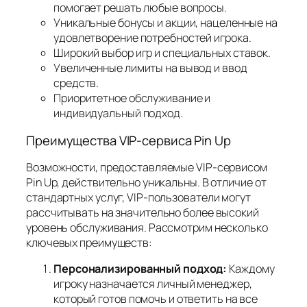
помогает решать любые вопросы.
Уникальные бонусы и акции, нацеленные на
удовлетворение потребностей игрока.
Широкий выбор игр и специальных ставок.
Увеличенные лимиты на вывод и ввод
средств.
Приоритетное обслуживание и
индивидуальный подход.
Преимущества VIP-сервиса Pin Up
Возможности, предоставляемые VIP-сервисом
Pin Up, действительно уникальны. В отличие от
стандартных услуг, VIP-пользователи могут
рассчитывать на значительно более высокий
уровень обслуживания. Рассмотрим несколько
ключевых преимуществ:
Персонализированный подход:
Каждому
игроку назначается личный менеджер,
который готов помочь и ответить на все