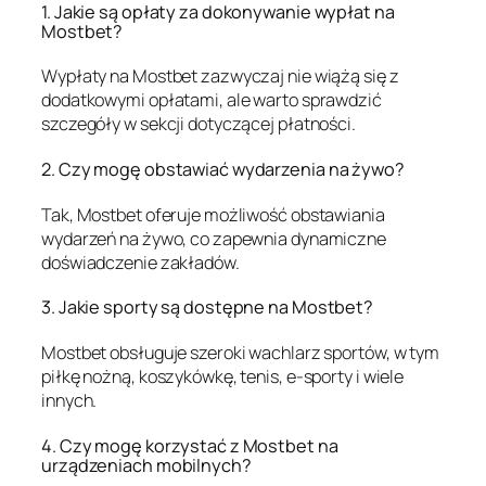
1. Jakie są opłaty za dokonywanie wypłat na
Mostbet?
Wypłaty na Mostbet zazwyczaj nie wiążą się z
dodatkowymi opłatami, ale warto sprawdzić
szczegóły w sekcji dotyczącej płatności.
2. Czy mogę obstawiać wydarzenia na żywo?
Tak, Mostbet oferuje możliwość obstawiania
wydarzeń na żywo, co zapewnia dynamiczne
doświadczenie zakładów.
3. Jakie sporty są dostępne na Mostbet?
Mostbet obsługuje szeroki wachlarz sportów, w tym
piłkę nożną, koszykówkę, tenis, e-sporty i wiele
innych.
4. Czy mogę korzystać z Mostbet na
urządzeniach mobilnych?