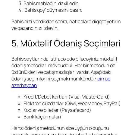
Bahis məbləğini daxil edin.
‘Bahis qoy’ düyməsini basın.
Bahisinizi verdikdən sonra, nəticələrə diqqət yetirin
və qazancınızı izləyin.
5. Müxtəlif Ödəniş Seçimləri
Bahis saytlarında istifadə edə biləcəyiniz müxtəlif
ödəniş metodları mövcuddur. Hər bir metodun öz
üstünlükləri və çatışmazlıqları vardır. Aşağıdakı
ödəniş seçimlərini seçmək mümkündür:
pin up
azerbaycan
Kredit/Debet kartları (Visa, MasterCard)
Elektron cüzdanlar (Qiwi, WebMoney, PayPal)
Kodlar və biletlər (Paysafecard)
Bank köçürmələri
Hansı ödəniş metodunun sizə uyğun olduğunu
seçmək, həm zaman, həm də rahatlıq baxımından