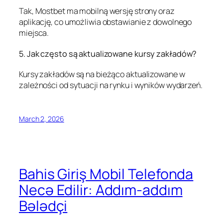
Tak, Mostbet ma mobilną wersję strony oraz
aplikację, co umożliwia obstawianie z dowolnego
miejsca.
5. Jak często są aktualizowane kursy zakładów?
Kursy zakładów są na bieżąco aktualizowane w
zależności od sytuacji na rynku i wyników wydarzeń.
March 2, 2026
Bahis Giriş Mobil Telefonda
Necə Edilir: Addım-addım
Bələdçi