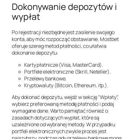
Dokonywanie depozytów i
wypłat
Po rejestracji niezbędne jest zasilenie swojego
konta, aby móc rozpocząć obstawianie. Mostbet
oferuje szereg metod płatności, co ułatwia
dokonanie depozytu:
Karty płatnicze (Visa, MasterCard).
Portfele elektroniczne (Skrill, Neteller).
Przelewy bankowe.
Kryptowaluty (Bitcoin, Ethereum, itp.).
Aby dokonać depozytu, wejdź w sekcję “Wpłaty”,
wybierz preferowaną metodę płatności i podaj
wymagane dane. Warto pamiętać również o
zasadach dotyczących wypłat, które są
uzależnione od wybranej metody. W przypadku
portfeli elektronicznych zwykle proces jest
najszybszy, podczas gdy przelewy bankowe mogą