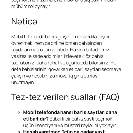
mühüm rol oynayır.
Nəticə
Mobil telefonda bahis girişinin necə ediləcəyini
öyrənmək, həm də online idman bahisindən
faydalanmaq üçün vacibdir. Hazırki bələdçimiz
vasitəsilə sadə addımları izləyərək, öz bahis
təcrübənizi daha rahat və uğurlu edə bilərsiniz. Hər
dəfə bahislərinizi qoyarkən etibarlı saytları seçməyə
çalışın və hesabınıza müvafiq giriş etməyi
unutmayın.
Tez-tez verilən suallar (FAQ)
Mobil telefonda hansı bahis saytları daha
etibarlıdır?
Etibarlı bir bahis saytı seçmək
üçün lisenziyanı və müştəri rəylərini yoxlayın.
Hesab yaratmaq üçün nə qədər vaxt