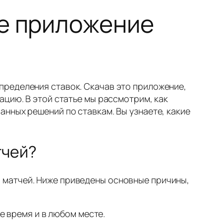
ое приложение
пределения ставок. Скачав это приложение,
ацию. В этой статье мы рассмотрим, как
нных решений по ставкам. Вы узнаете, какие
тчей?
 матчей. Ниже приведены основные причины,
 время и в любом месте.