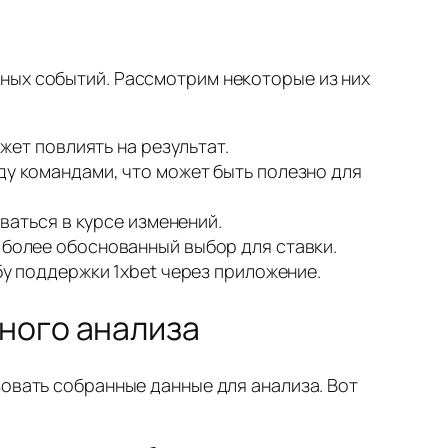
ных событий. Рассмотрим некоторые из них
ет повлиять на результат.
у командами, что может быть полезно для
ваться в курсе изменений.
более обоснованный выбор для ставки.
у поддержки 1xbet через приложение.
ного анализа
зовать собранные данные для анализа. Вот