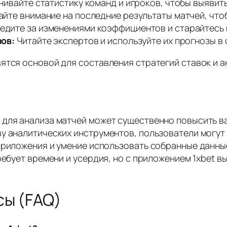
ивайте статистику команд и игроков, чтобы выявить
йте внимание на последние результаты матчей, что
едите за изменениями коэффициентов и старайтесь 
ов:
Читайте экспертов и используйте их прогнозы в
ятся основой для составления стратегий ставок и 
 для анализа матчей может существенно повысить в
ву аналитических инструментов, пользователи могут
приложения и умение использовать собранные данные
ребует времени и усердия, но с приложением 1xbet в
сы (FAQ)