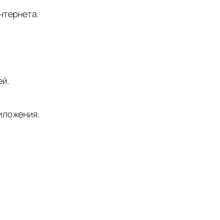
нтернета.
ей.
иложения.