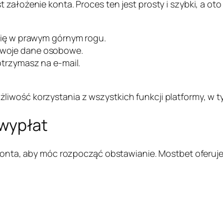
założenie konta. Proces ten jest prosty i szybki, a oto 
y się w prawym górnym rogu.
 swoje dane osobowe.
 otrzymasz na e-mail.
liwość korzystania z wszystkich funkcji platformy, w 
wypłat
o konta, aby móc rozpocząć obstawianie. Mostbet oferu