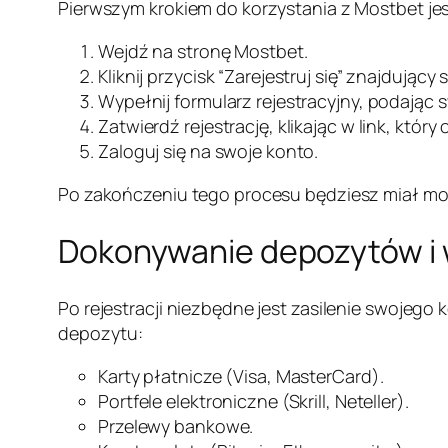
Pierwszym krokiem do korzystania z Mostbet jest 
Wejdź na stronę Mostbet.
Kliknij przycisk “Zarejestruj się” znajdując
Wypełnij formularz rejestracyjny, podając
Zatwierdź rejestrację, klikając w link, który
Zaloguj się na swoje konto.
Po zakończeniu tego procesu będziesz miał moż
Dokonywanie depozytów i 
Po rejestracji niezbędne jest zasilenie swojeg
depozytu:
Karty płatnicze (Visa, MasterCard).
Portfele elektroniczne (Skrill, Neteller).
Przelewy bankowe.