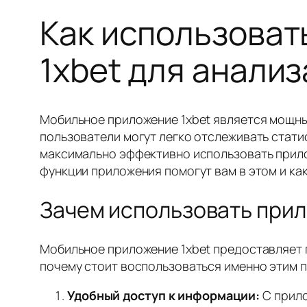
Как использоват
1xbet для анализ
Мобильное приложение 1xbet является мощны
пользователи могут легко отслеживать стати
максимально эффективно использовать прилож
функции приложения помогут вам в этом и ка
Зачем использовать прил
Мобильное приложение 1xbet предоставляет 
почему стоит воспользоваться именно этим 
Удобный доступ к информации:
С прило