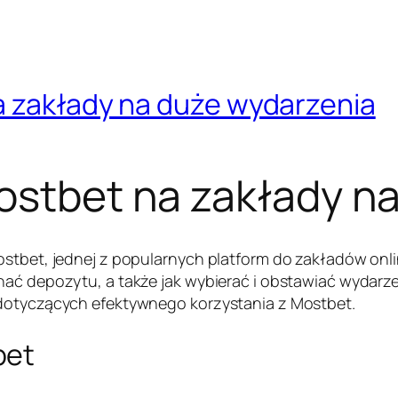
a zakłady na duże wydarzenia
Mostbet na zakłady n
ostbet, jednej z popularnych platform do zakładów onl
nać depozytu, a także jak wybierać i obstawiać wydarz
 dotyczących efektywnego korzystania z Mostbet.
bet