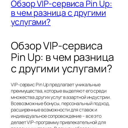
Обзор VIP-сервиса Pin Up:
в чем разница с другими
услугами?
Обзор VIP-сервиса
Pin Up: в чем разница
с другими услугами?
VIP-сервис Pin Up предлагает уникальные
преимущества, которые выделяют его среди
множества других услуг в азартной индустрии.
Всевозможные бонусы, персональный подход,
расширенные возможности для ставок и
индивидуальное сопровождение – все это
делает VIP-программу привлекательной для