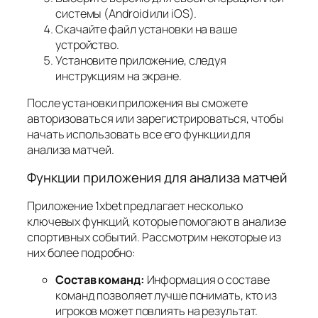
системы (Android или iOS).
Скачайте файл установки на ваше
устройство.
Установите приложение, следуя
инструкциям на экране.
После установки приложения вы сможете
авторизоваться или зарегистрироваться, чтобы
начать использовать все его функции для
анализа матчей.
Функции приложения для анализа матчей
Приложение 1xbet предлагает несколько
ключевых функций, которые помогают в анализе
спортивных событий. Рассмотрим некоторые из
них более подробно:
Состав команд:
Информация о составе
команд позволяет лучше понимать, кто из
игроков может повлиять на результат.