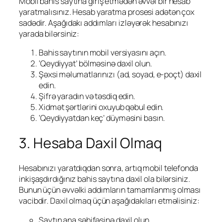
Mobil bahis saytına giriş etmədən əvvəl bir hesab
yaratmalısınız. Hesab yaratma prosesi adətən çox
sadədir. Aşağıdakı addımları izləyərək hesabınızı
yarada bilərsiniz:
Bahis saytının mobil versiyasını açın.
‘Qeydiyyat’ bölməsinə daxil olun.
Şəxsi məlumatlarınızı (ad, soyad, e-poçt) daxil
edin.
Şifrə yaradın və təsdiq edin.
Xidmət şərtlərini oxuyub qəbul edin.
‘Qeydiyyatdan keç’ düyməsini basın.
3. Hesaba Daxil Olmaq
Hesabınızı yaratdıqdan sonra, artıq mobil telefonda
inkişaşdırdığınız bahis saytına daxil ola bilərsiniz.
Bunun üçün əvvəlki addımların tamamlanmış olması
vacibdir. Daxil olmaq üçün aşağıdakıları etməlisiniz:
Saytın ana səhifəsinə daxil olun.