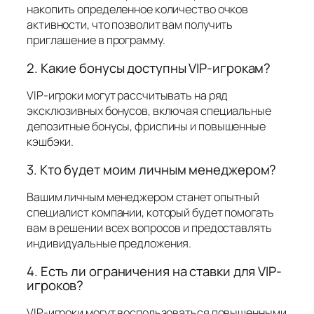
накопить определенное количество очков
активности, что позволит вам получить
приглашение в программу.
2. Какие бонусы доступны VIP-игрокам?
VIP-игроки могут рассчитывать на ряд
эксклюзивных бонусов, включая специальные
депозитные бонусы, фриспины и повышенные
кэшбэки.
3. Кто будет моим личным менеджером?
Вашим личным менеджером станет опытный
специалист компании, который будет помогать
вам в решении всех вопросов и предоставлять
индивидуальные предложения.
4. Есть ли ограничения на ставки для VIP-
игроков?
VIP-игроки могут воспользоваться повышенными