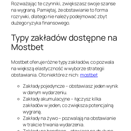
Rozważając te czynniki, zwiększasz swoje szanse
na wygraną. Pamiętaj, że obstawianie to forma
rozrywki, dlatego nie należy podejmować zbyt
dużego ryzyka finansowego.
Typy zakładów dostępne na
Mostbet
Mostbet oferuje różne typy zakładów, co pozwala
na większą elastyczność w wyborze strategii
obstawiania. Oto niektóre z nich:
mostbet
Zakłady pojedyncze – obstawiasz jeden wynik
w danym wydarzeniu.
Zakłady akumulacyjne – łączysz kilka
zakładów w jeden, co zwiększa potencjalną
wygraną.
Zakłady na żywo – pozwalają na obstawianie
w trakcie trwania wydarzenia.