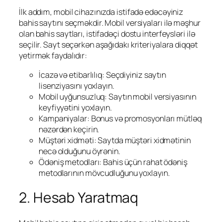
İlk addım, mobil cihazınızda istifadə edəcəyiniz
bahis saytını seçməkdir. Mobil versiyaları ilə məşhur
olan bahis saytları, istifadəçi dostu interfeysləri ilə
seçilir. Sayt seçərkən aşağıdakı kriteriyalara diqqət
yetirmək faydalıdır:
İcazə və etibarlılıq: Seçdiyiniz saytın
lisenziyasını yoxlayın.
Mobil uyğunsuzluq: Saytın mobil versiyasının
keyfiyyətini yoxlayın.
Kampaniyalar: Bonus və promosyonları mütləq
nəzərdən keçirin.
Müştəri xidməti: Saytda müştəri xidmətinin
necə olduğunu öyrənin.
Ödəniş metodları: Bahis üçün rahat ödəniş
metodlarının mövcudluğunu yoxlayın.
2. Hesab Yaratmaq