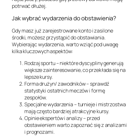
potrwać dłużej.
Jak wybrać wydarzenia do obstawienia?
Gdy masz już zarejestrowane konto i zasilone
środki, możesz przystąpić do obstawiania.
Wybierając wydarzenia, warto wziąć pod uwagę
kilka kluczowych aspektów:
Rodzaj sportu – niektóre dyscypliny generują
większe zainteresowanie, co przekłada się na
lepsze kursy.
Forma drużyn/ zawodników – sprawdź
statystyki ostatnich meczów i formę
zespołów.
Specjalne wydarzenia – turnieje i mistrzostwa
mają często bardziej atrakcyjne kursy.
Opinie ekspertów i analizy – przed
obstawieniem warto zapoznać się z analizami
i prognozami.