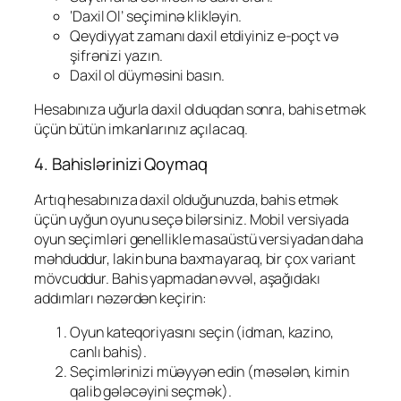
‘Daxil Ol’ seçiminə klikləyin.
Qeydiyyat zamanı daxil etdiyiniz e-poçt və
şifrənizi yazın.
Daxil ol düyməsini basın.
Hesabınıza uğurla daxil olduqdan sonra, bahis etmək
üçün bütün imkanlarınız açılacaq.
4. Bahislərinizi Qoymaq
Artıq hesabınıza daxil olduğunuzda, bahis etmək
üçün uyğun oyunu seçə bilərsiniz. Mobil versiyada
oyun seçimləri genellikle masaüstü versiyadan daha
məhduddur, lakin buna baxmayaraq, bir çox variant
mövcuddur. Bahis yapmadan əvvəl, aşağıdakı
addımları nəzərdən keçirin:
Oyun kateqoriyasını seçin (idman, kazino,
canlı bahis).
Seçimlərinizi müəyyən edin (məsələn, kimin
qalib gələcəyini seçmək).