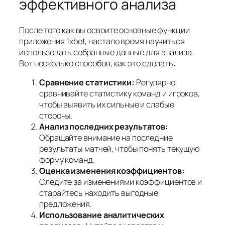
эффективного анализа
После того как вы освоите основные функции
приложения 1xbet, настало время научиться
использовать собранные данные для анализа.
Вот несколько способов, как это сделать:
Сравнение статистики:
Регулярно
сравнивайте статистику команд и игроков,
чтобы выявить их сильные и слабые
стороны.
Анализ последних результатов:
Обращайте внимание на последние
результаты матчей, чтобы понять текущую
форму команд.
Оценка изменения коэффициентов:
Следите за изменениями коэффициентов и
старайтесь находить выгодные
предложения.
Использование аналитических