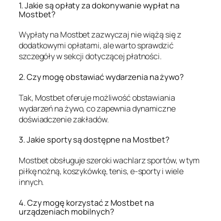
1. Jakie są opłaty za dokonywanie wypłat na
Mostbet?
Wypłaty na Mostbet zazwyczaj nie wiążą się z
dodatkowymi opłatami, ale warto sprawdzić
szczegóły w sekcji dotyczącej płatności.
2. Czy mogę obstawiać wydarzenia na żywo?
Tak, Mostbet oferuje możliwość obstawiania
wydarzeń na żywo, co zapewnia dynamiczne
doświadczenie zakładów.
3. Jakie sporty są dostępne na Mostbet?
Mostbet obsługuje szeroki wachlarz sportów, w tym
piłkę nożną, koszykówkę, tenis, e-sporty i wiele
innych.
4. Czy mogę korzystać z Mostbet na
urządzeniach mobilnych?