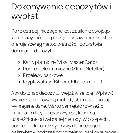
Dokonywanie depozytów i
wypłat
Po rejestracji niezbędne jest zasilenie swojego
konta, aby móc rozpocząć obstawianie. Mostbet
oferuje szereg metod płatności, co ułatwia
dokonanie depozytu:
Karty płatnicze (Visa, MasterCard).
Portfele elektroniczne (Skrill, Neteller).
Przelewy bankowe.
Kryptowaluty (Bitcoin, Ethereum, itp.).
Aby dokonać depozytu, wejdź w sekcję “Wpłaty”,
wybierz preferowaną metodę płatności i podaj
wymagane dane. Warto pamiętać również o
zasadach dotyczących wypłat, które są
uzależnione od wybranej metody. W przypadku
portfeli elektronicznych zwykle proces jest
najszybszy, podczas gdy przelewy bankowe mogą