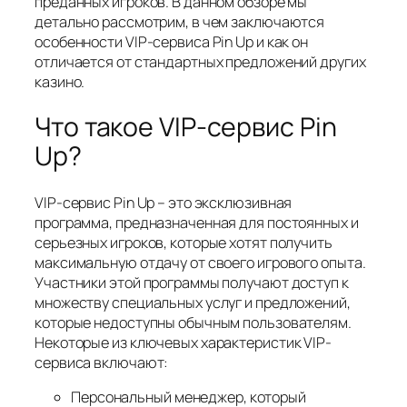
преданных игроков. В данном обзоре мы
детально рассмотрим, в чем заключаются
особенности VIP-сервиса Pin Up и как он
отличается от стандартных предложений других
казино.
Что такое VIP-сервис Pin
Up?
VIP-сервис Pin Up – это эксклюзивная
программа, предназначенная для постоянных и
серьезных игроков, которые хотят получить
максимальную отдачу от своего игрового опыта.
Участники этой программы получают доступ к
множеству специальных услуг и предложений,
которые недоступны обычным пользователям.
Некоторые из ключевых характеристик VIP-
сервиса включают:
Персональный менеджер, который