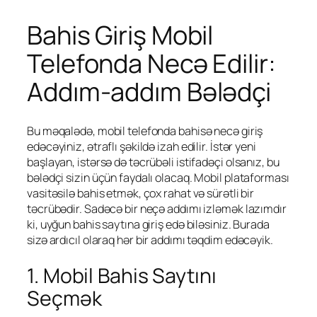
Bahis Giriş Mobil
Telefonda Necə Edilir:
Addım-addım Bələdçi
Bu məqalədə, mobil telefonda bahisə necə giriş
edəcəyiniz, ətraflı şəkildə izah edilir. İstər yeni
başlayan, istərsə də təcrübəli istifadəçi olsanız, bu
bələdçi sizin üçün faydalı olacaq. Mobil plataforması
vasitəsilə bahis etmək, çox rahat və sürətli bir
təcrübədir. Sadəcə bir neçə addımı izləmək lazımdır
ki, uyğun bahis saytına giriş edə biləsiniz. Burada
sizə ardıcıl olaraq hər bir addımı təqdim edəcəyik.
1. Mobil Bahis Saytını
Seçmək