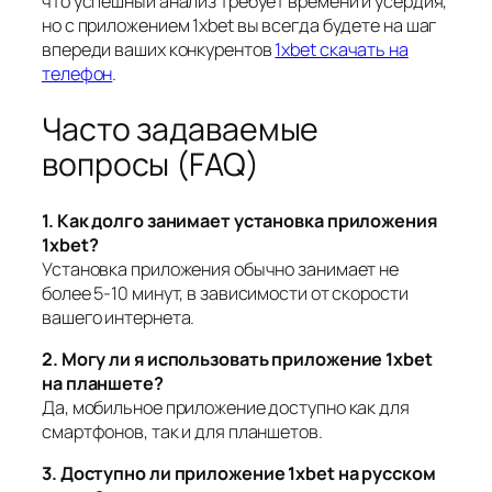
что успешный анализ требует времени и усердия,
но с приложением 1xbet вы всегда будете на шаг
впереди ваших конкурентов
1xbet скачать на
телефон
.
Часто задаваемые
вопросы (FAQ)
1. Как долго занимает установка приложения
1xbet?
Установка приложения обычно занимает не
более 5-10 минут, в зависимости от скорости
вашего интернета.
2. Могу ли я использовать приложение 1xbet
на планшете?
Да, мобильное приложение доступно как для
смартфонов, так и для планшетов.
3. Доступно ли приложение 1xbet на русском