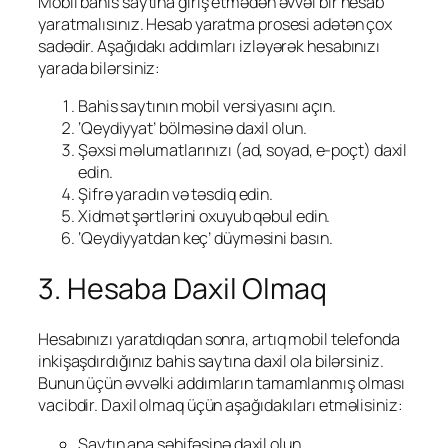
Mobil bahis saytına giriş etmədən əvvəl bir hesab
yaratmalısınız. Hesab yaratma prosesi adətən çox
sadədir. Aşağıdakı addımları izləyərək hesabınızı
yarada bilərsiniz:
Bahis saytının mobil versiyasını açın.
‘Qeydiyyat’ bölməsinə daxil olun.
Şəxsi məlumatlarınızı (ad, soyad, e-poçt) daxil
edin.
Şifrə yaradın və təsdiq edin.
Xidmət şərtlərini oxuyub qəbul edin.
‘Qeydiyyatdan keç’ düyməsini basın.
3. Hesaba Daxil Olmaq
Hesabınızı yaratdıqdan sonra, artıq mobil telefonda
inkişaşdırdığınız bahis saytına daxil ola bilərsiniz.
Bunun üçün əvvəlki addımların tamamlanmış olması
vacibdir. Daxil olmaq üçün aşağıdakıları etməlisiniz:
Saytın ana səhifəsinə daxil olun.