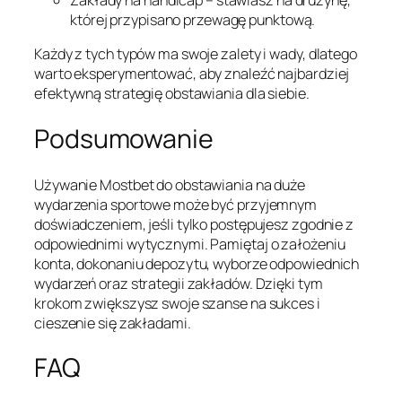
Zakłady na handicap – stawiasz na drużynę,
której przypisano przewagę punktową.
Każdy z tych typów ma swoje zalety i wady, dlatego
warto eksperymentować, aby znaleźć najbardziej
efektywną strategię obstawiania dla siebie.
Podsumowanie
Używanie Mostbet do obstawiania na duże
wydarzenia sportowe może być przyjemnym
doświadczeniem, jeśli tylko postępujesz zgodnie z
odpowiednimi wytycznymi. Pamiętaj o założeniu
konta, dokonaniu depozytu, wyborze odpowiednich
wydarzeń oraz strategii zakładów. Dzięki tym
krokom zwiększysz swoje szanse na sukces i
cieszenie się zakładami.
FAQ