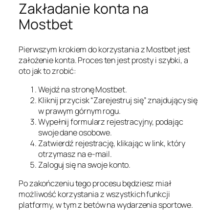
Zakładanie konta na
Mostbet
Pierwszym krokiem do korzystania z Mostbet jest
założenie konta. Proces ten jest prosty i szybki, a
oto jak to zrobić:
Wejdź na stronę Mostbet.
Kliknij przycisk “Zarejestruj się” znajdujący się
w prawym górnym rogu.
Wypełnij formularz rejestracyjny, podając
swoje dane osobowe.
Zatwierdź rejestrację, klikając w link, który
otrzymasz na e-mail.
Zaloguj się na swoje konto.
Po zakończeniu tego procesu będziesz miał
możliwość korzystania z wszystkich funkcji
platformy, w tym z betów na wydarzenia sportowe.