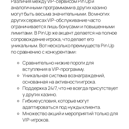
Различия между VIP-сервисом Pin Up и
аналогичными программами в других казино
могут быть весьма значительными. Во многих
других сервисах VIP-обслуживание часто
ограничивается лишь бонусами и повышенными
лимитами. В Pin Up же акцент делается на полное
сопровождение игрока, что делает его
уникальным. Вот несколько преимуществ Pin Up
по сравнению с конкурентами:
Сравнительно низкие пороги для
вступления в VIP-программу.
Уникальная система вознаграждений,
основанная на активности игрока.
Поддержка 24/7, что не всегда присутствует
у других казино.
Гибкие условия, которые могут
адаптироваться под нужды клиента.
Множество акций и мероприятий только для
VIP-игроков.