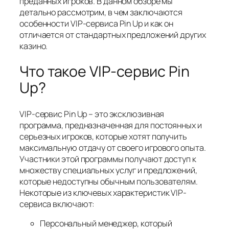
преданных игроков. В данном обзоре мы
детально рассмотрим, в чем заключаются
особенности VIP-сервиса Pin Up и как он
отличается от стандартных предложений других
казино.
Что такое VIP-сервис Pin
Up?
VIP-сервис Pin Up – это эксклюзивная
программа, предназначенная для постоянных и
серьезных игроков, которые хотят получить
максимальную отдачу от своего игрового опыта.
Участники этой программы получают доступ к
множеству специальных услуг и предложений,
которые недоступны обычным пользователям.
Некоторые из ключевых характеристик VIP-
сервиса включают:
Персональный менеджер, который