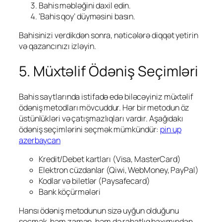
Bahis məbləğini daxil edin.
‘Bahis qoy’ düyməsini basın.
Bahisinizi verdikdən sonra, nəticələrə diqqət yetirin
və qazancınızı izləyin.
5. Müxtəlif Ödəniş Seçimləri
Bahis saytlarında istifadə edə biləcəyiniz müxtəlif
ödəniş metodları mövcuddur. Hər bir metodun öz
üstünlükləri və çatışmazlıqları vardır. Aşağıdakı
ödəniş seçimlərini seçmək mümkündür:
pin up
azerbaycan
Kredit/Debet kartları (Visa, MasterCard)
Elektron cüzdanlar (Qiwi, WebMoney, PayPal)
Kodlar və biletlər (Paysafecard)
Bank köçürmələri
Hansı ödəniş metodunun sizə uyğun olduğunu
seçmək, həm zaman, həm də rahatlıq baxımından