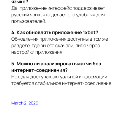
языке?
Да, приложение интерфейс поддерживает
русский язык, что делает его удобным для
пользователей.
4. Как обновлять приложение 1xbet?
Обновления приложения доступны в том же
разделе, где вы его скачали, либо через
настройки приложения.
5. Можно ли анализировать матчи без
интернет-соединения?
Нет, для доступа к актуальной информации
требуется стабильное интернет-соединение.
March 2, 2026