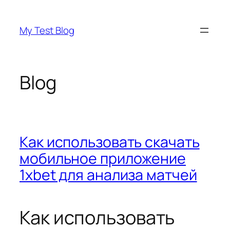
Skip
to
My Test Blog
content
Blog
Как использовать скачать
мобильное приложение
1xbet для анализа матчей
Как использовать