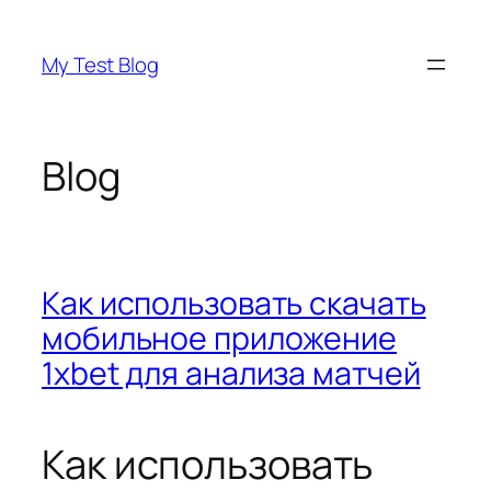
Skip
to
My Test Blog
content
Blog
Как использовать скачать
мобильное приложение
1xbet для анализа матчей
Как использовать