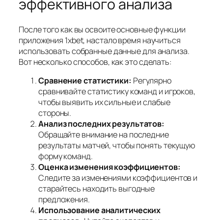
эффективного анализа
После того как вы освоите основные функции
приложения 1xbet, настало время научиться
использовать собранные данные для анализа.
Вот несколько способов, как это сделать:
Сравнение статистики:
Регулярно
сравнивайте статистику команд и игроков,
чтобы выявить их сильные и слабые
стороны.
Анализ последних результатов:
Обращайте внимание на последние
результаты матчей, чтобы понять текущую
форму команд.
Оценка изменения коэффициентов:
Следите за изменениями коэффициентов и
старайтесь находить выгодные
предложения.
Использование аналитических