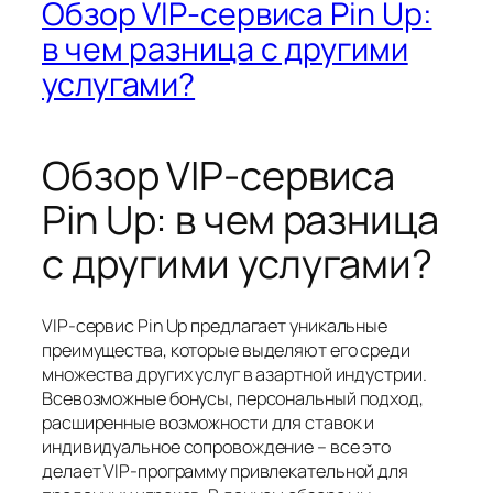
Обзор VIP-сервиса Pin Up:
в чем разница с другими
услугами?
Обзор VIP-сервиса
Pin Up: в чем разница
с другими услугами?
VIP-сервис Pin Up предлагает уникальные
преимущества, которые выделяют его среди
множества других услуг в азартной индустрии.
Всевозможные бонусы, персональный подход,
расширенные возможности для ставок и
индивидуальное сопровождение – все это
делает VIP-программу привлекательной для