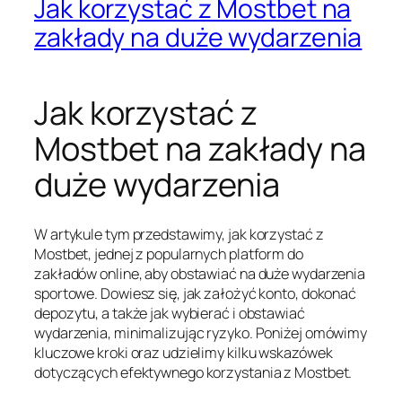
Jak korzystać z Mostbet na
zakłady na duże wydarzenia
Jak korzystać z
Mostbet na zakłady na
duże wydarzenia
W artykule tym przedstawimy, jak korzystać z
Mostbet, jednej z popularnych platform do
zakładów online, aby obstawiać na duże wydarzenia
sportowe. Dowiesz się, jak założyć konto, dokonać
depozytu, a także jak wybierać i obstawiać
wydarzenia, minimalizując ryzyko. Poniżej omówimy
kluczowe kroki oraz udzielimy kilku wskazówek
dotyczących efektywnego korzystania z Mostbet.