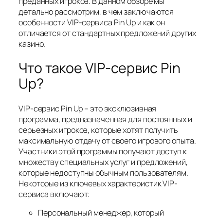
преданных игроков. В данном обзоре мы
детально рассмотрим, в чем заключаются
особенности VIP-сервиса Pin Up и как он
отличается от стандартных предложений других
казино.
Что такое VIP-сервис Pin
Up?
VIP-сервис Pin Up – это эксклюзивная
программа, предназначенная для постоянных и
серьезных игроков, которые хотят получить
максимальную отдачу от своего игрового опыта.
Участники этой программы получают доступ к
множеству специальных услуг и предложений,
которые недоступны обычным пользователям.
Некоторые из ключевых характеристик VIP-
сервиса включают:
Персональный менеджер, который