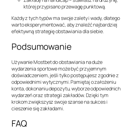
Zakłady na handicap – stawiasz na drużynę,
której przypisano przewagę punktową.
Każdy z tych typów ma swoje zalety i wady, dlatego
warto eksperymentować, aby znaleźć najbardziej
efektywną strategię obstawiania dla siebie.
Podsumowanie
Używanie Mostbet do obstawiania na duże
wydarzenia sportowe może być przyjemnym
doświadczeniem, jeśli tylko postępujesz zgodnie z
odpowiednimi wytycznymi. Pamiętaj o założeniu
konta, dokonaniu depozytu, wyborze odpowiednich
wydarzeń oraz strategii zakładów. Dzięki tym
krokom zwiększysz swoje szanse na sukces i
cieszenie się zakładami.
FAQ