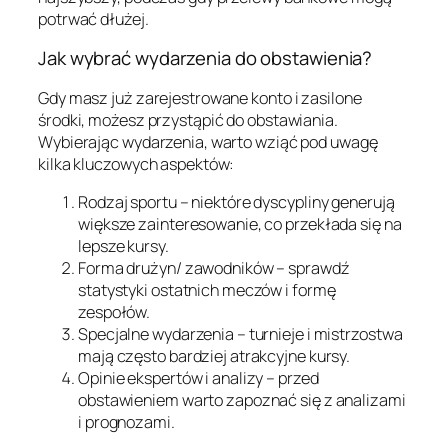
potrwać dłużej.
Jak wybrać wydarzenia do obstawienia?
Gdy masz już zarejestrowane konto i zasilone
środki, możesz przystąpić do obstawiania.
Wybierając wydarzenia, warto wziąć pod uwagę
kilka kluczowych aspektów:
Rodzaj sportu – niektóre dyscypliny generują
większe zainteresowanie, co przekłada się na
lepsze kursy.
Forma drużyn/ zawodników – sprawdź
statystyki ostatnich meczów i formę
zespołów.
Specjalne wydarzenia – turnieje i mistrzostwa
mają często bardziej atrakcyjne kursy.
Opinie ekspertów i analizy – przed
obstawieniem warto zapoznać się z analizami
i prognozami.