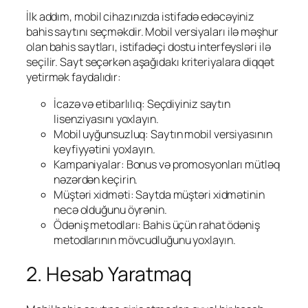
İlk addım, mobil cihazınızda istifadə edəcəyiniz
bahis saytını seçməkdir. Mobil versiyaları ilə məşhur
olan bahis saytları, istifadəçi dostu interfeysləri ilə
seçilir. Sayt seçərkən aşağıdakı kriteriyalara diqqət
yetirmək faydalıdır:
İcazə və etibarlılıq: Seçdiyiniz saytın
lisenziyasını yoxlayın.
Mobil uyğunsuzluq: Saytın mobil versiyasının
keyfiyyətini yoxlayın.
Kampaniyalar: Bonus və promosyonları mütləq
nəzərdən keçirin.
Müştəri xidməti: Saytda müştəri xidmətinin
necə olduğunu öyrənin.
Ödəniş metodları: Bahis üçün rahat ödəniş
metodlarının mövcudluğunu yoxlayın.
2. Hesab Yaratmaq