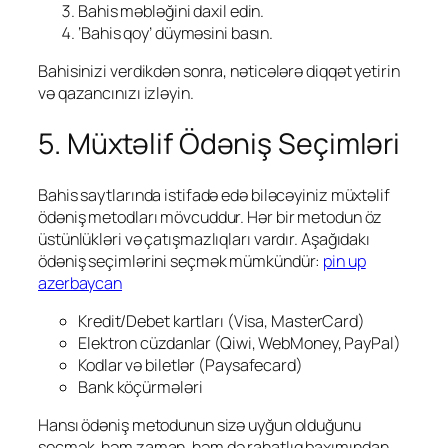
Bahis məbləğini daxil edin.
‘Bahis qoy’ düyməsini basın.
Bahisinizi verdikdən sonra, nəticələrə diqqət yetirin
və qazancınızı izləyin.
5. Müxtəlif Ödəniş Seçimləri
Bahis saytlarında istifadə edə biləcəyiniz müxtəlif
ödəniş metodları mövcuddur. Hər bir metodun öz
üstünlükləri və çatışmazlıqları vardır. Aşağıdakı
ödəniş seçimlərini seçmək mümkündür:
pin up
azerbaycan
Kredit/Debet kartları (Visa, MasterCard)
Elektron cüzdanlar (Qiwi, WebMoney, PayPal)
Kodlar və biletlər (Paysafecard)
Bank köçürmələri
Hansı ödəniş metodunun sizə uyğun olduğunu
seçmək, həm zaman, həm də rahatlıq baxımından