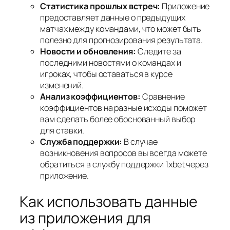
Статистика прошлых встреч:
Приложение
предоставляет данные о предыдущих
матчах между командами, что может быть
полезно для прогнозирования результата.
Новости и обновления:
Следите за
последними новостями о командах и
игроках, чтобы оставаться в курсе
изменений.
Анализ коэффициентов:
Сравнение
коэффициентов на разные исходы поможет
вам сделать более обоснованный выбор
для ставки.
Служба поддержки:
В случае
возникновения вопросов вы всегда можете
обратиться в службу поддержки 1xbet через
приложение.
Как использовать данные
из приложения для