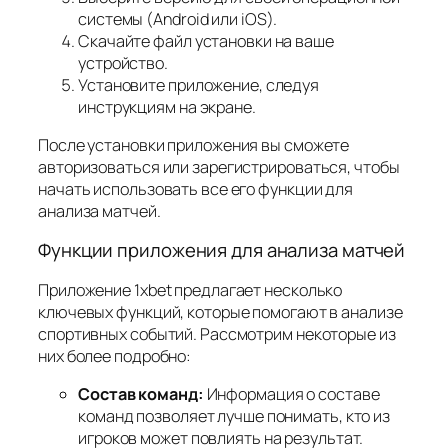
системы (Android или iOS).
Скачайте файл установки на ваше
устройство.
Установите приложение, следуя
инструкциям на экране.
После установки приложения вы сможете
авторизоваться или зарегистрироваться, чтобы
начать использовать все его функции для
анализа матчей.
Функции приложения для анализа матчей
Приложение 1xbet предлагает несколько
ключевых функций, которые помогают в анализе
спортивных событий. Рассмотрим некоторые из
них более подробно:
Состав команд:
Информация о составе
команд позволяет лучше понимать, кто из
игроков может повлиять на результат.