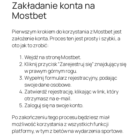
Zakładanie konta na
Mostbet
Pierwszym krokiem do korzystania z Mostbet jest
założenie konta. Proces ten jest prosty i szybki, a
oto jak to zrobić:
Wejdź na stronę Mostbet.
Kliknij przycisk “Zarejestruj się” znajdujący się
w prawym górnym rogu.
Wypełnij formularz rejestracyjny, podając
swoje dane osobowe.
Zatwierdź rejestrację, klikając w link, który
otrzymasz na e-mail.
Zaloguj się na swoje konto.
Po zakończeniu tego procesu będziesz miał
możliwość korzystania z wszystkich funkcji
platformy, w tym z betów na wydarzenia sportowe.