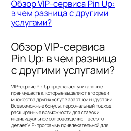
Обзор VIP-сервиса Pin Up:
в чем разница с другими
услугами?
Обзор VIP-сервиса
Pin Up: в чем разница
с другими услугами?
VIP-сервис Pin Up предлагает уникальные
преимущества, которые выделяют его среди
множества других услуг в азартной индустрии.
Всевозможные бонусы, персональный подход,
расширенные возможности для ставок и
индивидуальное сопровождение – все это
делает VIP-программу привлекательной для