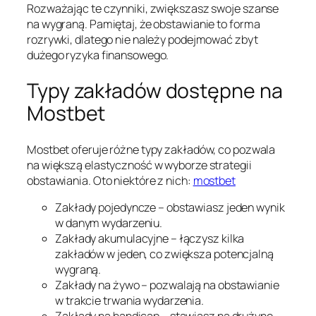
Rozważając te czynniki, zwiększasz swoje szanse
na wygraną. Pamiętaj, że obstawianie to forma
rozrywki, dlatego nie należy podejmować zbyt
dużego ryzyka finansowego.
Typy zakładów dostępne na
Mostbet
Mostbet oferuje różne typy zakładów, co pozwala
na większą elastyczność w wyborze strategii
obstawiania. Oto niektóre z nich:
mostbet
Zakłady pojedyncze – obstawiasz jeden wynik
w danym wydarzeniu.
Zakłady akumulacyjne – łączysz kilka
zakładów w jeden, co zwiększa potencjalną
wygraną.
Zakłady na żywo – pozwalają na obstawianie
w trakcie trwania wydarzenia.