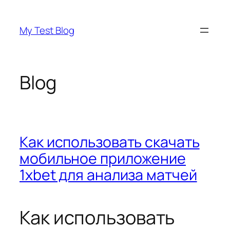
Skip
to
My Test Blog
content
Blog
Как использовать скачать
мобильное приложение
1xbet для анализа матчей
Как использовать