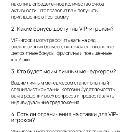
накопить определенное количество очков
активности, что позволит вам получить
приглашение в программу.
2. Какие бонусы доступны VIP-игрокам?
VIP-игроки могут рассчитывать на ряд
эксклюзивных бонусов, включая специальные
депозитные бонусы, фриспины и повышенные
кэшбэки.
3. Кто будет моим личным менеджером?
Вашим личным менеджером станет опытный
специалист компании, который будет помогать
вам в решении всех вопросов и предоставлять
индивидуальные предложения.
4. Есть ли ограничения на ставки для VIP-
игроков?
VIP-игроки могут воспользоваться повышенными