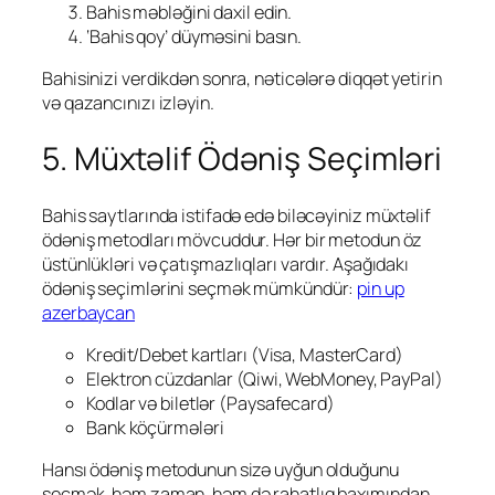
Bahis məbləğini daxil edin.
‘Bahis qoy’ düyməsini basın.
Bahisinizi verdikdən sonra, nəticələrə diqqət yetirin
və qazancınızı izləyin.
5. Müxtəlif Ödəniş Seçimləri
Bahis saytlarında istifadə edə biləcəyiniz müxtəlif
ödəniş metodları mövcuddur. Hər bir metodun öz
üstünlükləri və çatışmazlıqları vardır. Aşağıdakı
ödəniş seçimlərini seçmək mümkündür:
pin up
azerbaycan
Kredit/Debet kartları (Visa, MasterCard)
Elektron cüzdanlar (Qiwi, WebMoney, PayPal)
Kodlar və biletlər (Paysafecard)
Bank köçürmələri
Hansı ödəniş metodunun sizə uyğun olduğunu
seçmək, həm zaman, həm də rahatlıq baxımından