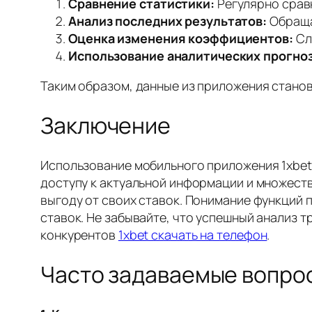
Сравнение статистики:
Регулярно сравн
Анализ последних результатов:
Обраща
Оценка изменения коэффициентов:
Сл
Использование аналитических прогноз
Таким образом, данные из приложения станов
Заключение
Использование мобильного приложения 1xbet
доступу к актуальной информации и множест
выгоду от своих ставок. Понимание функций 
ставок. Не забывайте, что успешный анализ т
конкурентов
1xbet скачать на телефон
.
Часто задаваемые вопро