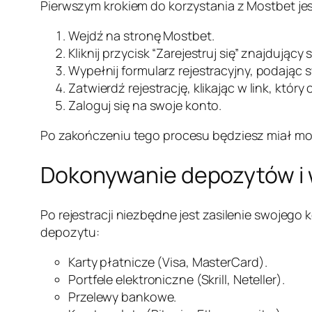
Pierwszym krokiem do korzystania z Mostbet jest 
Wejdź na stronę Mostbet.
Kliknij przycisk “Zarejestruj się” znajdując
Wypełnij formularz rejestracyjny, podając
Zatwierdź rejestrację, klikając w link, który
Zaloguj się na swoje konto.
Po zakończeniu tego procesu będziesz miał moż
Dokonywanie depozytów i 
Po rejestracji niezbędne jest zasilenie swojeg
depozytu:
Karty płatnicze (Visa, MasterCard).
Portfele elektroniczne (Skrill, Neteller).
Przelewy bankowe.