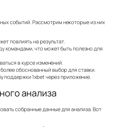
ных событий. Рассмотрим некоторые из них
ет повлиять на результат.
у командами, что может быть полезно для
ваться в курсе изменений.
более обоснованный выбор для ставки.
у поддержки 1xbet через приложение.
ного анализа
зовать собранные данные для анализа. Вот