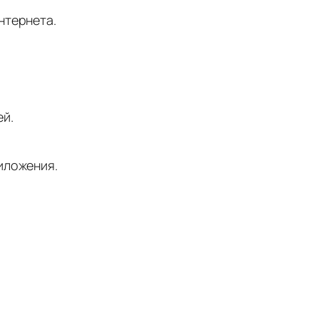
нтернета.
ей.
иложения.