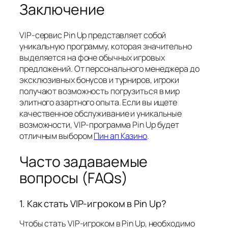
Заключение
VIP-сервис Pin Up представляет собой
уникальную программу, которая значительно
выделяется на фоне обычных игровых
предложений. От персонального менеджера до
эксклюзивных бонусов и турниров, игроки
получают возможность погрузиться в мир
элитного азартного опыта. Если вы ищете
качественное обслуживание и уникальные
возможности, VIP-программа Pin Up будет
отличным выбором
Пин ап Казино
.
Часто задаваемые
вопросы (FAQs)
1. Как стать VIP-игроком в Pin Up?
Чтобы стать VIP-игроком в Pin Up, необходимо