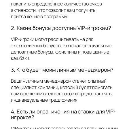
накопить определенное количество очков
активности, что позволит вам получить
приглашение в программу.
2. Какие бонусы доступны VIP-игрокам?
VIP-игроки могут рассчитывать на ряд
эксклюзивных бонусов, включая специальные
депозитные бонусы, фриспины и повышенные
кэшбэки.
3. Кто будет моим личным менеджером?
Вашим личным менеджером станет опытный
специалист компании, который будет помогать
вам в решении всех вопросов и предоставлять
индивидуальные предложения.
4. Есть ли ограничения на ставки для VIP-
игроков?
VIP-игроки могут воспользоваться повышенными