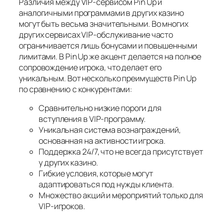
Различия между VIP-сервисом Pin Up и
аналогичными программами в других казино
могут быть весьма значительными. Во многих
других сервисах VIP-обслуживание часто
ограничивается лишь бонусами и повышенными
лимитами. В Pin Up же акцент делается на полное
сопровождение игрока, что делает его
уникальным. Вот несколько преимуществ Pin Up
по сравнению с конкурентами:
Сравнительно низкие пороги для
вступления в VIP-программу.
Уникальная система вознаграждений,
основанная на активности игрока.
Поддержка 24/7, что не всегда присутствует
у других казино.
Гибкие условия, которые могут
адаптироваться под нужды клиента.
Множество акций и мероприятий только для
VIP-игроков.