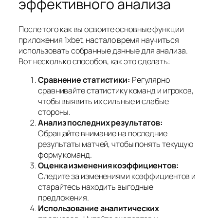
эффективного анализа
После того как вы освоите основные функции
приложения 1xbet, настало время научиться
использовать собранные данные для анализа.
Вот несколько способов, как это сделать:
Сравнение статистики:
Регулярно
сравнивайте статистику команд и игроков,
чтобы выявить их сильные и слабые
стороны.
Анализ последних результатов:
Обращайте внимание на последние
результаты матчей, чтобы понять текущую
форму команд.
Оценка изменения коэффициентов:
Следите за изменениями коэффициентов и
старайтесь находить выгодные
предложения.
Использование аналитических