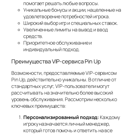
помогает решать любые вопросы.
Уникальные бонусы и акции, нацеленные на
удовлетворение потребностей игрока.
Широкий выбор игр и специальных ставок.
Увеличенные лимиты на вывод и ввод
средств.
Приоритетное обслуживание и
индивидуальный подход.
Преимущества VIP-сервиса Pin Up
Возможности, предоставляемые VIP-сервисом
Pin Up, действительно уникальны. В отличие от
стандартных услуг, VIP-пользователи могут
рассчитывать на значительно более высокий
уровень обслуживания. Рассмотрим несколько
ключевых преимуществ:
Персонализированный подход:
Каждому
игроку назначается личный менеджер,
который готов помочь и ответить на все