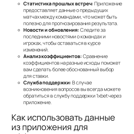
Статистика прошлых встреч:
Приложение
предоставляет данные о предыдущих
матчах между командами, что может быть
полезно для прогнозирования результата.
Новости и обновления:
Следите за
последними новостями о командах и
игроках, чтобы оставаться в курсе
изменений.
Анализ коэффициентов:
Сравнение
коэффициентов на разные исходы поможет
вам сделать более обоснованный выбор
для ставки.
Служба поддержки:
В случае
возникновения вопросов вы всегда можете
обратиться в службу поддержки 1xbet через
приложение.
Как использовать данные
из приложения для