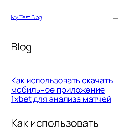
Skip
to
My Test Blog
content
Blog
Как использовать скачать
мобильное приложение
1xbet для анализа матчей
Как использовать