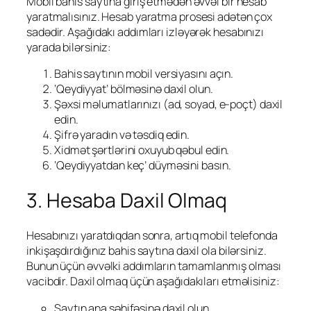
Mobil bahis saytına giriş etmədən əvvəl bir hesab
yaratmalısınız. Hesab yaratma prosesi adətən çox
sadədir. Aşağıdakı addımları izləyərək hesabınızı
yarada bilərsiniz:
Bahis saytının mobil versiyasını açın.
‘Qeydiyyat’ bölməsinə daxil olun.
Şəxsi məlumatlarınızı (ad, soyad, e-poçt) daxil
edin.
Şifrə yaradın və təsdiq edin.
Xidmət şərtlərini oxuyub qəbul edin.
‘Qeydiyyatdan keç’ düyməsini basın.
3. Hesaba Daxil Olmaq
Hesabınızı yaratdıqdan sonra, artıq mobil telefonda
inkişaşdırdığınız bahis saytına daxil ola bilərsiniz.
Bunun üçün əvvəlki addımların tamamlanmış olması
vacibdir. Daxil olmaq üçün aşağıdakıları etməlisiniz:
Saytın ana səhifəsinə daxil olun.