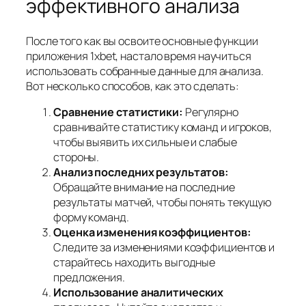
эффективного анализа
После того как вы освоите основные функции
приложения 1xbet, настало время научиться
использовать собранные данные для анализа.
Вот несколько способов, как это сделать:
Сравнение статистики:
Регулярно
сравнивайте статистику команд и игроков,
чтобы выявить их сильные и слабые
стороны.
Анализ последних результатов:
Обращайте внимание на последние
результаты матчей, чтобы понять текущую
форму команд.
Оценка изменения коэффициентов:
Следите за изменениями коэффициентов и
старайтесь находить выгодные
предложения.
Использование аналитических