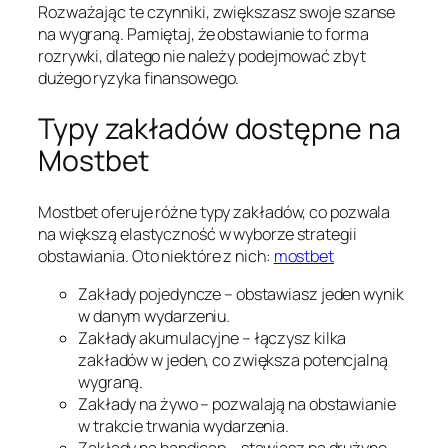
Rozważając te czynniki, zwiększasz swoje szanse
na wygraną. Pamiętaj, że obstawianie to forma
rozrywki, dlatego nie należy podejmować zbyt
dużego ryzyka finansowego.
Typy zakładów dostępne na
Mostbet
Mostbet oferuje różne typy zakładów, co pozwala
na większą elastyczność w wyborze strategii
obstawiania. Oto niektóre z nich:
mostbet
Zakłady pojedyncze – obstawiasz jeden wynik
w danym wydarzeniu.
Zakłady akumulacyjne – łączysz kilka
zakładów w jeden, co zwiększa potencjalną
wygraną.
Zakłady na żywo – pozwalają na obstawianie
w trakcie trwania wydarzenia.