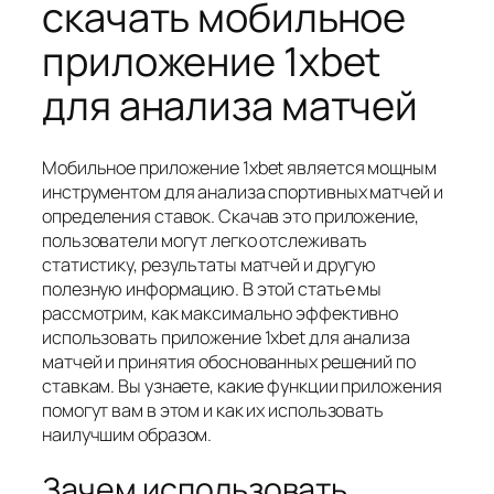
скачать мобильное
приложение 1xbet
для анализа матчей
Мобильное приложение 1xbet является мощным
инструментом для анализа спортивных матчей и
определения ставок. Скачав это приложение,
пользователи могут легко отслеживать
статистику, результаты матчей и другую
полезную информацию. В этой статье мы
рассмотрим, как максимально эффективно
использовать приложение 1xbet для анализа
матчей и принятия обоснованных решений по
ставкам. Вы узнаете, какие функции приложения
помогут вам в этом и как их использовать
наилучшим образом.
Зачем использовать