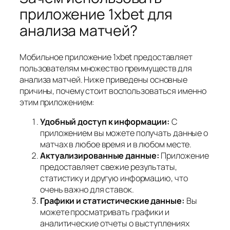
приложение 1xbet для
анализа матчей?
Мобильное приложение 1xbet предоставляет
пользователям множество преимуществ для
анализа матчей. Ниже приведены основные
причины, почему стоит воспользоваться именно
этим приложением:
Удобный доступ к информации:
С
приложением вы можете получать данные о
матчах в любое время и в любом месте.
Актуализированные данные:
Приложение
предоставляет свежие результаты,
статистику и другую информацию, что
очень важно для ставок.
Графики и статистические данные:
Вы
можете просматривать графики и
аналитические отчеты о выступлениях