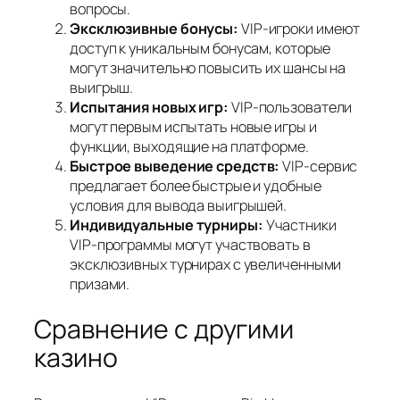
вопросы.
Эксклюзивные бонусы:
VIP-игроки имеют
доступ к уникальным бонусам, которые
могут значительно повысить их шансы на
выигрыш.
Испытания новых игр:
VIP-пользователи
могут первым испытать новые игры и
функции, выходящие на платформе.
Быстрое выведение средств:
VIP-сервис
предлагает более быстрые и удобные
условия для вывода выигрышей.
Индивидуальные турниры:
Участники
VIP-программы могут участвовать в
эксклюзивных турнирах с увеличенными
призами.
Сравнение с другими
казино