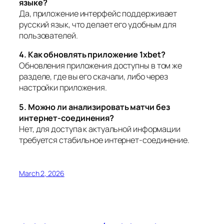
языке?
Да, приложение интерфейс поддерживает
русский язык, что делает его удобным для
пользователей.
4. Как обновлять приложение 1xbet?
Обновления приложения доступны в том же
разделе, где вы его скачали, либо через
настройки приложения.
5. Можно ли анализировать матчи без
интернет-соединения?
Нет, для доступа к актуальной информации
требуется стабильное интернет-соединение.
March 2, 2026