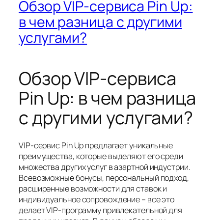
Обзор VIP-сервиса Pin Up:
в чем разница с другими
услугами?
Обзор VIP-сервиса
Pin Up: в чем разница
с другими услугами?
VIP-сервис Pin Up предлагает уникальные
преимущества, которые выделяют его среди
множества других услуг в азартной индустрии.
Всевозможные бонусы, персональный подход,
расширенные возможности для ставок и
индивидуальное сопровождение – все это
делает VIP-программу привлекательной для