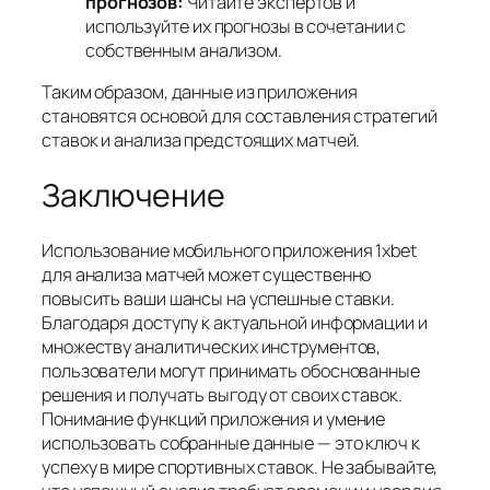
прогнозов:
Читайте экспертов и
используйте их прогнозы в сочетании с
собственным анализом.
Таким образом, данные из приложения
становятся основой для составления стратегий
ставок и анализа предстоящих матчей.
Заключение
Использование мобильного приложения 1xbet
для анализа матчей может существенно
повысить ваши шансы на успешные ставки.
Благодаря доступу к актуальной информации и
множеству аналитических инструментов,
пользователи могут принимать обоснованные
решения и получать выгоду от своих ставок.
Понимание функций приложения и умение
использовать собранные данные — это ключ к
успеху в мире спортивных ставок. Не забывайте,