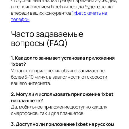
что успешный анализ требует времени и усердия,
но с приложением 1xbet вы всегда будете на шаг
впереди ваших конкурентов
1xbet скачать на
телефон
.
Часто задаваемые
вопросы (FAQ)
1. Как долго занимает установка приложения
1xbet?
Установка приложения обычно занимает не
более 5-10 минут, в зависимости от скорости
вашего интернета.
2. Могу ли я использовать приложение 1xbet
на планшете?
Да, мобильное приложение доступно как для
смартфонов, так и для планшетов.
3. Доступно ли приложение 1xbet на русском