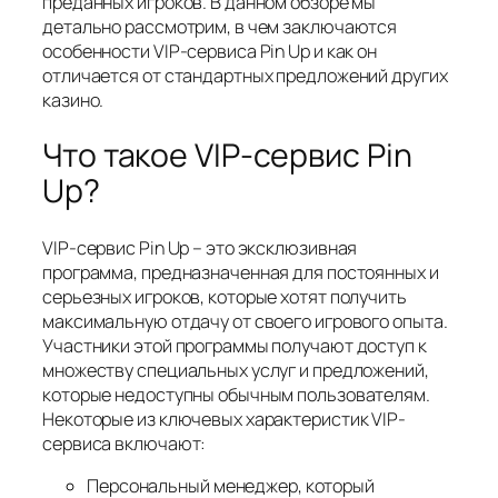
преданных игроков. В данном обзоре мы
детально рассмотрим, в чем заключаются
особенности VIP-сервиса Pin Up и как он
отличается от стандартных предложений других
казино.
Что такое VIP-сервис Pin
Up?
VIP-сервис Pin Up – это эксклюзивная
программа, предназначенная для постоянных и
серьезных игроков, которые хотят получить
максимальную отдачу от своего игрового опыта.
Участники этой программы получают доступ к
множеству специальных услуг и предложений,
которые недоступны обычным пользователям.
Некоторые из ключевых характеристик VIP-
сервиса включают:
Персональный менеджер, который