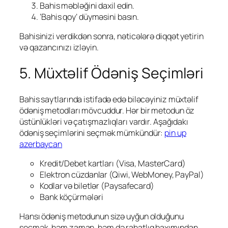
Bahis məbləğini daxil edin.
‘Bahis qoy’ düyməsini basın.
Bahisinizi verdikdən sonra, nəticələrə diqqət yetirin
və qazancınızı izləyin.
5. Müxtəlif Ödəniş Seçimləri
Bahis saytlarında istifadə edə biləcəyiniz müxtəlif
ödəniş metodları mövcuddur. Hər bir metodun öz
üstünlükləri və çatışmazlıqları vardır. Aşağıdakı
ödəniş seçimlərini seçmək mümkündür:
pin up
azerbaycan
Kredit/Debet kartları (Visa, MasterCard)
Elektron cüzdanlar (Qiwi, WebMoney, PayPal)
Kodlar və biletlər (Paysafecard)
Bank köçürmələri
Hansı ödəniş metodunun sizə uyğun olduğunu
seçmək, həm zaman, həm də rahatlıq baxımından