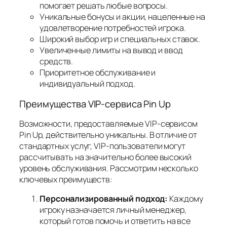
помогает решать любые вопросы.
Уникальные бонусы и акции, нацеленные на
удовлетворение потребностей игрока.
Широкий выбор игр и специальных ставок.
Увеличенные лимиты на вывод и ввод
средств.
Приоритетное обслуживание и
индивидуальный подход.
Преимущества VIP-сервиса Pin Up
Возможности, предоставляемые VIP-сервисом
Pin Up, действительно уникальны. В отличие от
стандартных услуг, VIP-пользователи могут
рассчитывать на значительно более высокий
уровень обслуживания. Рассмотрим несколько
ключевых преимуществ:
Персонализированный подход:
Каждому
игроку назначается личный менеджер,
который готов помочь и ответить на все