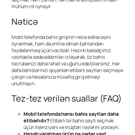
mühüm rol oynayır.
Nəticə
Mobil telefonda bahis girişinin necə ediləcəyini
öyrənmək, həm də online idman bahisindən
faydalanmaq üçün vacibdir. Hazırki bələdçimiz
vasitəsilə sadə addımları izləyərək, öz bahis
təcrübənizi daha rahat və uğurlu edə bilərsiniz. Hər
dəfə bahislərinizi qoyarkən etibarlı saytları seçməyə
çalışın və hesabınıza müvafiq giriş etməyi
unutmayın.
Tez-tez verilən suallar (FAQ)
Mobil telefonda hansı bahis saytları daha
etibarlıdır?
Etibarlı bir bahis saytı seçmək
üçün lisenziyanı və müştəri rəylərini yoxlayın.
Hesab yaratmaq üçün nə qədər vaxt