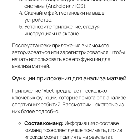
системы (Android или iOS).
Скачайте файл установки на ваше
устройство.
Установите приложение, следуя
инструкциям на экране.
После установки приложения вы сможете
авторизоваться или зарегистрироваться, чтобы
начать использовать все его функции для
анализа матчей.
Функции приложения для анализа матчей
Приложение 1xbet предлагает несколько
ключевых функций, которые помогают в анализе
спортивных событий. Рассмотрим некоторые из
них более подробно:
Состав команд:
Информация о составе
команд позволяет лучше понимать, кто из
игроков может повлиять на результат.