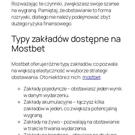
Rozważając te czynniki, zwiększasz swoje szanse
na wygraną. Pamiętaj, że obstawianie to forma
rozrywki, dlatego nie należy podejmować zbyt
dużego ryzyka finansowego.
Typy zakładów dostępne na
Mostbet
Mostbet oferuje różne typy zakładów, co pozwala
na większą elastyczność w wyborze strategii
obstawiania. Oto niektóre z nich:
mostbet
Zakłady pojedyncze – obstawiasz jeden wynik
w danym wydarzeniu.
Zakłady akumulacyjne – łączysz kilka
zakładów w jeden, co zwiększa potencjalną
wygraną.
Zakłady na żywo – pozwalają na obstawianie
w trakcie trwania wydarzenia.