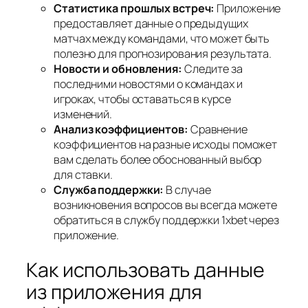
Статистика прошлых встреч:
Приложение
предоставляет данные о предыдущих
матчах между командами, что может быть
полезно для прогнозирования результата.
Новости и обновления:
Следите за
последними новостями о командах и
игроках, чтобы оставаться в курсе
изменений.
Анализ коэффициентов:
Сравнение
коэффициентов на разные исходы поможет
вам сделать более обоснованный выбор
для ставки.
Служба поддержки:
В случае
возникновения вопросов вы всегда можете
обратиться в службу поддержки 1xbet через
приложение.
Как использовать данные
из приложения для