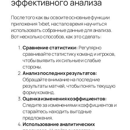
эффективного анализа
После того как вы освоите основные функции
приложения 1xbet, настало время научиться
использовать собранные данные для анализа.
Вот несколько способов, как это сделать:
Сравнение статистики:
Регулярно
сравнивайте статистику команд и игроков,
чтобы выявить их сильные и слабые
стороны.
Анализ последних результатов:
Обращайте внимание на последние
результаты матчей, чтобы понять текущую
форму команд.
Оценка изменения коэффициентов:
Следите за изменениями коэффициентов и
старайтесь находить выгодные
предложения.
Использование аналитических