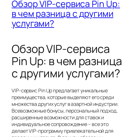
Обзор VIP-сервиса Pin Up:
в чем разница с другими
услугами?
Обзор VIP-сервиса
Pin Up: в чем разница
с другими услугами?
VIP-сервис Pin Up предлагает уникальные
преимущества, которые выделяют его среди
множества других услуг в азартной индустрии.
Всевозможные бонусы, персональный подход,
расширенные возможности для ставок и
индивидуальное сопровождение – все это
делает VIP-программу привлекательной для