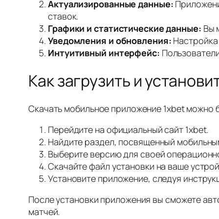
Актуализированные данные:
Приложени
ставок.
Графики и статистические данные:
Вы 
Уведомления и обновления:
Настройка 
Интуитивный интерфейс:
Пользователи
Как загрузить и установи
Скачать мобильное приложение 1xbet можно б
Перейдите на официальный сайт 1xbet.
Найдите раздел, посвященный мобильны
Выберите версию для своей операционной
Скачайте файл установки на ваше устрой
Установите приложение, следуя инструкц
После установки приложения вы сможете авто
матчей.