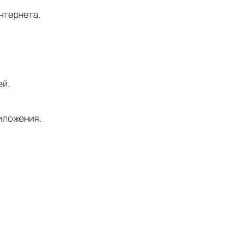
нтернета.
ей.
иложения.