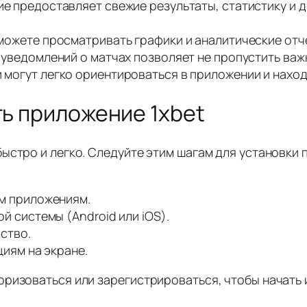
е предоставляет свежие результаты, статистику и 
можете просматривать графики и аналитические отче
уведомлений о матчах позволяет не пропустить важ
 могут легко ориентироваться в приложении и нах
ть приложение 1xbet
ыстро и легко. Следуйте этим шагам для установки
м приложениям.
 системы (Android или iOS).
ство.
иям на экране.
ризоваться или зарегистрироваться, чтобы начать 