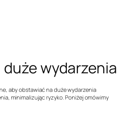
a duże wydarzenia
ine, aby obstawiać na duże wydarzenia
enia, minimalizując ryzyko. Poniżej omówimy