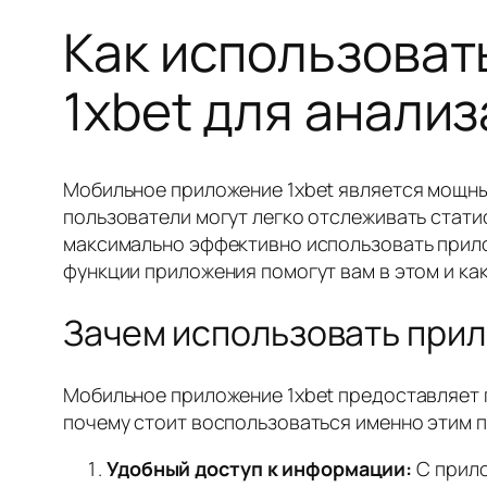
Как использоват
1xbet для анализ
Мобильное приложение 1xbet является мощны
пользователи могут легко отслеживать стати
максимально эффективно использовать прилож
функции приложения помогут вам в этом и ка
Зачем использовать прил
Мобильное приложение 1xbet предоставляет 
почему стоит воспользоваться именно этим 
Удобный доступ к информации:
С прило