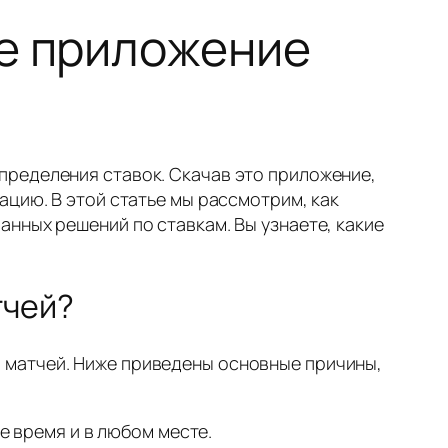
ое приложение
пределения ставок. Скачав это приложение,
ацию. В этой статье мы рассмотрим, как
нных решений по ставкам. Вы узнаете, какие
тчей?
 матчей. Ниже приведены основные причины,
 время и в любом месте.