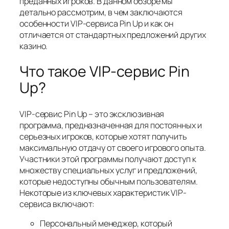
преданных игроков. В данном обзоре мы
детально рассмотрим, в чем заключаются
особенности VIP-сервиса Pin Up и как он
отличается от стандартных предложений других
казино.
Что такое VIP-сервис Pin
Up?
VIP-сервис Pin Up – это эксклюзивная
программа, предназначенная для постоянных и
серьезных игроков, которые хотят получить
максимальную отдачу от своего игрового опыта.
Участники этой программы получают доступ к
множеству специальных услуг и предложений,
которые недоступны обычным пользователям.
Некоторые из ключевых характеристик VIP-
сервиса включают:
Персональный менеджер, который