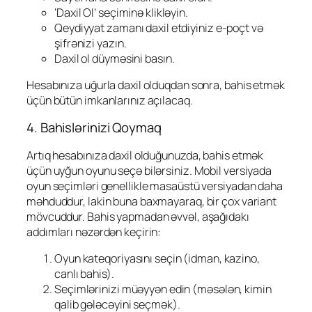
‘Daxil Ol’ seçiminə klikləyin.
Qeydiyyat zamanı daxil etdiyiniz e-poçt və
şifrənizi yazın.
Daxil ol düyməsini basın.
Hesabınıza uğurla daxil olduqdan sonra, bahis etmək
üçün bütün imkanlarınız açılacaq.
4. Bahislərinizi Qoymaq
Artıq hesabınıza daxil olduğunuzda, bahis etmək
üçün uyğun oyunu seçə bilərsiniz. Mobil versiyada
oyun seçimləri genellikle masaüstü versiyadan daha
məhduddur, lakin buna baxmayaraq, bir çox variant
mövcuddur. Bahis yapmadan əvvəl, aşağıdakı
addımları nəzərdən keçirin:
Oyun kateqoriyasını seçin (idman, kazino,
canlı bahis).
Seçimlərinizi müəyyən edin (məsələn, kimin
qalib gələcəyini seçmək).