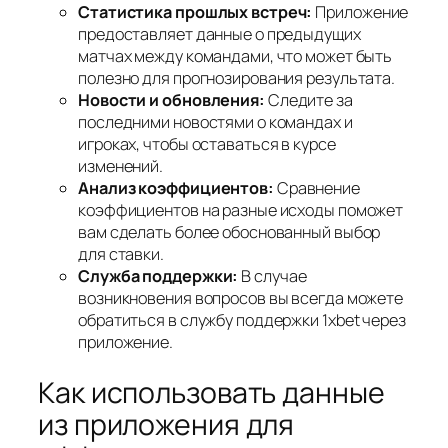
Статистика прошлых встреч:
Приложение
предоставляет данные о предыдущих
матчах между командами, что может быть
полезно для прогнозирования результата.
Новости и обновления:
Следите за
последними новостями о командах и
игроках, чтобы оставаться в курсе
изменений.
Анализ коэффициентов:
Сравнение
коэффициентов на разные исходы поможет
вам сделать более обоснованный выбор
для ставки.
Служба поддержки:
В случае
возникновения вопросов вы всегда можете
обратиться в службу поддержки 1xbet через
приложение.
Как использовать данные
из приложения для