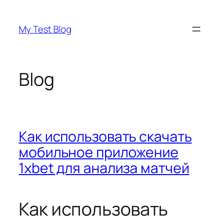
Skip
to
My Test Blog
content
Blog
Как использовать скачать
мобильное приложение
1xbet для анализа матчей
Как использовать