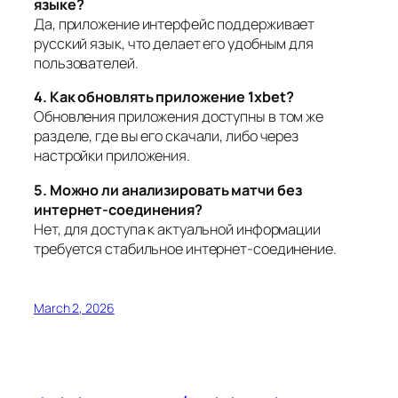
языке?
Да, приложение интерфейс поддерживает
русский язык, что делает его удобным для
пользователей.
4. Как обновлять приложение 1xbet?
Обновления приложения доступны в том же
разделе, где вы его скачали, либо через
настройки приложения.
5. Можно ли анализировать матчи без
интернет-соединения?
Нет, для доступа к актуальной информации
требуется стабильное интернет-соединение.
March 2, 2026