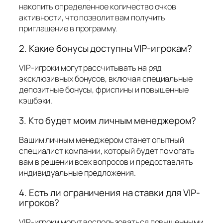
накопить определенное количество очков
активности, что позволит вам получить
приглашение в программу.
2. Какие бонусы доступны VIP-игрокам?
VIP-игроки могут рассчитывать на ряд
эксклюзивных бонусов, включая специальные
депозитные бонусы, фриспины и повышенные
кэшбэки.
3. Кто будет моим личным менеджером?
Вашим личным менеджером станет опытный
специалист компании, который будет помогать
вам в решении всех вопросов и предоставлять
индивидуальные предложения.
4. Есть ли ограничения на ставки для VIP-
игроков?
VIP-игроки могут воспользоваться повышенными