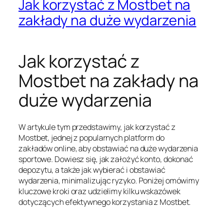
Jak korzystać z Mostbet na
zakłady na duże wydarzenia
Jak korzystać z
Mostbet na zakłady na
duże wydarzenia
W artykule tym przedstawimy, jak korzystać z
Mostbet, jednej z popularnych platform do
zakładów online, aby obstawiać na duże wydarzenia
sportowe. Dowiesz się, jak założyć konto, dokonać
depozytu, a także jak wybierać i obstawiać
wydarzenia, minimalizując ryzyko. Poniżej omówimy
kluczowe kroki oraz udzielimy kilku wskazówek
dotyczących efektywnego korzystania z Mostbet.