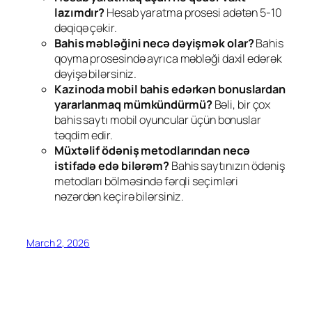
lazımdır?
Hesab yaratma prosesi adətən 5-10
dəqiqə çəkir.
Bahis məbləğini necə dəyişmək olar?
Bahis
qoyma prosesində ayrıca məbləği daxil edərək
dəyişə bilərsiniz.
Kazinoda mobil bahis edərkən bonuslardan
yararlanmaq mümkündürmü?
Bəli, bir çox
bahis saytı mobil oyuncular üçün bonuslar
təqdim edir.
Müxtəlif ödəniş metodlarından necə
istifadə edə bilərəm?
Bahis saytınızın ödəniş
metodları bölməsində fərqli seçimləri
nəzərdən keçirə bilərsiniz.
March 2, 2026