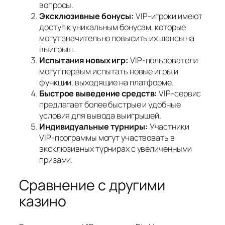
вопросы.
Эксклюзивные бонусы:
VIP-игроки имеют
доступ к уникальным бонусам, которые
могут значительно повысить их шансы на
выигрыш.
Испытания новых игр:
VIP-пользователи
могут первым испытать новые игры и
функции, выходящие на платформе.
Быстрое выведение средств:
VIP-сервис
предлагает более быстрые и удобные
условия для вывода выигрышей.
Индивидуальные турниры:
Участники
VIP-программы могут участвовать в
эксклюзивных турнирах с увеличенными
призами.
Сравнение с другими
казино