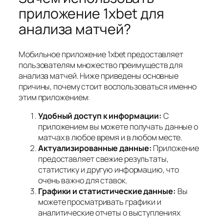
приложение 1xbet для
анализа матчей?
Мобильное приложение 1xbet предоставляет
пользователям множество преимуществ для
анализа матчей. Ниже приведены основные
причины, почему стоит воспользоваться именно
этим приложением:
Удобный доступ к информации:
С
приложением вы можете получать данные о
матчах в любое время и в любом месте.
Актуализированные данные:
Приложение
предоставляет свежие результаты,
статистику и другую информацию, что
очень важно для ставок.
Графики и статистические данные:
Вы
можете просматривать графики и
аналитические отчеты о выступлениях