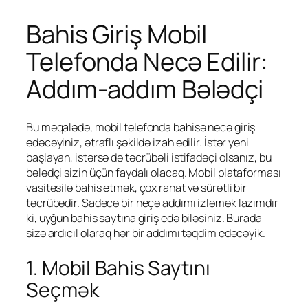
Bahis Giriş Mobil
Telefonda Necə Edilir:
Addım-addım Bələdçi
Bu məqalədə, mobil telefonda bahisə necə giriş
edəcəyiniz, ətraflı şəkildə izah edilir. İstər yeni
başlayan, istərsə də təcrübəli istifadəçi olsanız, bu
bələdçi sizin üçün faydalı olacaq. Mobil plataforması
vasitəsilə bahis etmək, çox rahat və sürətli bir
təcrübədir. Sadəcə bir neçə addımı izləmək lazımdır
ki, uyğun bahis saytına giriş edə biləsiniz. Burada
sizə ardıcıl olaraq hər bir addımı təqdim edəcəyik.
1. Mobil Bahis Saytını
Seçmək