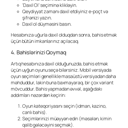
‘Daxil Ol’ seçiminə klikləyin.
Qeydiyyat zamanı daxil etdiyiniz e-poçt və
şifrənizi yazın.
Daxil ol düyməsini basın.
Hesabınıza uğurla daxil olduqdan sonra, bahis etmək
üçün bütün imkanlarınız açılacaq.
4. Bahislərinizi Qoymaq
Artıq hesabınıza daxil olduğunuzda, bahis etmək
üçün uyğun oyunu seçə bilərsiniz. Mobil versiyada
oyun seçimləri genellikle masaüstü versiyadan daha
məhduddur, lakin buna baxmayaraq, bir çox variant
mövcuddur. Bahis yapmadan əvvəl, aşağıdakı
addımları nəzərdən keçirin:
Oyun kateqoriyasını seçin (idman, kazino,
canlı bahis).
Seçimlərinizi müəyyən edin (məsələn, kimin
qalib gələcəyini seçmək).