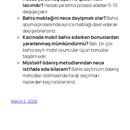
lazımdır?
Hesab yaratma prosesi adətən 5-10
dəqiqə çəkir.
Bahis məbləğini necə dəyişmək olar?
Bahis
qoyma prosesində ayrıca məbləği daxil edərək
dəyişə bilərsiniz.
Kazinoda mobil bahis edərkən bonuslardan
yararlanmaq mümkündürmü?
Bəli, bir çox
bahis saytı mobil oyuncular üçün bonuslar
təqdim edir.
Müxtəlif ödəniş metodlarından necə
istifadə edə bilərəm?
Bahis saytınızın ödəniş
metodları bölməsində fərqli seçimləri
nəzərdən keçirə bilərsiniz.
March 2, 2026