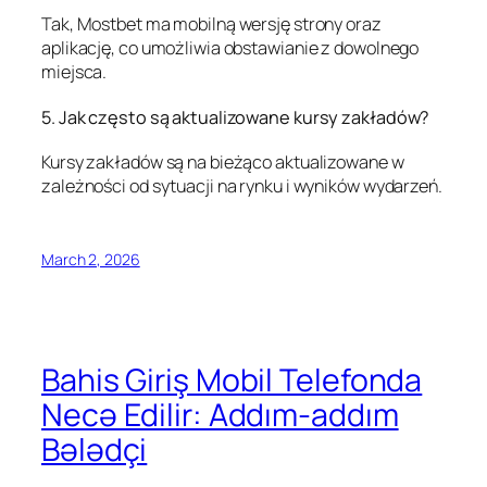
Tak, Mostbet ma mobilną wersję strony oraz
aplikację, co umożliwia obstawianie z dowolnego
miejsca.
5. Jak często są aktualizowane kursy zakładów?
Kursy zakładów są na bieżąco aktualizowane w
zależności od sytuacji na rynku i wyników wydarzeń.
March 2, 2026
Bahis Giriş Mobil Telefonda
Necə Edilir: Addım-addım
Bələdçi