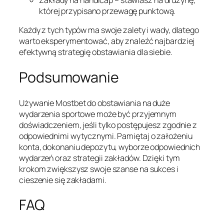
Zakłady na handicap – stawiasz na drużynę,
której przypisano przewagę punktową.
Każdy z tych typów ma swoje zalety i wady, dlatego
warto eksperymentować, aby znaleźć najbardziej
efektywną strategię obstawiania dla siebie.
Podsumowanie
Używanie Mostbet do obstawiania na duże
wydarzenia sportowe może być przyjemnym
doświadczeniem, jeśli tylko postępujesz zgodnie z
odpowiednimi wytycznymi. Pamiętaj o założeniu
konta, dokonaniu depozytu, wyborze odpowiednich
wydarzeń oraz strategii zakładów. Dzięki tym
krokom zwiększysz swoje szanse na sukces i
cieszenie się zakładami.
FAQ