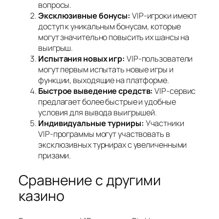
вопросы.
Эксклюзивные бонусы:
VIP-игроки имеют
доступ к уникальным бонусам, которые
могут значительно повысить их шансы на
выигрыш.
Испытания новых игр:
VIP-пользователи
могут первым испытать новые игры и
функции, выходящие на платформе.
Быстрое выведение средств:
VIP-сервис
предлагает более быстрые и удобные
условия для вывода выигрышей.
Индивидуальные турниры:
Участники
VIP-программы могут участвовать в
эксклюзивных турнирах с увеличенными
призами.
Сравнение с другими
казино