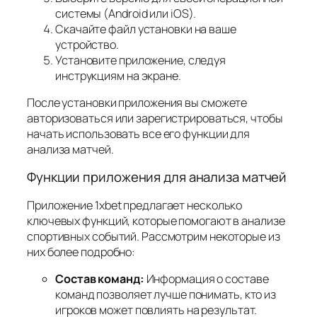
системы (Android или iOS).
Скачайте файл установки на ваше
устройство.
Установите приложение, следуя
инструкциям на экране.
После установки приложения вы сможете
авторизоваться или зарегистрироваться, чтобы
начать использовать все его функции для
анализа матчей.
Функции приложения для анализа матчей
Приложение 1xbet предлагает несколько
ключевых функций, которые помогают в анализе
спортивных событий. Рассмотрим некоторые из
них более подробно:
Состав команд:
Информация о составе
команд позволяет лучше понимать, кто из
игроков может повлиять на результат.