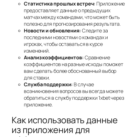
Статистика прошлых встреч:
Приложение
предоставляет данные о предыдущих
матчах между командами, что может быть
полезно для прогнозирования результата.
Новости и обновления:
Следите за
последними новостями о командах и
игроках, чтобы оставаться в курсе
изменений.
Анализ коэффициентов:
Сравнение
коэффициентов на разные исходы поможет
вам сделать более обоснованный выбор
для ставки.
Служба поддержки:
В случае
возникновения вопросов вы всегда можете
обратиться в службу поддержки 1xbet через
приложение.
Как использовать данные
из приложения для