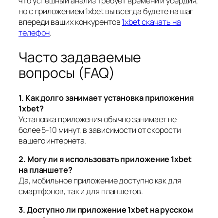
что успешный анализ требует времени и усердия,
но с приложением 1xbet вы всегда будете на шаг
впереди ваших конкурентов
1xbet скачать на
телефон
.
Часто задаваемые
вопросы (FAQ)
1. Как долго занимает установка приложения
1xbet?
Установка приложения обычно занимает не
более 5-10 минут, в зависимости от скорости
вашего интернета.
2. Могу ли я использовать приложение 1xbet
на планшете?
Да, мобильное приложение доступно как для
смартфонов, так и для планшетов.
3. Доступно ли приложение 1xbet на русском