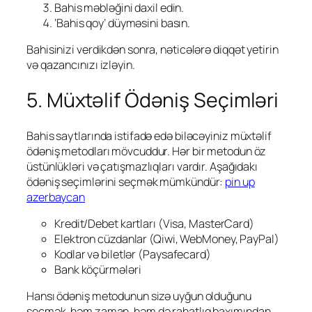
Bahis məbləğini daxil edin.
‘Bahis qoy’ düyməsini basın.
Bahisinizi verdikdən sonra, nəticələrə diqqət yetirin
və qazancınızı izləyin.
5. Müxtəlif Ödəniş Seçimləri
Bahis saytlarında istifadə edə biləcəyiniz müxtəlif
ödəniş metodları mövcuddur. Hər bir metodun öz
üstünlükləri və çatışmazlıqları vardır. Aşağıdakı
ödəniş seçimlərini seçmək mümkündür:
pin up
azerbaycan
Kredit/Debet kartları (Visa, MasterCard)
Elektron cüzdanlar (Qiwi, WebMoney, PayPal)
Kodlar və biletlər (Paysafecard)
Bank köçürmələri
Hansı ödəniş metodunun sizə uyğun olduğunu
seçmək, həm zaman, həm də rahatlıq baxımından