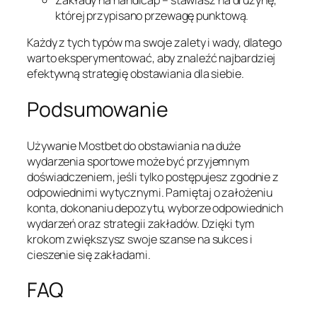
Zakłady na handicap – stawiasz na drużynę,
której przypisano przewagę punktową.
Każdy z tych typów ma swoje zalety i wady, dlatego
warto eksperymentować, aby znaleźć najbardziej
efektywną strategię obstawiania dla siebie.
Podsumowanie
Używanie Mostbet do obstawiania na duże
wydarzenia sportowe może być przyjemnym
doświadczeniem, jeśli tylko postępujesz zgodnie z
odpowiednimi wytycznymi. Pamiętaj o założeniu
konta, dokonaniu depozytu, wyborze odpowiednich
wydarzeń oraz strategii zakładów. Dzięki tym
krokom zwiększysz swoje szanse na sukces i
cieszenie się zakładami.
FAQ