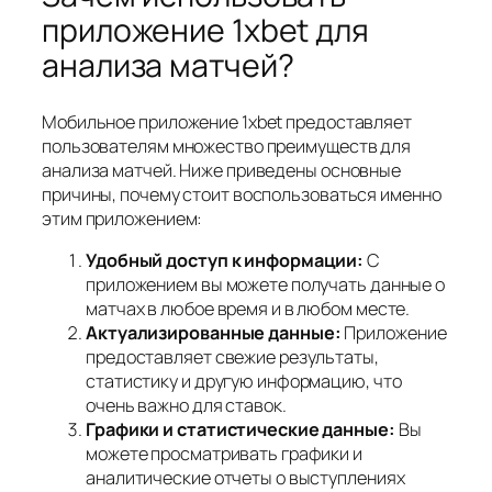
приложение 1xbet для
анализа матчей?
Мобильное приложение 1xbet предоставляет
пользователям множество преимуществ для
анализа матчей. Ниже приведены основные
причины, почему стоит воспользоваться именно
этим приложением:
Удобный доступ к информации:
С
приложением вы можете получать данные о
матчах в любое время и в любом месте.
Актуализированные данные:
Приложение
предоставляет свежие результаты,
статистику и другую информацию, что
очень важно для ставок.
Графики и статистические данные:
Вы
можете просматривать графики и
аналитические отчеты о выступлениях