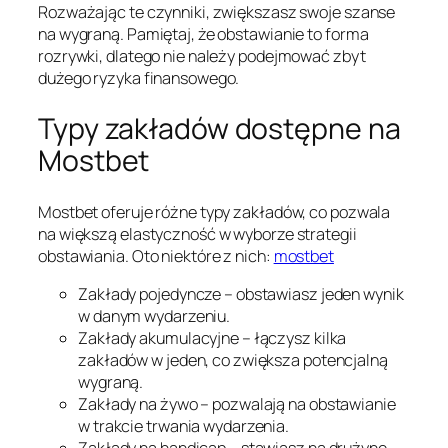
Rozważając te czynniki, zwiększasz swoje szanse
na wygraną. Pamiętaj, że obstawianie to forma
rozrywki, dlatego nie należy podejmować zbyt
dużego ryzyka finansowego.
Typy zakładów dostępne na
Mostbet
Mostbet oferuje różne typy zakładów, co pozwala
na większą elastyczność w wyborze strategii
obstawiania. Oto niektóre z nich:
mostbet
Zakłady pojedyncze – obstawiasz jeden wynik
w danym wydarzeniu.
Zakłady akumulacyjne – łączysz kilka
zakładów w jeden, co zwiększa potencjalną
wygraną.
Zakłady na żywo – pozwalają na obstawianie
w trakcie trwania wydarzenia.