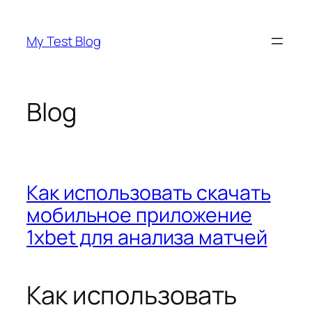
Skip
to
My Test Blog
content
Blog
Как использовать скачать
мобильное приложение
1xbet для анализа матчей
Как использовать