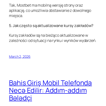
Tak, Mostbet ma mobilną wersję strony oraz
aplikację, co umożliwia obstawianie z dowolnego
miejsca.
5. Jak często są aktualizowane kursy zakładów?
Kursy zakładów są na bieżąco aktualizowane w
zależności od sytuacji na rynku i wyników wydarzeń.
March 2, 2026
Bahis Giriş Mobil Telefonda
Necə Edilir: Addım-addım
Bələdçi