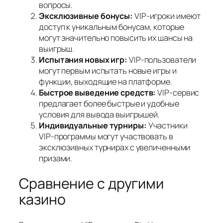
вопросы.
Эксклюзивные бонусы:
VIP-игроки имеют
доступ к уникальным бонусам, которые
могут значительно повысить их шансы на
выигрыш.
Испытания новых игр:
VIP-пользователи
могут первым испытать новые игры и
функции, выходящие на платформе.
Быстрое выведение средств:
VIP-сервис
предлагает более быстрые и удобные
условия для вывода выигрышей.
Индивидуальные турниры:
Участники
VIP-программы могут участвовать в
эксклюзивных турнирах с увеличенными
призами.
Сравнение с другими
казино