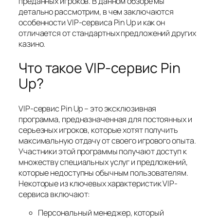
преданных игроков. В данном обзоре мы
детально рассмотрим, в чем заключаются
особенности VIP-сервиса Pin Up и как он
отличается от стандартных предложений других
казино.
Что такое VIP-сервис Pin
Up?
VIP-сервис Pin Up – это эксклюзивная
программа, предназначенная для постоянных и
серьезных игроков, которые хотят получить
максимальную отдачу от своего игрового опыта.
Участники этой программы получают доступ к
множеству специальных услуг и предложений,
которые недоступны обычным пользователям.
Некоторые из ключевых характеристик VIP-
сервиса включают:
Персональный менеджер, который