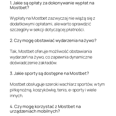
1. Jakie są opłaty za dokonywanie wypłat na
Mostbet?
Wypłaty na Mostbet zazwyczaj nie wiążą się z
dodatkowymi opłatami, ale warto sprawdzić
szczegóły w sekcji dotyczącej płatności.
2. Czy mogę obstawiać wydarzenia na żywo?
Tak, Mostbet oferuje możliwość obstawiania
wydarzeń na żywo, co zapewnia dynamiczne
doświadczenie zakładów.
3. Jakie sporty są dostępne na Mostbet?
Mostbet obsługuje szeroki wachlarz sportów, w tym
piłkę nożną, koszykówkę, tenis, e-sporty i wiele
innych.
4. Czy mogę korzystać z Mostbet na
urządzeniach mobilnych?