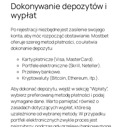
Dokonywanie depozytów i
wypłat
Po rejestracji niezbędne jest zasilenie swojego
konta, aby móc rozpocząć obstawianie. Mostbet
oferuje szereg metod płatności, co ułatwia
dokonanie depozytu:
Karty płatnicze (Visa, MasterCard).
Portfele elektroniczne (Skrill, Neteller).
Przelewy bankowe.
Kryptowaluty (Bitcoin, Ethereum, itp.).
Aby dokonać depozytu, wejdź w sekcję “Wpłaty”,
wybierz preferowaną metodę płatności i podaj
wymagane dane. Warto pamiętać również o
zasadach dotyczących wypłat, które są
uzależnione od wybranej metody. W przypadku
portfeli elektronicznych zwykle proces jest
najszybszy, podczas gdy przelewy bankowe mogą