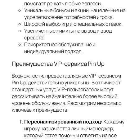
помогает решать любые вопросы.
Уникальные бонусы и акции, нацеленные на
удовлетворение потребностей игрока.
Широкий выбор игр и специальных ставок.
Увеличенные лимиты на вывод и ввод
средств.
Приоритетное обслуживание и
индивидуальный подход.
Преимущества VIP-сервиса Pin Up
Возможности, предоставляемые VIP-сервисом
Pin Up, действительно уникальны. В отличие от
стандартных услуг, VIP-пользователи могут
рассчитывать на значительно более высокий
уровень обслуживания. Рассмотрим несколько
ключевых преимуществ:
Персонализированный подход:
Каждому
игроку назначается личный менеджер,
который готов помочь и ответить на все