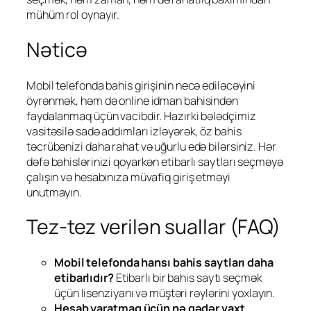
mühüm rol oynayır.
Nəticə
Mobil telefonda bahis girişinin necə ediləcəyini
öyrənmək, həm də online idman bahisindən
faydalanmaq üçün vacibdir. Hazırki bələdçimiz
vasitəsilə sadə addımları izləyərək, öz bahis
təcrübənizi daha rahat və uğurlu edə bilərsiniz. Hər
dəfə bahislərinizi qoyarkən etibarlı saytları seçməyə
çalışın və hesabınıza müvafiq giriş etməyi
unutmayın.
Tez-tez verilən suallar (FAQ)
Mobil telefonda hansı bahis saytları daha
etibarlıdır?
Etibarlı bir bahis saytı seçmək
üçün lisenziyanı və müştəri rəylərini yoxlayın.
Hesab yaratmaq üçün nə qədər vaxt