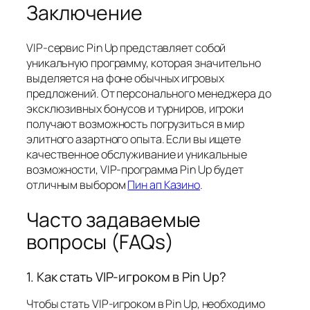
Заключение
VIP-сервис Pin Up представляет собой
уникальную программу, которая значительно
выделяется на фоне обычных игровых
предложений. От персонального менеджера до
эксклюзивных бонусов и турниров, игроки
получают возможность погрузиться в мир
элитного азартного опыта. Если вы ищете
качественное обслуживание и уникальные
возможности, VIP-программа Pin Up будет
отличным выбором
Пин ап Казино
.
Часто задаваемые
вопросы (FAQs)
1. Как стать VIP-игроком в Pin Up?
Чтобы стать VIP-игроком в Pin Up, необходимо