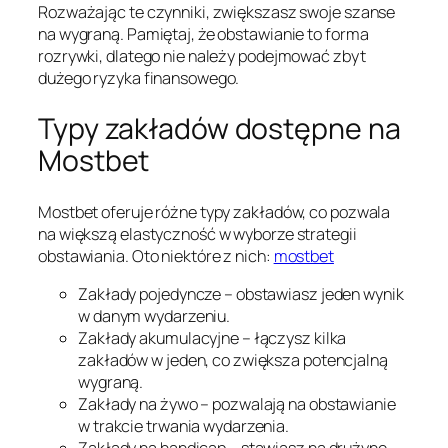
Rozważając te czynniki, zwiększasz swoje szanse
na wygraną. Pamiętaj, że obstawianie to forma
rozrywki, dlatego nie należy podejmować zbyt
dużego ryzyka finansowego.
Typy zakładów dostępne na
Mostbet
Mostbet oferuje różne typy zakładów, co pozwala
na większą elastyczność w wyborze strategii
obstawiania. Oto niektóre z nich:
mostbet
Zakłady pojedyncze – obstawiasz jeden wynik
w danym wydarzeniu.
Zakłady akumulacyjne – łączysz kilka
zakładów w jeden, co zwiększa potencjalną
wygraną.
Zakłady na żywo – pozwalają na obstawianie
w trakcie trwania wydarzenia.