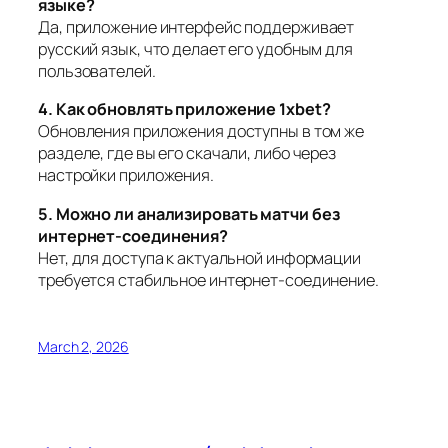
языке?
Да, приложение интерфейс поддерживает
русский язык, что делает его удобным для
пользователей.
4. Как обновлять приложение 1xbet?
Обновления приложения доступны в том же
разделе, где вы его скачали, либо через
настройки приложения.
5. Можно ли анализировать матчи без
интернет-соединения?
Нет, для доступа к актуальной информации
требуется стабильное интернет-соединение.
March 2, 2026