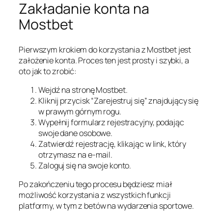
Zakładanie konta na
Mostbet
Pierwszym krokiem do korzystania z Mostbet jest
założenie konta. Proces ten jest prosty i szybki, a
oto jak to zrobić:
Wejdź na stronę Mostbet.
Kliknij przycisk “Zarejestruj się” znajdujący się
w prawym górnym rogu.
Wypełnij formularz rejestracyjny, podając
swoje dane osobowe.
Zatwierdź rejestrację, klikając w link, który
otrzymasz na e-mail.
Zaloguj się na swoje konto.
Po zakończeniu tego procesu będziesz miał
możliwość korzystania z wszystkich funkcji
platformy, w tym z betów na wydarzenia sportowe.