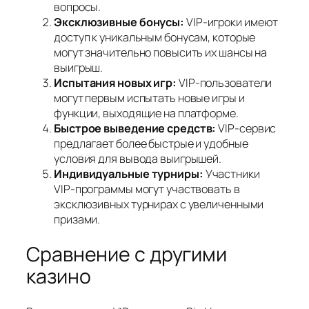
вопросы.
Эксклюзивные бонусы:
VIP-игроки имеют
доступ к уникальным бонусам, которые
могут значительно повысить их шансы на
выигрыш.
Испытания новых игр:
VIP-пользователи
могут первым испытать новые игры и
функции, выходящие на платформе.
Быстрое выведение средств:
VIP-сервис
предлагает более быстрые и удобные
условия для вывода выигрышей.
Индивидуальные турниры:
Участники
VIP-программы могут участвовать в
эксклюзивных турнирах с увеличенными
призами.
Сравнение с другими
казино