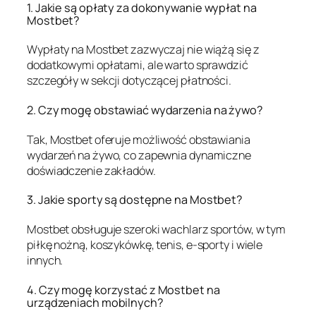
1. Jakie są opłaty za dokonywanie wypłat na
Mostbet?
Wypłaty na Mostbet zazwyczaj nie wiążą się z
dodatkowymi opłatami, ale warto sprawdzić
szczegóły w sekcji dotyczącej płatności.
2. Czy mogę obstawiać wydarzenia na żywo?
Tak, Mostbet oferuje możliwość obstawiania
wydarzeń na żywo, co zapewnia dynamiczne
doświadczenie zakładów.
3. Jakie sporty są dostępne na Mostbet?
Mostbet obsługuje szeroki wachlarz sportów, w tym
piłkę nożną, koszykówkę, tenis, e-sporty i wiele
innych.
4. Czy mogę korzystać z Mostbet na
urządzeniach mobilnych?