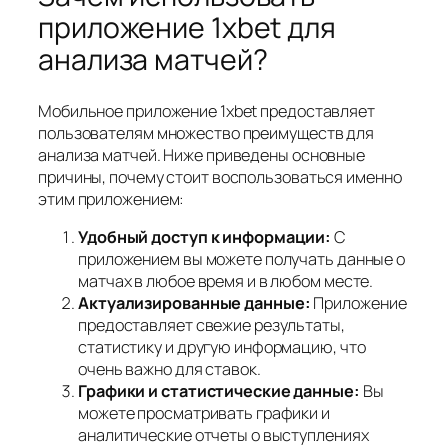
приложение 1xbet для
анализа матчей?
Мобильное приложение 1xbet предоставляет
пользователям множество преимуществ для
анализа матчей. Ниже приведены основные
причины, почему стоит воспользоваться именно
этим приложением:
Удобный доступ к информации:
С
приложением вы можете получать данные о
матчах в любое время и в любом месте.
Актуализированные данные:
Приложение
предоставляет свежие результаты,
статистику и другую информацию, что
очень важно для ставок.
Графики и статистические данные:
Вы
можете просматривать графики и
аналитические отчеты о выступлениях