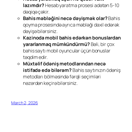
lazımdır?
Hesab yaratma prosesi adətən 5-10
dəqiqə çəkir.
Bahis məbləğini necə dəyişmək olar?
Bahis
qoyma prosesində ayrıca məbləği daxil edərək
dəyişə bilərsiniz.
Kazinoda mobil bahis edərkən bonuslardan
yararlanmaq mümkündürmü?
Bəli, bir çox
bahis saytı mobil oyuncular üçün bonuslar
təqdim edir.
Müxtəlif ödəniş metodlarından necə
istifadə edə bilərəm?
Bahis saytınızın ödəniş
metodları bölməsində fərqli seçimləri
nəzərdən keçirə bilərsiniz.
March 2, 2026