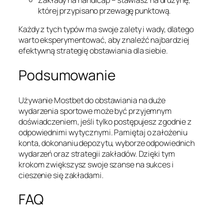
Zakłady na handicap – stawiasz na drużynę,
której przypisano przewagę punktową.
Każdy z tych typów ma swoje zalety i wady, dlatego
warto eksperymentować, aby znaleźć najbardziej
efektywną strategię obstawiania dla siebie.
Podsumowanie
Używanie Mostbet do obstawiania na duże
wydarzenia sportowe może być przyjemnym
doświadczeniem, jeśli tylko postępujesz zgodnie z
odpowiednimi wytycznymi. Pamiętaj o założeniu
konta, dokonaniu depozytu, wyborze odpowiednich
wydarzeń oraz strategii zakładów. Dzięki tym
krokom zwiększysz swoje szanse na sukces i
cieszenie się zakładami.
FAQ