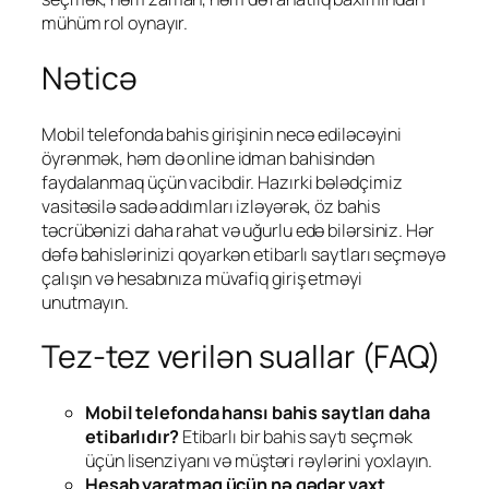
mühüm rol oynayır.
Nəticə
Mobil telefonda bahis girişinin necə ediləcəyini
öyrənmək, həm də online idman bahisindən
faydalanmaq üçün vacibdir. Hazırki bələdçimiz
vasitəsilə sadə addımları izləyərək, öz bahis
təcrübənizi daha rahat və uğurlu edə bilərsiniz. Hər
dəfə bahislərinizi qoyarkən etibarlı saytları seçməyə
çalışın və hesabınıza müvafiq giriş etməyi
unutmayın.
Tez-tez verilən suallar (FAQ)
Mobil telefonda hansı bahis saytları daha
etibarlıdır?
Etibarlı bir bahis saytı seçmək
üçün lisenziyanı və müştəri rəylərini yoxlayın.
Hesab yaratmaq üçün nə qədər vaxt