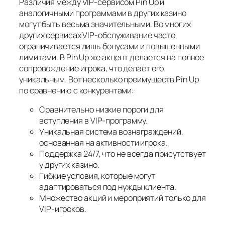
Различия между VIP-сервисом Pin Up и
аналогичными программами в других казино
могут быть весьма значительными. Во многих
других сервисах VIP-обслуживание часто
ограничивается лишь бонусами и повышенными
лимитами. В Pin Up же акцент делается на полное
сопровождение игрока, что делает его
уникальным. Вот несколько преимуществ Pin Up
по сравнению с конкурентами:
Сравнительно низкие пороги для
вступления в VIP-программу.
Уникальная система вознаграждений,
основанная на активности игрока.
Поддержка 24/7, что не всегда присутствует
у других казино.
Гибкие условия, которые могут
адаптироваться под нужды клиента.
Множество акций и мероприятий только для
VIP-игроков.