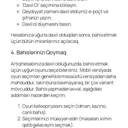
‘Daxil Ol’ seçiminə klikləyin.
Qeydiyyat zamanı daxil etdiyiniz e-poçt və
şifrənizi yazın.
Daxil ol düyməsini basın.
Hesabınıza uğurla daxil olduqdan sonra, bahis etmək
üçün bütün imkanlarınız açılacaq.
4. Bahislərinizi Qoymaq
Artıq hesabınıza daxil olduğunuzda, bahis etmək
üçün uyğun oyunu seçə bilərsiniz. Mobil versiyada
oyun seçimləri genellikle masaüstü versiyadan daha
məhduddur, lakin buna baxmayaraq, bir çox variant
mövcuddur. Bahis yapmadan əvvəl, aşağıdakı
addımları nəzərdən keçirin:
Oyun kateqoriyasını seçin (idman, kazino,
canlı bahis).
Seçimlərinizi müəyyən edin (məsələn, kimin
qalib gələcəyini seçmək).