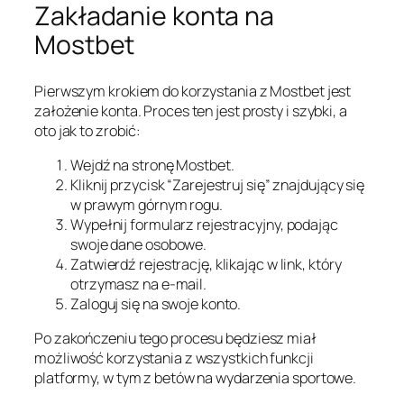
Zakładanie konta na
Mostbet
Pierwszym krokiem do korzystania z Mostbet jest
założenie konta. Proces ten jest prosty i szybki, a
oto jak to zrobić:
Wejdź na stronę Mostbet.
Kliknij przycisk “Zarejestruj się” znajdujący się
w prawym górnym rogu.
Wypełnij formularz rejestracyjny, podając
swoje dane osobowe.
Zatwierdź rejestrację, klikając w link, który
otrzymasz na e-mail.
Zaloguj się na swoje konto.
Po zakończeniu tego procesu będziesz miał
możliwość korzystania z wszystkich funkcji
platformy, w tym z betów na wydarzenia sportowe.