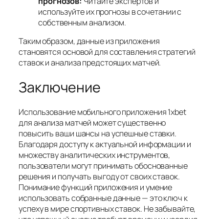
прогнозов:
Читайте экспертов и
используйте их прогнозы в сочетании с
собственным анализом.
Таким образом, данные из приложения
становятся основой для составления стратегий
ставок и анализа предстоящих матчей.
Заключение
Использование мобильного приложения 1xbet
для анализа матчей может существенно
повысить ваши шансы на успешные ставки.
Благодаря доступу к актуальной информации и
множеству аналитических инструментов,
пользователи могут принимать обоснованные
решения и получать выгоду от своих ставок.
Понимание функций приложения и умение
использовать собранные данные — это ключ к
успеху в мире спортивных ставок. Не забывайте,