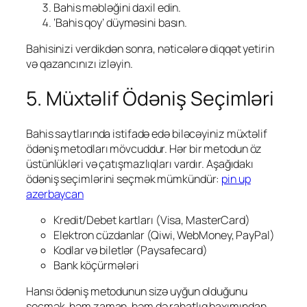
Bahis məbləğini daxil edin.
‘Bahis qoy’ düyməsini basın.
Bahisinizi verdikdən sonra, nəticələrə diqqət yetirin
və qazancınızı izləyin.
5. Müxtəlif Ödəniş Seçimləri
Bahis saytlarında istifadə edə biləcəyiniz müxtəlif
ödəniş metodları mövcuddur. Hər bir metodun öz
üstünlükləri və çatışmazlıqları vardır. Aşağıdakı
ödəniş seçimlərini seçmək mümkündür:
pin up
azerbaycan
Kredit/Debet kartları (Visa, MasterCard)
Elektron cüzdanlar (Qiwi, WebMoney, PayPal)
Kodlar və biletlər (Paysafecard)
Bank köçürmələri
Hansı ödəniş metodunun sizə uyğun olduğunu
seçmək, həm zaman, həm də rahatlıq baxımından