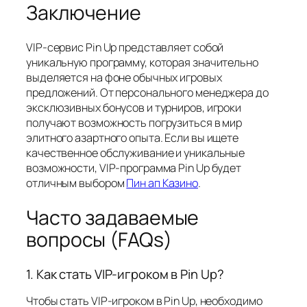
Заключение
VIP-сервис Pin Up представляет собой
уникальную программу, которая значительно
выделяется на фоне обычных игровых
предложений. От персонального менеджера до
эксклюзивных бонусов и турниров, игроки
получают возможность погрузиться в мир
элитного азартного опыта. Если вы ищете
качественное обслуживание и уникальные
возможности, VIP-программа Pin Up будет
отличным выбором
Пин ап Казино
.
Часто задаваемые
вопросы (FAQs)
1. Как стать VIP-игроком в Pin Up?
Чтобы стать VIP-игроком в Pin Up, необходимо