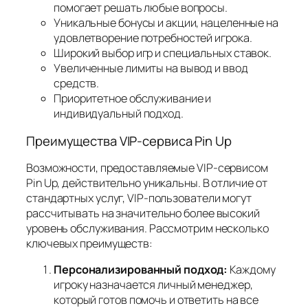
помогает решать любые вопросы.
Уникальные бонусы и акции, нацеленные на
удовлетворение потребностей игрока.
Широкий выбор игр и специальных ставок.
Увеличенные лимиты на вывод и ввод
средств.
Приоритетное обслуживание и
индивидуальный подход.
Преимущества VIP-сервиса Pin Up
Возможности, предоставляемые VIP-сервисом
Pin Up, действительно уникальны. В отличие от
стандартных услуг, VIP-пользователи могут
рассчитывать на значительно более высокий
уровень обслуживания. Рассмотрим несколько
ключевых преимуществ:
Персонализированный подход:
Каждому
игроку назначается личный менеджер,
который готов помочь и ответить на все