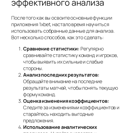
эффективного анализа
После того как вы освоите основные функции
приложения 1xbet, настало время научиться
использовать собранные данные для анализа.
Вот несколько способов, как это сделать:
Сравнение статистики:
Регулярно
сравнивайте статистику команд и игроков,
чтобы выявить их сильные и слабые
стороны.
Анализ последних результатов:
Обращайте внимание на последние
результаты матчей, чтобы понять текущую
форму команд.
Оценка изменения коэффициентов:
Следите за изменениями коэффициентов и
старайтесь находить выгодные
предложения.
Использование аналитических