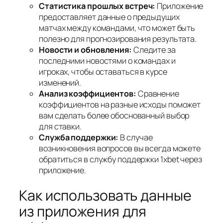
Статистика прошлых встреч:
Приложение
предоставляет данные о предыдущих
матчах между командами, что может быть
полезно для прогнозирования результата.
Новости и обновления:
Следите за
последними новостями о командах и
игроках, чтобы оставаться в курсе
изменений.
Анализ коэффициентов:
Сравнение
коэффициентов на разные исходы поможет
вам сделать более обоснованный выбор
для ставки.
Служба поддержки:
В случае
возникновения вопросов вы всегда можете
обратиться в службу поддержки 1xbet через
приложение.
Как использовать данные
из приложения для