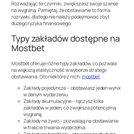
Rozważając te czynniki, zwiększasz swoje szanse
na wygraną. Pamiętaj, że obstawianie to forma
rozrywki, dlatego nie należy podejmować zbyt
dużego ryzyka finansowego.
Typy zakładów dostępne na
Mostbet
Mostbet oferuje różne typy zakładów, co pozwala
na większą elastyczność w wyborze strategii
obstawiania. Oto niektóre z nich:
mostbet
Zakłady pojedyncze – obstawiasz jeden wynik
w danym wydarzeniu.
Zakłady akumulacyjne – łączysz kilka
zakładów w jeden, co zwiększa potencjalną
wygraną.
Zakłady na żywo – pozwalają na obstawianie
w trakcie trwania wydarzenia.