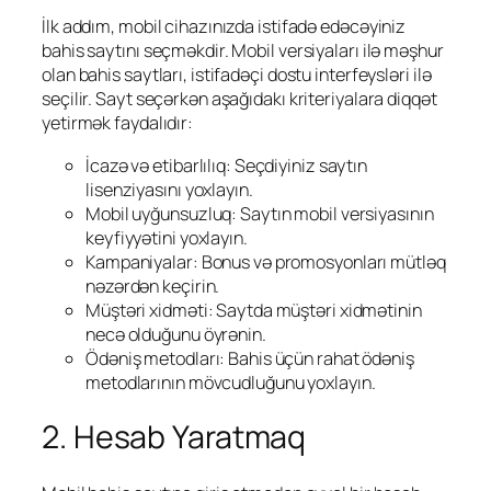
İlk addım, mobil cihazınızda istifadə edəcəyiniz
bahis saytını seçməkdir. Mobil versiyaları ilə məşhur
olan bahis saytları, istifadəçi dostu interfeysləri ilə
seçilir. Sayt seçərkən aşağıdakı kriteriyalara diqqət
yetirmək faydalıdır:
İcazə və etibarlılıq: Seçdiyiniz saytın
lisenziyasını yoxlayın.
Mobil uyğunsuzluq: Saytın mobil versiyasının
keyfiyyətini yoxlayın.
Kampaniyalar: Bonus və promosyonları mütləq
nəzərdən keçirin.
Müştəri xidməti: Saytda müştəri xidmətinin
necə olduğunu öyrənin.
Ödəniş metodları: Bahis üçün rahat ödəniş
metodlarının mövcudluğunu yoxlayın.
2. Hesab Yaratmaq