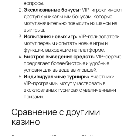
вопросы.
Эксклюзивные бонусы:
VIP-игроки имеют
доступ к уникальным бонусам, которые
могут значительно повысить их шансы на
выигрыш.
Испытания новых игр:
VIP-пользователи
могут первым испытать новые игры и
функции, выходящие на платформе.
Быстрое выведение средств:
VIP-сервис
предлагает более быстрые и удобные
условия для вывода выигрышей.
Индивидуальные турниры:
Участники
VIP-программы могут участвовать в
эксклюзивных турнирах с увеличенными
призами.
Сравнение с другими
казино