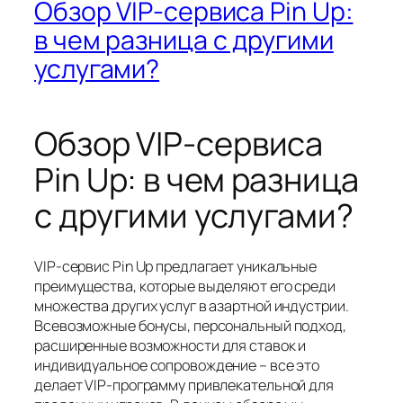
Обзор VIP-сервиса Pin Up:
в чем разница с другими
услугами?
Обзор VIP-сервиса
Pin Up: в чем разница
с другими услугами?
VIP-сервис Pin Up предлагает уникальные
преимущества, которые выделяют его среди
множества других услуг в азартной индустрии.
Всевозможные бонусы, персональный подход,
расширенные возможности для ставок и
индивидуальное сопровождение – все это
делает VIP-программу привлекательной для