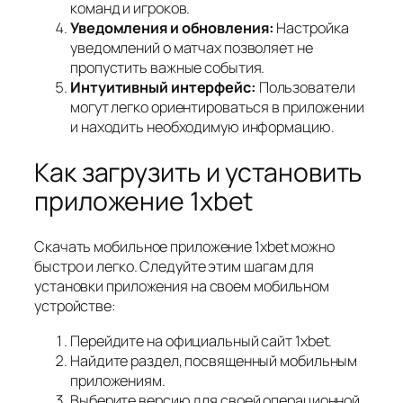
команд и игроков.
Уведомления и обновления:
Настройка
уведомлений о матчах позволяет не
пропустить важные события.
Интуитивный интерфейс:
Пользователи
могут легко ориентироваться в приложении
и находить необходимую информацию.
Как загрузить и установить
приложение 1xbet
Скачать мобильное приложение 1xbet можно
быстро и легко. Следуйте этим шагам для
установки приложения на своем мобильном
устройстве:
Перейдите на официальный сайт 1xbet.
Найдите раздел, посвященный мобильным
приложениям.
Выберите версию для своей операционной