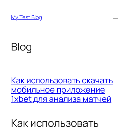
Skip
to
My Test Blog
content
Blog
Как использовать скачать
мобильное приложение
1xbet для анализа матчей
Как использовать