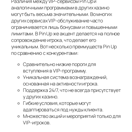
Различия между VIP-сервисом Pin Up и
аналогичными программами в других казино
могут быть весьма значительными. Во многих
других сервисах VIP-обслуживание часто
ограничивается лишь бонусами и повышенными
лимитами. В Pin Up же акцент делается на полное
сопровождение игрока, что делает его
уникальным. Вот несколько преимуществ Pin Up
по сравнению с конкурентами:
Сравнительно низкие пороги для
вступления в VIP-программу.
Уникальная система вознаграждений,
основанная на активности игрока.
Поддержка 24/7, что не всегда присутствует
у других казино.
Гибкие условия, которые могут
адаптироваться под нужды клиента.
Множество акций и мероприятий только для
VIP-игроков.