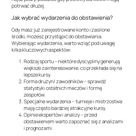
potrwać dłużej.
Jak wybrać wydarzenia do obstawienia?
Gdy masz już zarejestrowane konto i zasilone
środki, możesz przystąpić do obstawiania.
Wybierając wydarzenia, warto wziąć pod uwagę
kilka kluczowych aspektów:
Rodzaj sportu – niektóre dyscypliny generują
większe zainteresowanie, co przekłada się na
lepsze kursy.
Forma drużyn/ zawodników – sprawdź
statystyki ostatnich meczów i formę
zespołów.
Specjalne wydarzenia – turnieje i mistrzostwa
mają często bardziej atrakcyjne kursy.
Opinie ekspertów i analizy – przed
obstawieniem warto zapoznać się z analizami
i prognozami.