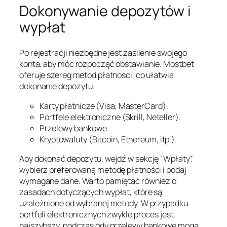
Dokonywanie depozytów i
wypłat
Po rejestracji niezbędne jest zasilenie swojego
konta, aby móc rozpocząć obstawianie. Mostbet
oferuje szereg metod płatności, co ułatwia
dokonanie depozytu:
Karty płatnicze (Visa, MasterCard).
Portfele elektroniczne (Skrill, Neteller).
Przelewy bankowe.
Kryptowaluty (Bitcoin, Ethereum, itp.).
Aby dokonać depozytu, wejdź w sekcję “Wpłaty”,
wybierz preferowaną metodę płatności i podaj
wymagane dane. Warto pamiętać również o
zasadach dotyczących wypłat, które są
uzależnione od wybranej metody. W przypadku
portfeli elektronicznych zwykle proces jest
najszybszy, podczas gdy przelewy bankowe mogą