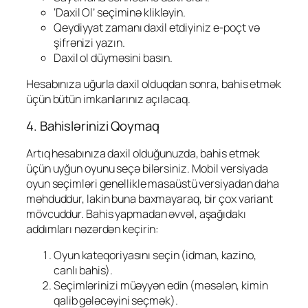
‘Daxil Ol’ seçiminə klikləyin.
Qeydiyyat zamanı daxil etdiyiniz e-poçt və
şifrənizi yazın.
Daxil ol düyməsini basın.
Hesabınıza uğurla daxil olduqdan sonra, bahis etmək
üçün bütün imkanlarınız açılacaq.
4. Bahislərinizi Qoymaq
Artıq hesabınıza daxil olduğunuzda, bahis etmək
üçün uyğun oyunu seçə bilərsiniz. Mobil versiyada
oyun seçimləri genellikle masaüstü versiyadan daha
məhduddur, lakin buna baxmayaraq, bir çox variant
mövcuddur. Bahis yapmadan əvvəl, aşağıdakı
addımları nəzərdən keçirin:
Oyun kateqoriyasını seçin (idman, kazino,
canlı bahis).
Seçimlərinizi müəyyən edin (məsələn, kimin
qalib gələcəyini seçmək).