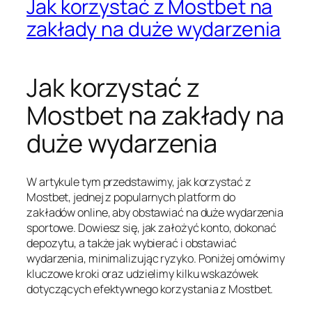
Jak korzystać z Mostbet na
zakłady na duże wydarzenia
Jak korzystać z
Mostbet na zakłady na
duże wydarzenia
W artykule tym przedstawimy, jak korzystać z
Mostbet, jednej z popularnych platform do
zakładów online, aby obstawiać na duże wydarzenia
sportowe. Dowiesz się, jak założyć konto, dokonać
depozytu, a także jak wybierać i obstawiać
wydarzenia, minimalizując ryzyko. Poniżej omówimy
kluczowe kroki oraz udzielimy kilku wskazówek
dotyczących efektywnego korzystania z Mostbet.