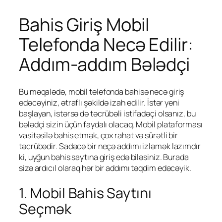
Bahis Giriş Mobil
Telefonda Necə Edilir:
Addım-addım Bələdçi
Bu məqalədə, mobil telefonda bahisə necə giriş
edəcəyiniz, ətraflı şəkildə izah edilir. İstər yeni
başlayan, istərsə də təcrübəli istifadəçi olsanız, bu
bələdçi sizin üçün faydalı olacaq. Mobil plataforması
vasitəsilə bahis etmək, çox rahat və sürətli bir
təcrübədir. Sadəcə bir neçə addımı izləmək lazımdır
ki, uyğun bahis saytına giriş edə biləsiniz. Burada
sizə ardıcıl olaraq hər bir addımı təqdim edəcəyik.
1. Mobil Bahis Saytını
Seçmək