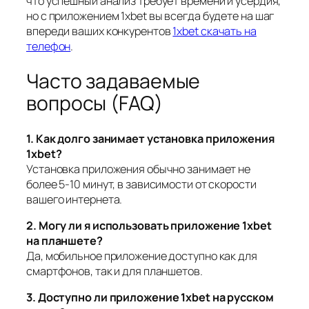
что успешный анализ требует времени и усердия,
но с приложением 1xbet вы всегда будете на шаг
впереди ваших конкурентов
1xbet скачать на
телефон
.
Часто задаваемые
вопросы (FAQ)
1. Как долго занимает установка приложения
1xbet?
Установка приложения обычно занимает не
более 5-10 минут, в зависимости от скорости
вашего интернета.
2. Могу ли я использовать приложение 1xbet
на планшете?
Да, мобильное приложение доступно как для
смартфонов, так и для планшетов.
3. Доступно ли приложение 1xbet на русском