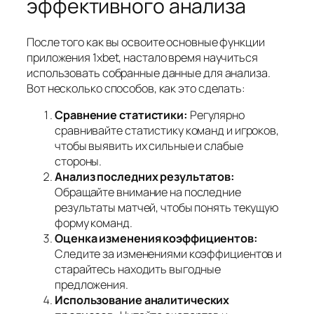
эффективного анализа
После того как вы освоите основные функции
приложения 1xbet, настало время научиться
использовать собранные данные для анализа.
Вот несколько способов, как это сделать:
Сравнение статистики:
Регулярно
сравнивайте статистику команд и игроков,
чтобы выявить их сильные и слабые
стороны.
Анализ последних результатов:
Обращайте внимание на последние
результаты матчей, чтобы понять текущую
форму команд.
Оценка изменения коэффициентов:
Следите за изменениями коэффициентов и
старайтесь находить выгодные
предложения.
Использование аналитических