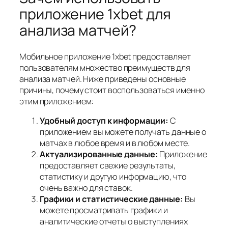
приложение 1xbet для
анализа матчей?
Мобильное приложение 1xbet предоставляет
пользователям множество преимуществ для
анализа матчей. Ниже приведены основные
причины, почему стоит воспользоваться именно
этим приложением:
Удобный доступ к информации:
С
приложением вы можете получать данные о
матчах в любое время и в любом месте.
Актуализированные данные:
Приложение
предоставляет свежие результаты,
статистику и другую информацию, что
очень важно для ставок.
Графики и статистические данные:
Вы
можете просматривать графики и
аналитические отчеты о выступлениях