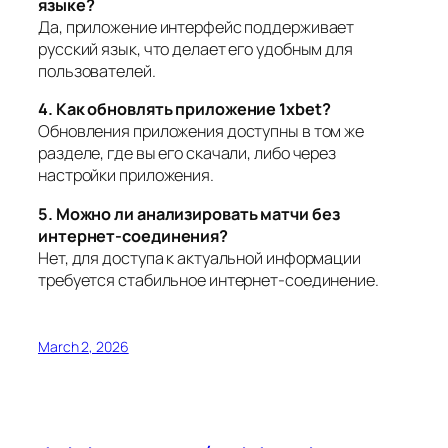
языке?
Да, приложение интерфейс поддерживает
русский язык, что делает его удобным для
пользователей.
4. Как обновлять приложение 1xbet?
Обновления приложения доступны в том же
разделе, где вы его скачали, либо через
настройки приложения.
5. Можно ли анализировать матчи без
интернет-соединения?
Нет, для доступа к актуальной информации
требуется стабильное интернет-соединение.
March 2, 2026