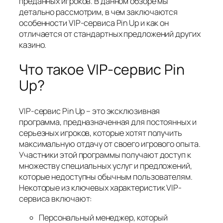
преданных игроков. В данном обзоре мы
детально рассмотрим, в чем заключаются
особенности VIP-сервиса Pin Up и как он
отличается от стандартных предложений других
казино.
Что такое VIP-сервис Pin
Up?
VIP-сервис Pin Up – это эксклюзивная
программа, предназначенная для постоянных и
серьезных игроков, которые хотят получить
максимальную отдачу от своего игрового опыта.
Участники этой программы получают доступ к
множеству специальных услуг и предложений,
которые недоступны обычным пользователям.
Некоторые из ключевых характеристик VIP-
сервиса включают:
Персональный менеджер, который