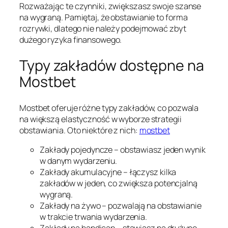
Rozważając te czynniki, zwiększasz swoje szanse
na wygraną. Pamiętaj, że obstawianie to forma
rozrywki, dlatego nie należy podejmować zbyt
dużego ryzyka finansowego.
Typy zakładów dostępne na
Mostbet
Mostbet oferuje różne typy zakładów, co pozwala
na większą elastyczność w wyborze strategii
obstawiania. Oto niektóre z nich:
mostbet
Zakłady pojedyncze – obstawiasz jeden wynik
w danym wydarzeniu.
Zakłady akumulacyjne – łączysz kilka
zakładów w jeden, co zwiększa potencjalną
wygraną.
Zakłady na żywo – pozwalają na obstawianie
w trakcie trwania wydarzenia.