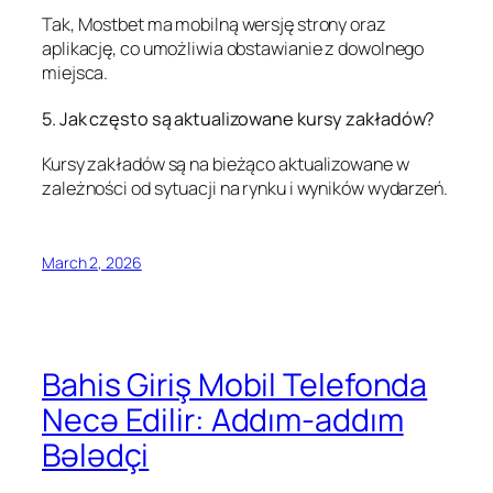
Tak, Mostbet ma mobilną wersję strony oraz
aplikację, co umożliwia obstawianie z dowolnego
miejsca.
5. Jak często są aktualizowane kursy zakładów?
Kursy zakładów są na bieżąco aktualizowane w
zależności od sytuacji na rynku i wyników wydarzeń.
March 2, 2026
Bahis Giriş Mobil Telefonda
Necə Edilir: Addım-addım
Bələdçi