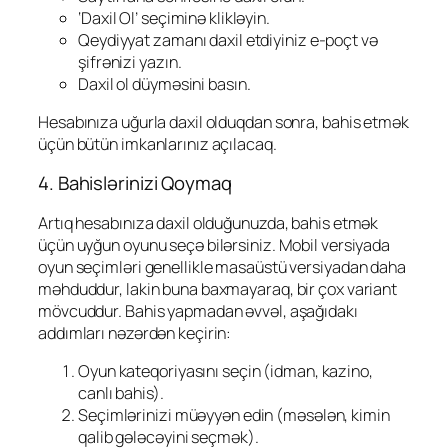
‘Daxil Ol’ seçiminə klikləyin.
Qeydiyyat zamanı daxil etdiyiniz e-poçt və
şifrənizi yazın.
Daxil ol düyməsini basın.
Hesabınıza uğurla daxil olduqdan sonra, bahis etmək
üçün bütün imkanlarınız açılacaq.
4. Bahislərinizi Qoymaq
Artıq hesabınıza daxil olduğunuzda, bahis etmək
üçün uyğun oyunu seçə bilərsiniz. Mobil versiyada
oyun seçimləri genellikle masaüstü versiyadan daha
məhduddur, lakin buna baxmayaraq, bir çox variant
mövcuddur. Bahis yapmadan əvvəl, aşağıdakı
addımları nəzərdən keçirin:
Oyun kateqoriyasını seçin (idman, kazino,
canlı bahis).
Seçimlərinizi müəyyən edin (məsələn, kimin
qalib gələcəyini seçmək).