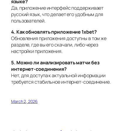
языке?
Да, приложение интерфейс поддерживает
русский язык, что делает его удобным для
пользователей.
4. Как обновлять приложение 1xbet?
Обновления приложения доступны в том же
разделе, где вы его скачали, либо через
настройки приложения.
5. Можно ли анализировать матчи без
интернет-соединения?
Нет, для доступа к актуальной информации
требуется стабильное интернет-соединение.
March 2, 2026