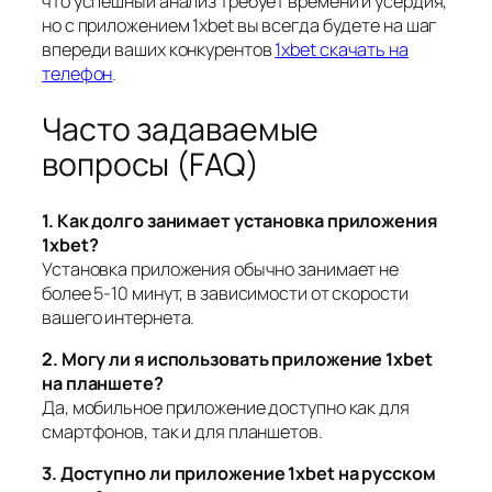
что успешный анализ требует времени и усердия,
но с приложением 1xbet вы всегда будете на шаг
впереди ваших конкурентов
1xbet скачать на
телефон
.
Часто задаваемые
вопросы (FAQ)
1. Как долго занимает установка приложения
1xbet?
Установка приложения обычно занимает не
более 5-10 минут, в зависимости от скорости
вашего интернета.
2. Могу ли я использовать приложение 1xbet
на планшете?
Да, мобильное приложение доступно как для
смартфонов, так и для планшетов.
3. Доступно ли приложение 1xbet на русском