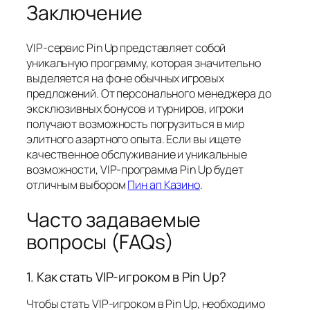
Заключение
VIP-сервис Pin Up представляет собой
уникальную программу, которая значительно
выделяется на фоне обычных игровых
предложений. От персонального менеджера до
эксклюзивных бонусов и турниров, игроки
получают возможность погрузиться в мир
элитного азартного опыта. Если вы ищете
качественное обслуживание и уникальные
возможности, VIP-программа Pin Up будет
отличным выбором
Пин ап Казино
.
Часто задаваемые
вопросы (FAQs)
1. Как стать VIP-игроком в Pin Up?
Чтобы стать VIP-игроком в Pin Up, необходимо