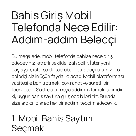
Bahis Giriş Mobil
Telefonda Necə Edilir:
Addım-addım Bələdçi
Bu məqalədə, mobil telefonda bahisə necə giriş
edəcəyiniz, ətraflı şəkildə izah edilir. İstər yeni
başlayan, istərsə də təcrübəli istifadəçi olsanız, bu
bələdçi sizin üçün faydalı olacaq. Mobil plataforması
vasitəsilə bahis etmək, çox rahat və sürətli bir
təcrübədir. Sadəcə bir neçə addımı izləmək lazımdır
ki, uyğun bahis saytına giriş edə biləsiniz. Burada
sizə ardıcıl olaraq hər bir addımı təqdim edəcəyik.
1. Mobil Bahis Saytını
Seçmək