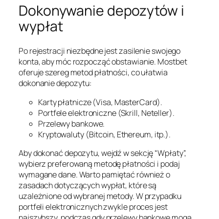
Dokonywanie depozytów i
wypłat
Po rejestracji niezbędne jest zasilenie swojego
konta, aby móc rozpocząć obstawianie. Mostbet
oferuje szereg metod płatności, co ułatwia
dokonanie depozytu:
Karty płatnicze (Visa, MasterCard).
Portfele elektroniczne (Skrill, Neteller).
Przelewy bankowe.
Kryptowaluty (Bitcoin, Ethereum, itp.).
Aby dokonać depozytu, wejdź w sekcję “Wpłaty”,
wybierz preferowaną metodę płatności i podaj
wymagane dane. Warto pamiętać również o
zasadach dotyczących wypłat, które są
uzależnione od wybranej metody. W przypadku
portfeli elektronicznych zwykle proces jest
najszybszy, podczas gdy przelewy bankowe mogą