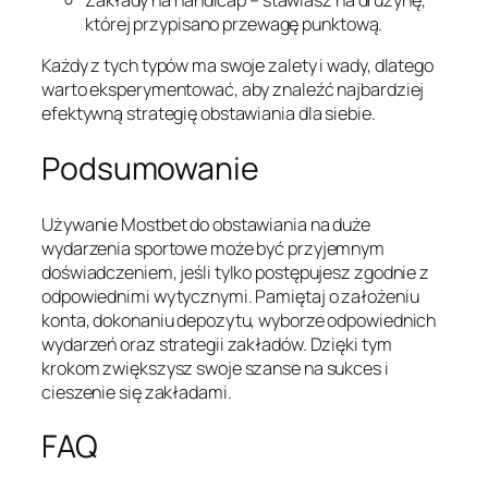
Zakłady na handicap – stawiasz na drużynę,
której przypisano przewagę punktową.
Każdy z tych typów ma swoje zalety i wady, dlatego
warto eksperymentować, aby znaleźć najbardziej
efektywną strategię obstawiania dla siebie.
Podsumowanie
Używanie Mostbet do obstawiania na duże
wydarzenia sportowe może być przyjemnym
doświadczeniem, jeśli tylko postępujesz zgodnie z
odpowiednimi wytycznymi. Pamiętaj o założeniu
konta, dokonaniu depozytu, wyborze odpowiednich
wydarzeń oraz strategii zakładów. Dzięki tym
krokom zwiększysz swoje szanse na sukces i
cieszenie się zakładami.
FAQ