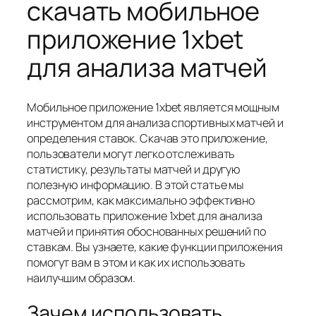
скачать мобильное
приложение 1xbet
для анализа матчей
Мобильное приложение 1xbet является мощным
инструментом для анализа спортивных матчей и
определения ставок. Скачав это приложение,
пользователи могут легко отслеживать
статистику, результаты матчей и другую
полезную информацию. В этой статье мы
рассмотрим, как максимально эффективно
использовать приложение 1xbet для анализа
матчей и принятия обоснованных решений по
ставкам. Вы узнаете, какие функции приложения
помогут вам в этом и как их использовать
наилучшим образом.
Зачем использовать