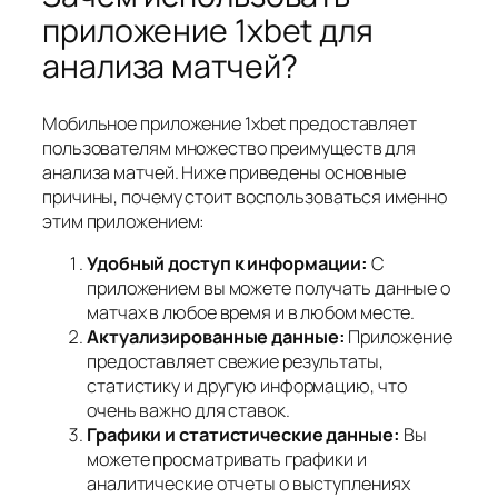
приложение 1xbet для
анализа матчей?
Мобильное приложение 1xbet предоставляет
пользователям множество преимуществ для
анализа матчей. Ниже приведены основные
причины, почему стоит воспользоваться именно
этим приложением:
Удобный доступ к информации:
С
приложением вы можете получать данные о
матчах в любое время и в любом месте.
Актуализированные данные:
Приложение
предоставляет свежие результаты,
статистику и другую информацию, что
очень важно для ставок.
Графики и статистические данные:
Вы
можете просматривать графики и
аналитические отчеты о выступлениях