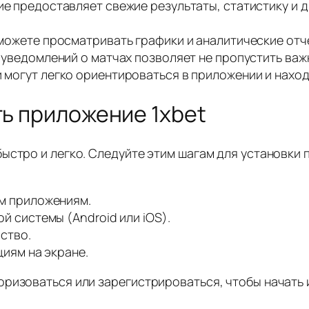
е предоставляет свежие результаты, статистику и 
можете просматривать графики и аналитические отче
уведомлений о матчах позволяет не пропустить важ
 могут легко ориентироваться в приложении и нах
ть приложение 1xbet
ыстро и легко. Следуйте этим шагам для установки
м приложениям.
 системы (Android или iOS).
ство.
иям на экране.
ризоваться или зарегистрироваться, чтобы начать 