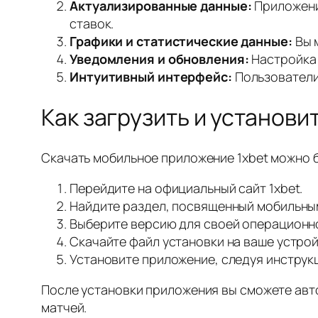
Актуализированные данные:
Приложени
ставок.
Графики и статистические данные:
Вы 
Уведомления и обновления:
Настройка 
Интуитивный интерфейс:
Пользователи
Как загрузить и установи
Скачать мобильное приложение 1xbet можно б
Перейдите на официальный сайт 1xbet.
Найдите раздел, посвященный мобильны
Выберите версию для своей операционной
Скачайте файл установки на ваше устрой
Установите приложение, следуя инструкц
После установки приложения вы сможете авто
матчей.