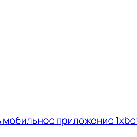
ь мобильное приложение 1xbe