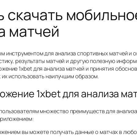
ь скачать мобильн
а матчей
м инструментом для анализа спортивных матчей и о
стику, результаты матчей и другую полезную информ
ение 1xbet для анализа матчей и принятия обоснова
к их использовать наилучшим образом.
ожение 1xbet для анализа ма
пользователям множество преимуществ для анализа
приложением:
жением вы можете получать данные о матчах в любое