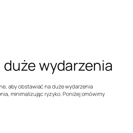
a duże wydarzenia
ine, aby obstawiać na duże wydarzenia
enia, minimalizując ryzyko. Poniżej omówimy