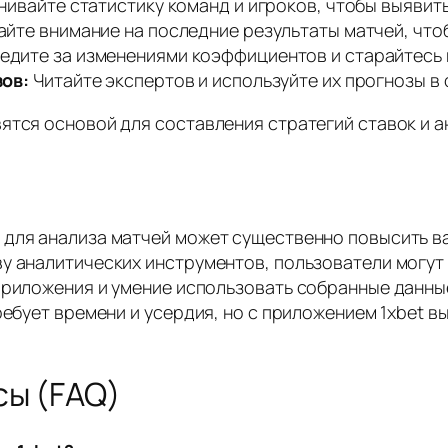
ивайте статистику команд и игроков, чтобы выявить
йте внимание на последние результаты матчей, что
едите за изменениями коэффициентов и старайтесь 
ов:
Читайте экспертов и используйте их прогнозы в
ятся основой для составления стратегий ставок и 
 для анализа матчей может существенно повысить в
ву аналитических инструментов, пользователи могут
приложения и умение использовать собранные данные
ребует времени и усердия, но с приложением 1xbet в
сы (FAQ)