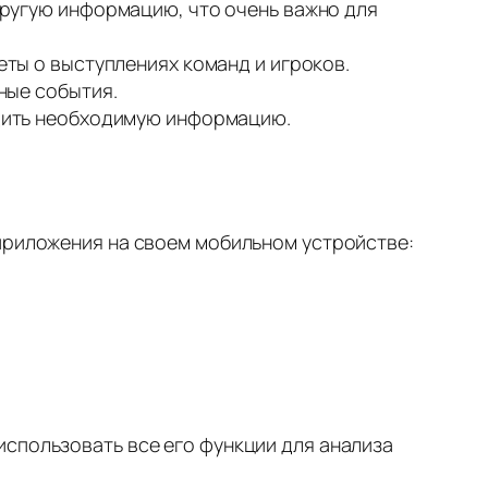
другую информацию, что очень важно для
ты о выступлениях команд и игроков.
ные события.
одить необходимую информацию.
 приложения на своем мобильном устройстве:
использовать все его функции для анализа