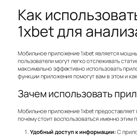
Как использоват
1xbet для анализ
Мобильное приложение 1xbet является мощны
пользователи могут легко отслеживать стати
максимально эффективно использовать прилож
функции приложения помогут вам в этом и ка
Зачем использовать прил
Мобильное приложение 1xbet предоставляет 
почему стоит воспользоваться именно этим 
Удобный доступ к информации:
С прило