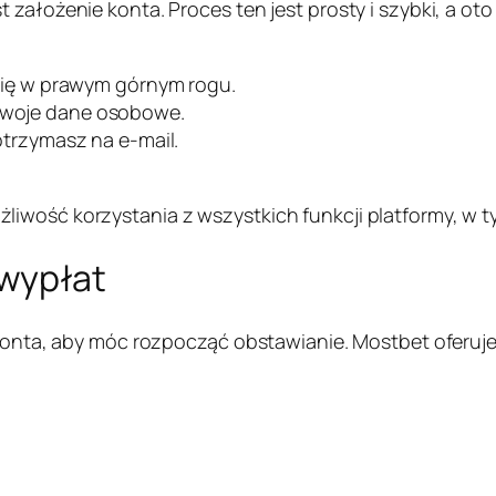
założenie konta. Proces ten jest prosty i szybki, a oto 
y się w prawym górnym rogu.
 swoje dane osobowe.
 otrzymasz na e-mail.
liwość korzystania z wszystkich funkcji platformy, w 
wypłat
o konta, aby móc rozpocząć obstawianie. Mostbet oferu