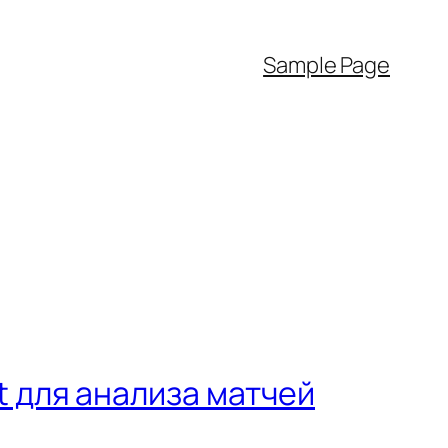
Sample Page
t для анализа матчей