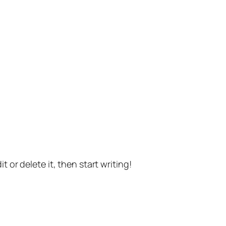
t or delete it, then start writing!