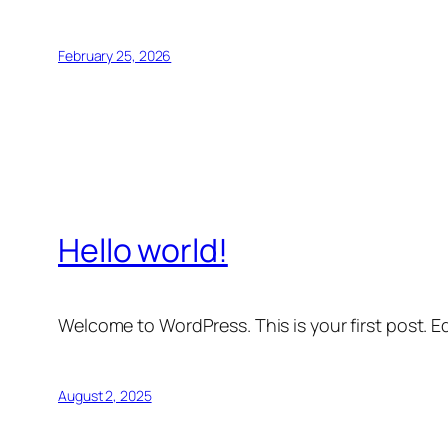
February 25, 2026
Hello world!
Welcome to WordPress. This is your first post. Edi
August 2, 2025