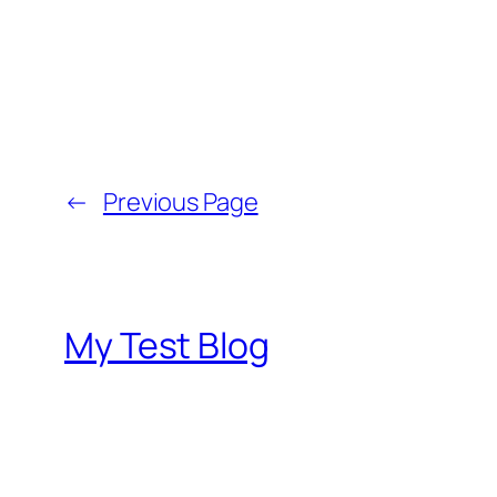
←
Previous Page
My Test Blog