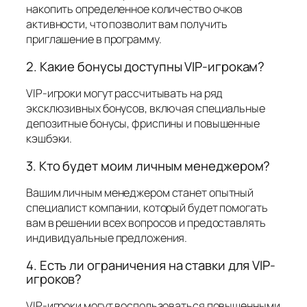
накопить определенное количество очков
активности, что позволит вам получить
приглашение в программу.
2. Какие бонусы доступны VIP-игрокам?
VIP-игроки могут рассчитывать на ряд
эксклюзивных бонусов, включая специальные
депозитные бонусы, фриспины и повышенные
кэшбэки.
3. Кто будет моим личным менеджером?
Вашим личным менеджером станет опытный
специалист компании, который будет помогать
вам в решении всех вопросов и предоставлять
индивидуальные предложения.
4. Есть ли ограничения на ставки для VIP-
игроков?
VIP-игроки могут воспользоваться повышенными