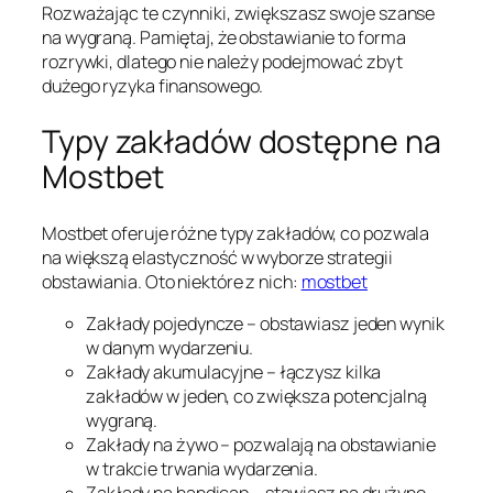
Rozważając te czynniki, zwiększasz swoje szanse
na wygraną. Pamiętaj, że obstawianie to forma
rozrywki, dlatego nie należy podejmować zbyt
dużego ryzyka finansowego.
Typy zakładów dostępne na
Mostbet
Mostbet oferuje różne typy zakładów, co pozwala
na większą elastyczność w wyborze strategii
obstawiania. Oto niektóre z nich:
mostbet
Zakłady pojedyncze – obstawiasz jeden wynik
w danym wydarzeniu.
Zakłady akumulacyjne – łączysz kilka
zakładów w jeden, co zwiększa potencjalną
wygraną.
Zakłady na żywo – pozwalają na obstawianie
w trakcie trwania wydarzenia.