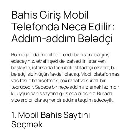
Bahis Giriş Mobil
Telefonda Necə Edilir:
Addım-addım Bələdçi
Bu məqalədə, mobil telefonda bahisə necə giriş
edəcəyiniz, ətraflı şəkildə izah edilir. İstər yeni
başlayan, istərsə də təcrübəli istifadəçi olsanız, bu
bələdçi sizin üçün faydalı olacaq. Mobil plataforması
vasitəsilə bahis etmək, çox rahat və sürətli bir
təcrübədir. Sadəcə bir neçə addımı izləmək lazımdır
ki, uyğun bahis saytına giriş edə biləsiniz. Burada
sizə ardıcıl olaraq hər bir addımı təqdim edəcəyik.
1. Mobil Bahis Saytını
Seçmək