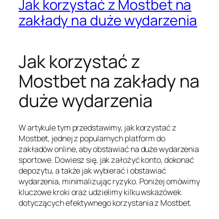
Jak korzystać z Mostbet na
zakłady na duże wydarzenia
Jak korzystać z
Mostbet na zakłady na
duże wydarzenia
W artykule tym przedstawimy, jak korzystać z
Mostbet, jednej z popularnych platform do
zakładów online, aby obstawiać na duże wydarzenia
sportowe. Dowiesz się, jak założyć konto, dokonać
depozytu, a także jak wybierać i obstawiać
wydarzenia, minimalizując ryzyko. Poniżej omówimy
kluczowe kroki oraz udzielimy kilku wskazówek
dotyczących efektywnego korzystania z Mostbet.