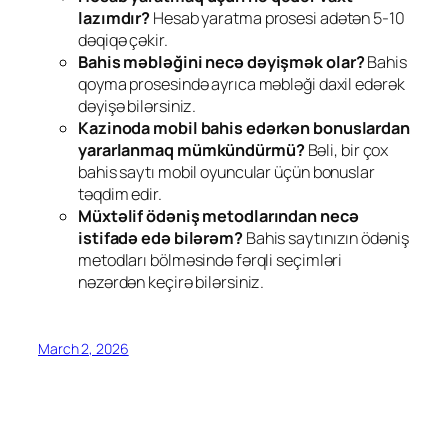
lazımdır?
Hesab yaratma prosesi adətən 5-10
dəqiqə çəkir.
Bahis məbləğini necə dəyişmək olar?
Bahis
qoyma prosesində ayrıca məbləği daxil edərək
dəyişə bilərsiniz.
Kazinoda mobil bahis edərkən bonuslardan
yararlanmaq mümkündürmü?
Bəli, bir çox
bahis saytı mobil oyuncular üçün bonuslar
təqdim edir.
Müxtəlif ödəniş metodlarından necə
istifadə edə bilərəm?
Bahis saytınızın ödəniş
metodları bölməsində fərqli seçimləri
nəzərdən keçirə bilərsiniz.
March 2, 2026