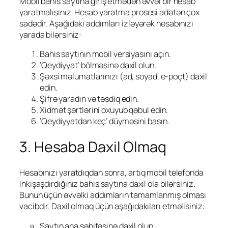
Mobil bahis saytına giriş etmədən əvvəl bir hesab
yaratmalısınız. Hesab yaratma prosesi adətən çox
sadədir. Aşağıdakı addımları izləyərək hesabınızı
yarada bilərsiniz:
Bahis saytının mobil versiyasını açın.
‘Qeydiyyat’ bölməsinə daxil olun.
Şəxsi məlumatlarınızı (ad, soyad, e-poçt) daxil
edin.
Şifrə yaradın və təsdiq edin.
Xidmət şərtlərini oxuyub qəbul edin.
‘Qeydiyyatdan keç’ düyməsini basın.
3. Hesaba Daxil Olmaq
Hesabınızı yaratdıqdan sonra, artıq mobil telefonda
inkişaşdırdığınız bahis saytına daxil ola bilərsiniz.
Bunun üçün əvvəlki addımların tamamlanmış olması
vacibdir. Daxil olmaq üçün aşağıdakıları etməlisiniz:
Saytın ana səhifəsinə daxil olun.