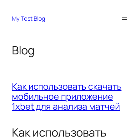
Skip
to
My Test Blog
content
Blog
Как использовать скачать
мобильное приложение
1xbet для анализа матчей
Как использовать