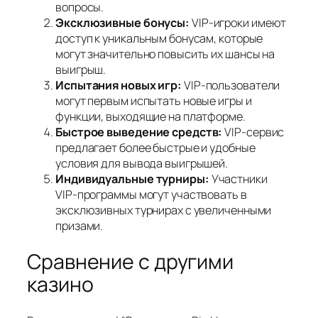
вопросы.
Эксклюзивные бонусы:
VIP-игроки имеют
доступ к уникальным бонусам, которые
могут значительно повысить их шансы на
выигрыш.
Испытания новых игр:
VIP-пользователи
могут первым испытать новые игры и
функции, выходящие на платформе.
Быстрое выведение средств:
VIP-сервис
предлагает более быстрые и удобные
условия для вывода выигрышей.
Индивидуальные турниры:
Участники
VIP-программы могут участвовать в
эксклюзивных турнирах с увеличенными
призами.
Сравнение с другими
казино