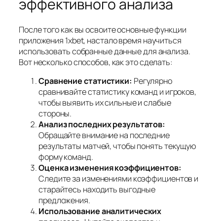
эффективного анализа
После того как вы освоите основные функции
приложения 1xbet, настало время научиться
использовать собранные данные для анализа.
Вот несколько способов, как это сделать:
Сравнение статистики:
Регулярно
сравнивайте статистику команд и игроков,
чтобы выявить их сильные и слабые
стороны.
Анализ последних результатов:
Обращайте внимание на последние
результаты матчей, чтобы понять текущую
форму команд.
Оценка изменения коэффициентов:
Следите за изменениями коэффициентов и
старайтесь находить выгодные
предложения.
Использование аналитических