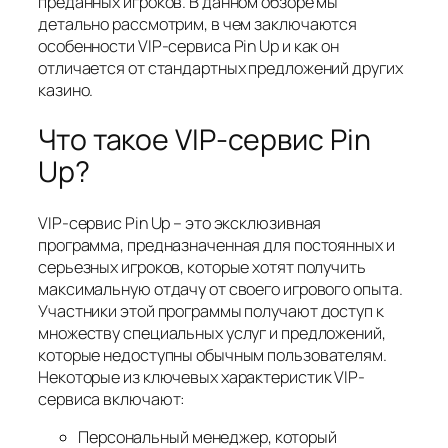
преданных игроков. В данном обзоре мы
детально рассмотрим, в чем заключаются
особенности VIP-сервиса Pin Up и как он
отличается от стандартных предложений других
казино.
Что такое VIP-сервис Pin
Up?
VIP-сервис Pin Up – это эксклюзивная
программа, предназначенная для постоянных и
серьезных игроков, которые хотят получить
максимальную отдачу от своего игрового опыта.
Участники этой программы получают доступ к
множеству специальных услуг и предложений,
которые недоступны обычным пользователям.
Некоторые из ключевых характеристик VIP-
сервиса включают:
Персональный менеджер, который