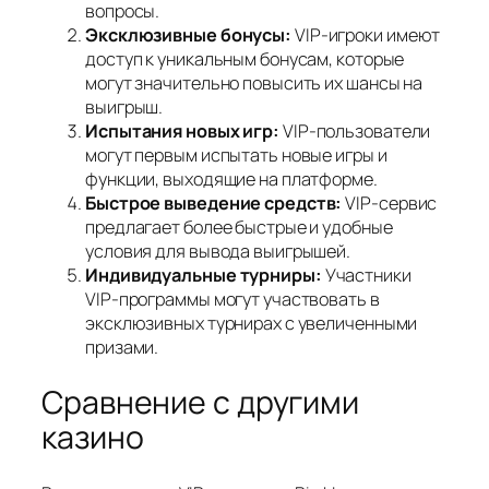
вопросы.
Эксклюзивные бонусы:
VIP-игроки имеют
доступ к уникальным бонусам, которые
могут значительно повысить их шансы на
выигрыш.
Испытания новых игр:
VIP-пользователи
могут первым испытать новые игры и
функции, выходящие на платформе.
Быстрое выведение средств:
VIP-сервис
предлагает более быстрые и удобные
условия для вывода выигрышей.
Индивидуальные турниры:
Участники
VIP-программы могут участвовать в
эксклюзивных турнирах с увеличенными
призами.
Сравнение с другими
казино