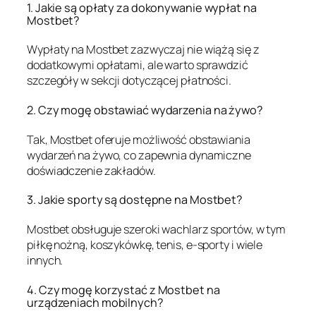
1. Jakie są opłaty za dokonywanie wypłat na
Mostbet?
Wypłaty na Mostbet zazwyczaj nie wiążą się z
dodatkowymi opłatami, ale warto sprawdzić
szczegóły w sekcji dotyczącej płatności.
2. Czy mogę obstawiać wydarzenia na żywo?
Tak, Mostbet oferuje możliwość obstawiania
wydarzeń na żywo, co zapewnia dynamiczne
doświadczenie zakładów.
3. Jakie sporty są dostępne na Mostbet?
Mostbet obsługuje szeroki wachlarz sportów, w tym
piłkę nożną, koszykówkę, tenis, e-sporty i wiele
innych.
4. Czy mogę korzystać z Mostbet na
urządzeniach mobilnych?