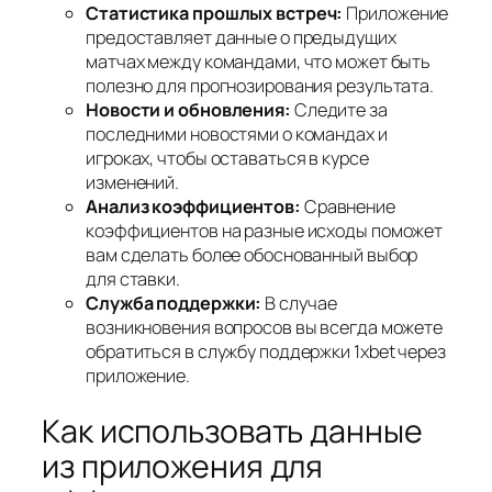
Статистика прошлых встреч:
Приложение
предоставляет данные о предыдущих
матчах между командами, что может быть
полезно для прогнозирования результата.
Новости и обновления:
Следите за
последними новостями о командах и
игроках, чтобы оставаться в курсе
изменений.
Анализ коэффициентов:
Сравнение
коэффициентов на разные исходы поможет
вам сделать более обоснованный выбор
для ставки.
Служба поддержки:
В случае
возникновения вопросов вы всегда можете
обратиться в службу поддержки 1xbet через
приложение.
Как использовать данные
из приложения для