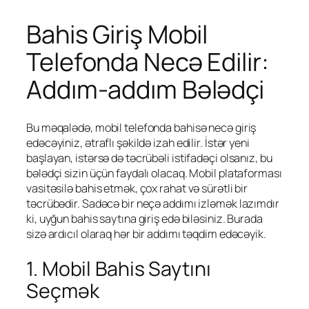
Bahis Giriş Mobil
Telefonda Necə Edilir:
Addım-addım Bələdçi
Bu məqalədə, mobil telefonda bahisə necə giriş
edəcəyiniz, ətraflı şəkildə izah edilir. İstər yeni
başlayan, istərsə də təcrübəli istifadəçi olsanız, bu
bələdçi sizin üçün faydalı olacaq. Mobil plataforması
vasitəsilə bahis etmək, çox rahat və sürətli bir
təcrübədir. Sadəcə bir neçə addımı izləmək lazımdır
ki, uyğun bahis saytına giriş edə biləsiniz. Burada
sizə ardıcıl olaraq hər bir addımı təqdim edəcəyik.
1. Mobil Bahis Saytını
Seçmək