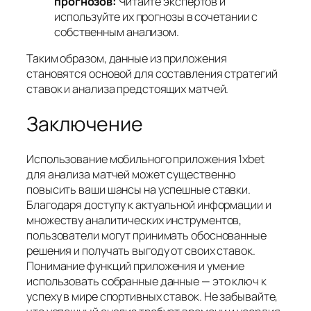
прогнозов:
Читайте экспертов и
используйте их прогнозы в сочетании с
собственным анализом.
Таким образом, данные из приложения
становятся основой для составления стратегий
ставок и анализа предстоящих матчей.
Заключение
Использование мобильного приложения 1xbet
для анализа матчей может существенно
повысить ваши шансы на успешные ставки.
Благодаря доступу к актуальной информации и
множеству аналитических инструментов,
пользователи могут принимать обоснованные
решения и получать выгоду от своих ставок.
Понимание функций приложения и умение
использовать собранные данные — это ключ к
успеху в мире спортивных ставок. Не забывайте,