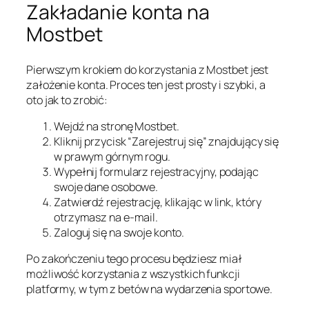
Zakładanie konta na
Mostbet
Pierwszym krokiem do korzystania z Mostbet jest
założenie konta. Proces ten jest prosty i szybki, a
oto jak to zrobić:
Wejdź na stronę Mostbet.
Kliknij przycisk “Zarejestruj się” znajdujący się
w prawym górnym rogu.
Wypełnij formularz rejestracyjny, podając
swoje dane osobowe.
Zatwierdź rejestrację, klikając w link, który
otrzymasz na e-mail.
Zaloguj się na swoje konto.
Po zakończeniu tego procesu będziesz miał
możliwość korzystania z wszystkich funkcji
platformy, w tym z betów na wydarzenia sportowe.