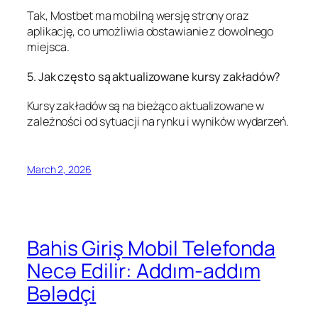
Tak, Mostbet ma mobilną wersję strony oraz
aplikację, co umożliwia obstawianie z dowolnego
miejsca.
5. Jak często są aktualizowane kursy zakładów?
Kursy zakładów są na bieżąco aktualizowane w
zależności od sytuacji na rynku i wyników wydarzeń.
March 2, 2026
Bahis Giriş Mobil Telefonda
Necə Edilir: Addım-addım
Bələdçi