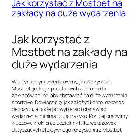
Jak korzystać z Mostbet na
zakłady na duże wydarzenia
Jak korzystać z
Mostbet na zakłady na
duże wydarzenia
W artykule tym przedstawimy, jak korzystać z
Mostbet, jednej z popularnych platform do
zakładów online, aby obstawiać na duże wydarzenia
sportowe. Dowiesz się, jak założyć konto, dokonać
depozytu, a także jak wybierać i obstawiać
wydarzenia, minimalizując ryzyko. Poniżej omówimy
kluczowe kroki oraz udzielimy kilku wskazówek
dotyczących efektywnego korzystania z Mostbet.