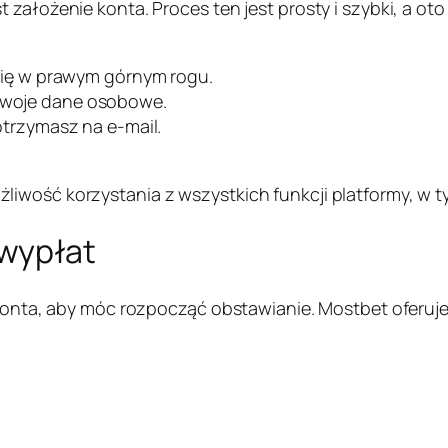
założenie konta. Proces ten jest prosty i szybki, a oto 
y się w prawym górnym rogu.
 swoje dane osobowe.
 otrzymasz na e-mail.
liwość korzystania z wszystkich funkcji platformy, w 
wypłat
o konta, aby móc rozpocząć obstawianie. Mostbet oferu