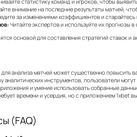
ивайте статистику команд и игроков, чтобы выявить
йте внимание на последние результаты матчей, что
едите за изменениями коэффициентов и старайтесь 
ов:
Читайте экспертов и используйте их прогнозы в
ятся основой для составления стратегий ставок и 
 для анализа матчей может существенно повысить в
ву аналитических инструментов, пользователи могут
приложения и умение использовать собранные данные
ребует времени и усердия, но с приложением 1xbet в
сы (FAQ)