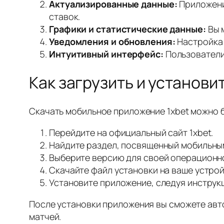
Актуализированные данные:
Приложени
ставок.
Графики и статистические данные:
Вы 
Уведомления и обновления:
Настройка 
Интуитивный интерфейс:
Пользователи
Как загрузить и установи
Скачать мобильное приложение 1xbet можно б
Перейдите на официальный сайт 1xbet.
Найдите раздел, посвященный мобильны
Выберите версию для своей операционной
Скачайте файл установки на ваше устрой
Установите приложение, следуя инструкц
После установки приложения вы сможете авто
матчей.