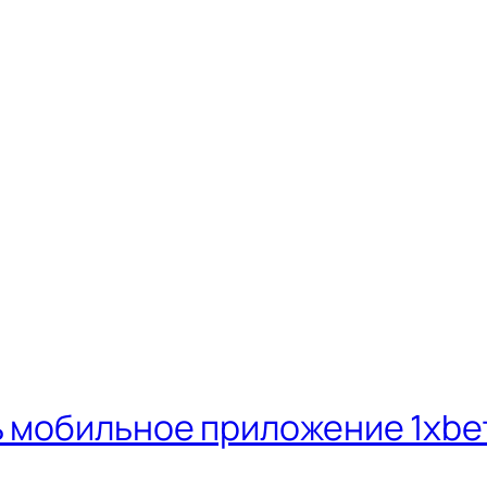
ь мобильное приложение 1xbe