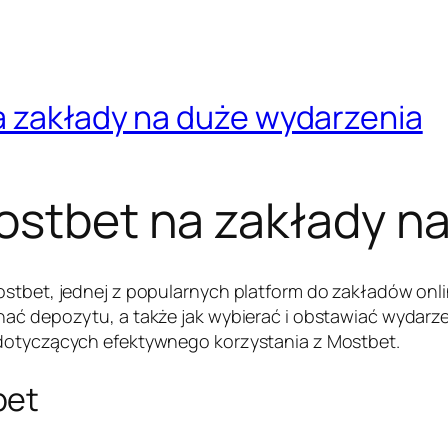
a zakłady na duże wydarzenia
Mostbet na zakłady n
ostbet, jednej z popularnych platform do zakładów onl
nać depozytu, a także jak wybierać i obstawiać wydarz
 dotyczących efektywnego korzystania z Mostbet.
bet