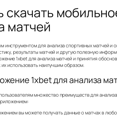
ь скачать мобильн
а матчей
м инструментом для анализа спортивных матчей и о
стику, результаты матчей и другую полезную информ
ение 1xbet для анализа матчей и принятия обоснова
к их использовать наилучшим образом.
ожение 1xbet для анализа ма
пользователям множество преимуществ для анализа
приложением:
жением вы можете получать данные о матчах в любое