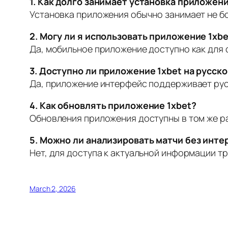
1. Как долго занимает установка приложени
Установка приложения обычно занимает не бо
2. Могу ли я использовать приложение 1xb
Да, мобильное приложение доступно как для 
3. Доступно ли приложение 1xbet на русск
Да, приложение интерфейс поддерживает русс
4. Как обновлять приложение 1xbet?
Обновления приложения доступны в том же ра
5. Можно ли анализировать матчи без инт
Нет, для доступа к актуальной информации т
March 2, 2026