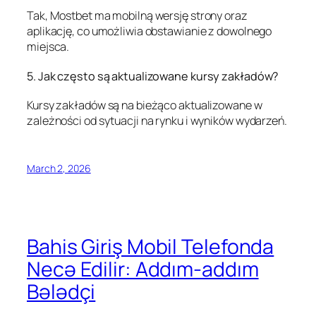
Tak, Mostbet ma mobilną wersję strony oraz
aplikację, co umożliwia obstawianie z dowolnego
miejsca.
5. Jak często są aktualizowane kursy zakładów?
Kursy zakładów są na bieżąco aktualizowane w
zależności od sytuacji na rynku i wyników wydarzeń.
March 2, 2026
Bahis Giriş Mobil Telefonda
Necə Edilir: Addım-addım
Bələdçi