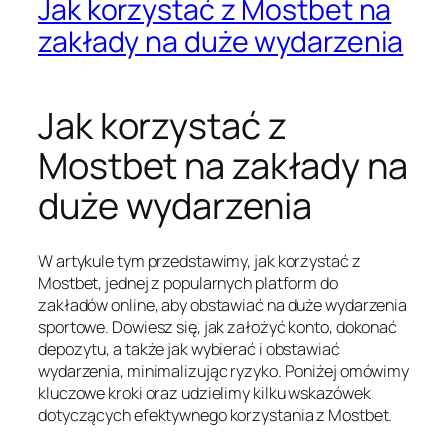
Jak korzystać z Mostbet na
zakłady na duże wydarzenia
Jak korzystać z
Mostbet na zakłady na
duże wydarzenia
W artykule tym przedstawimy, jak korzystać z
Mostbet, jednej z popularnych platform do
zakładów online, aby obstawiać na duże wydarzenia
sportowe. Dowiesz się, jak założyć konto, dokonać
depozytu, a także jak wybierać i obstawiać
wydarzenia, minimalizując ryzyko. Poniżej omówimy
kluczowe kroki oraz udzielimy kilku wskazówek
dotyczących efektywnego korzystania z Mostbet.