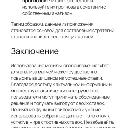
прогнозов:
Читайте экспертов и
используйте их прогнозы в сочетании с
собственным анализом.
Таким образом, данные из приложения
становятся основой для составления стратегий
ставок и анализа предстоящих матчей.
Заключение
Использование мобильного приложения 1xbet
для анализа матчей может существенно
повысить ваши шансы на успешные ставки.
Благодаря доступу к актуальной информации и
множеству аналитических инструментов,
пользователи могут принимать обоснованные
решения и получать выгоду от своих ставок.
Понимание функций приложения и умение
использовать собранные данные — это ключ к
успеху в мире спортивных ставок. Не забывайте,