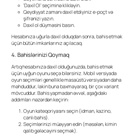
‘Daxil Ol’ seçiminə klikləyin.
Qeydiyyat zamanı daxil etdiyiniz e-poçt və
şifrənizi yazın.
Daxil ol düyməsini basın.
Hesabınıza uğurla daxil olduqdan sonra, bahis etmək
üçün bütün imkanlarınız açılacaq.
4. Bahislərinizi Qoymaq
Artıq hesabınıza daxil olduğunuzda, bahis etmək
üçün uyğun oyunu seçə bilərsiniz. Mobil versiyada
oyun seçimləri genellikle masaüstü versiyadan daha
məhduddur, lakin buna baxmayaraq, bir çox variant
mövcuddur. Bahis yapmadan əvvəl, aşağıdakı
addımları nəzərdən keçirin:
Oyun kateqoriyasını seçin (idman, kazino,
canlı bahis).
Seçimlərinizi müəyyən edin (məsələn, kimin
qalib gələcəyini seçmək).