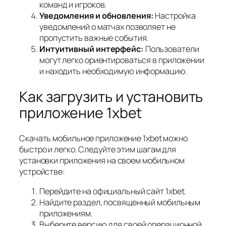
команд и игроков.
Уведомления и обновления:
Настройка
уведомлений о матчах позволяет не
пропустить важные события.
Интуитивный интерфейс:
Пользователи
могут легко ориентироваться в приложении
и находить необходимую информацию.
Как загрузить и установить
приложение 1xbet
Скачать мобильное приложение 1xbet можно
быстро и легко. Следуйте этим шагам для
установки приложения на своем мобильном
устройстве:
Перейдите на официальный сайт 1xbet.
Найдите раздел, посвященный мобильным
приложениям.
Выберите версию для своей операционной