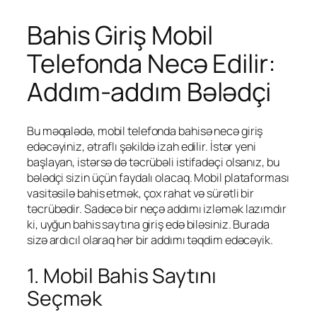
Bahis Giriş Mobil
Telefonda Necə Edilir:
Addım-addım Bələdçi
Bu məqalədə, mobil telefonda bahisə necə giriş
edəcəyiniz, ətraflı şəkildə izah edilir. İstər yeni
başlayan, istərsə də təcrübəli istifadəçi olsanız, bu
bələdçi sizin üçün faydalı olacaq. Mobil plataforması
vasitəsilə bahis etmək, çox rahat və sürətli bir
təcrübədir. Sadəcə bir neçə addımı izləmək lazımdır
ki, uyğun bahis saytına giriş edə biləsiniz. Burada
sizə ardıcıl olaraq hər bir addımı təqdim edəcəyik.
1. Mobil Bahis Saytını
Seçmək