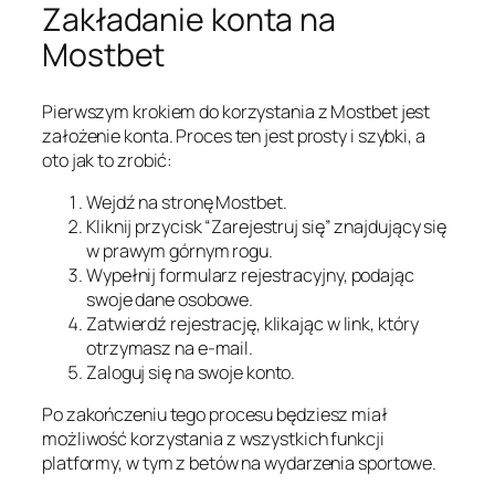
Zakładanie konta na
Mostbet
Pierwszym krokiem do korzystania z Mostbet jest
założenie konta. Proces ten jest prosty i szybki, a
oto jak to zrobić:
Wejdź na stronę Mostbet.
Kliknij przycisk “Zarejestruj się” znajdujący się
w prawym górnym rogu.
Wypełnij formularz rejestracyjny, podając
swoje dane osobowe.
Zatwierdź rejestrację, klikając w link, który
otrzymasz na e-mail.
Zaloguj się na swoje konto.
Po zakończeniu tego procesu będziesz miał
możliwość korzystania z wszystkich funkcji
platformy, w tym z betów na wydarzenia sportowe.