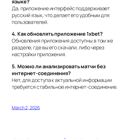
языке?
Да, приложение интерфейс поддерживает
русский язык, что делает его удобным для
пользователей.
4. Как обновлять приложение 1xbet?
Обновления приложения доступны в том же
разделе, где вы его скачали, либо через
настройки приложения.
5. Можно ли анализировать матчи без
интернет-соединения?
Нет, для доступа к актуальной информации
требуется стабильное интернет-соединение.
March 2, 2026