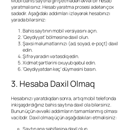
Mobil bahis saytına giriş etmədən əvvəl bir hesab
yaratmalısınız. Hesab yaratma prosesi adətən çox
sadədir. Aşağıdakı addımları izləyərək hesabınızı
yarada bilərsiniz:
Bahis saytının mobil versiyasını açın.
‘Qeydiyyat’ bölməsinə daxil olun.
Şəxsi məlumatlarınızı (ad, soyad, e-poçt) daxil
edin.
Şifrə yaradın və təsdiq edin.
Xidmət şərtlərini oxuyub qəbul edin.
‘Qeydiyyatdan keç’ düyməsini basın.
3. Hesaba Daxil Olmaq
Hesabınızı yaratdıqdan sonra, artıq mobil telefonda
inkişaşdırdığınız bahis saytına daxil ola bilərsiniz.
Bunun üçün əvvəlki addımların tamamlanmış olması
vacibdir. Daxil olmaq üçün aşağıdakıları etməlisiniz:
Saytın ana səhifəsinə daxil olun.