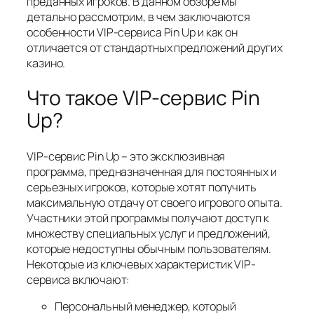
преданных игроков. В данном обзоре мы
детально рассмотрим, в чем заключаются
особенности VIP-сервиса Pin Up и как он
отличается от стандартных предложений других
казино.
Что такое VIP-сервис Pin
Up?
VIP-сервис Pin Up – это эксклюзивная
программа, предназначенная для постоянных и
серьезных игроков, которые хотят получить
максимальную отдачу от своего игрового опыта.
Участники этой программы получают доступ к
множеству специальных услуг и предложений,
которые недоступны обычным пользователям.
Некоторые из ключевых характеристик VIP-
сервиса включают:
Персональный менеджер, который