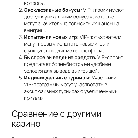
вопросы.
Эксклюзивные бонусы:
VIP-игроки имеют
доступ к уникальным бонусам, которые
могут значительно повысить их шансы на
выигрыш.
Испытания новых игр:
VIP-пользователи
могут первым испытать новые игры и
функции, выходящие на платформе.
Быстрое выведение средств:
VIP-сервис
предлагает более быстрые и удобные
условия для вывода выигрышей.
Индивидуальные турниры:
Участники
VIP-программы могут участвовать в
эксклюзивных турнирах с увеличенными
призами.
Сравнение с другими
казино