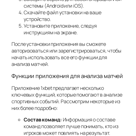
системы (Android или iOS).
Скачайте файл установки на ваше
устройство.
Установите приложение, следуя
инструкциям на экране.
После установки приложения вы сможете
авторизоваться или зарегистрироваться, чтобы
начать использовать все его функции для
анализа матчей.
Функции приложения для анализа матчей
Приложение 1xbet предлагает несколько
ключевых функций, которые помогают в анализе
спортивных событий. Рассмотрим некоторые из
них более подробно:
Состав команд:
Информация о составе
команд позволяет лучше понимать, кто из
игроков может повлиять на результат.