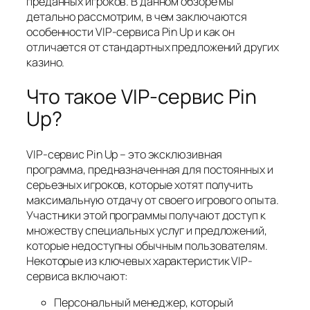
преданных игроков. В данном обзоре мы
детально рассмотрим, в чем заключаются
особенности VIP-сервиса Pin Up и как он
отличается от стандартных предложений других
казино.
Что такое VIP-сервис Pin
Up?
VIP-сервис Pin Up – это эксклюзивная
программа, предназначенная для постоянных и
серьезных игроков, которые хотят получить
максимальную отдачу от своего игрового опыта.
Участники этой программы получают доступ к
множеству специальных услуг и предложений,
которые недоступны обычным пользователям.
Некоторые из ключевых характеристик VIP-
сервиса включают:
Персональный менеджер, который