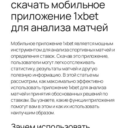
скачать мобильное
приложение 1xbet
для анализа матчей
Мобильное приложение 1xbet является мощным
инструментом для анализа спортивных матчей и
определения ставок. Скачав это приложение,
пользователи могут легко отслеживать
статистику, результаты матчей и другую
полезную информацию. В этой статье мы
рассмотрим, как максимально эффективно
использовать приложение 1xbet для анализа
матчей и принятия обоснованных решений по
ставкам. Вы узнаете, какие функции приложения
помогут вам в этом и как их использовать
наилучшим образом.
Зачем использовать