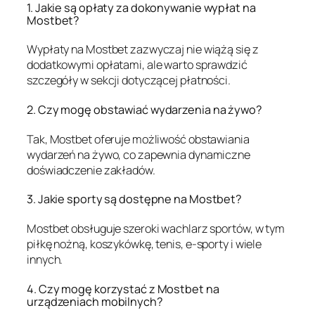
1. Jakie są opłaty za dokonywanie wypłat na
Mostbet?
Wypłaty na Mostbet zazwyczaj nie wiążą się z
dodatkowymi opłatami, ale warto sprawdzić
szczegóły w sekcji dotyczącej płatności.
2. Czy mogę obstawiać wydarzenia na żywo?
Tak, Mostbet oferuje możliwość obstawiania
wydarzeń na żywo, co zapewnia dynamiczne
doświadczenie zakładów.
3. Jakie sporty są dostępne na Mostbet?
Mostbet obsługuje szeroki wachlarz sportów, w tym
piłkę nożną, koszykówkę, tenis, e-sporty i wiele
innych.
4. Czy mogę korzystać z Mostbet na
urządzeniach mobilnych?