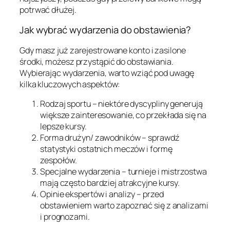
potrwać dłużej.
Jak wybrać wydarzenia do obstawienia?
Gdy masz już zarejestrowane konto i zasilone
środki, możesz przystąpić do obstawiania.
Wybierając wydarzenia, warto wziąć pod uwagę
kilka kluczowych aspektów:
Rodzaj sportu – niektóre dyscypliny generują
większe zainteresowanie, co przekłada się na
lepsze kursy.
Forma drużyn/ zawodników – sprawdź
statystyki ostatnich meczów i formę
zespołów.
Specjalne wydarzenia – turnieje i mistrzostwa
mają często bardziej atrakcyjne kursy.
Opinie ekspertów i analizy – przed
obstawieniem warto zapoznać się z analizami
i prognozami.