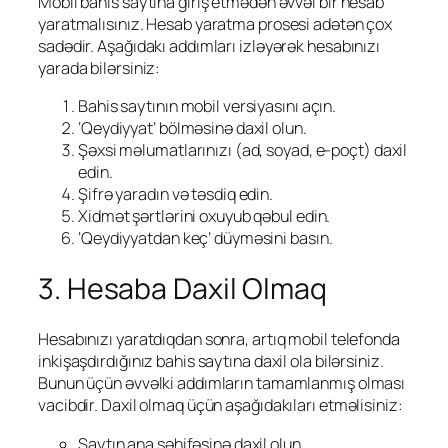
Mobil bahis saytına giriş etmədən əvvəl bir hesab
yaratmalısınız. Hesab yaratma prosesi adətən çox
sadədir. Aşağıdakı addımları izləyərək hesabınızı
yarada bilərsiniz:
Bahis saytının mobil versiyasını açın.
‘Qeydiyyat’ bölməsinə daxil olun.
Şəxsi məlumatlarınızı (ad, soyad, e-poçt) daxil
edin.
Şifrə yaradın və təsdiq edin.
Xidmət şərtlərini oxuyub qəbul edin.
‘Qeydiyyatdan keç’ düyməsini basın.
3. Hesaba Daxil Olmaq
Hesabınızı yaratdıqdan sonra, artıq mobil telefonda
inkişaşdırdığınız bahis saytına daxil ola bilərsiniz.
Bunun üçün əvvəlki addımların tamamlanmış olması
vacibdir. Daxil olmaq üçün aşağıdakıları etməlisiniz:
Saytın ana səhifəsinə daxil olun.