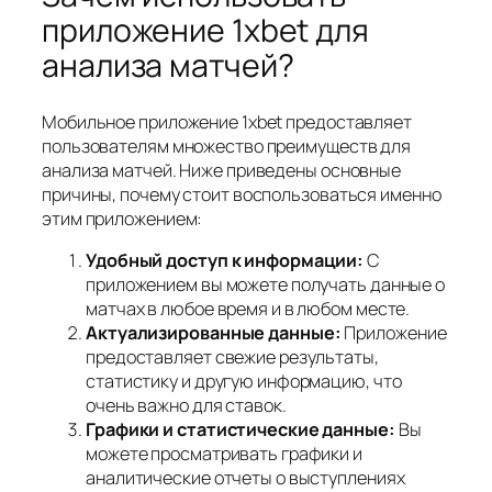
приложение 1xbet для
анализа матчей?
Мобильное приложение 1xbet предоставляет
пользователям множество преимуществ для
анализа матчей. Ниже приведены основные
причины, почему стоит воспользоваться именно
этим приложением:
Удобный доступ к информации:
С
приложением вы можете получать данные о
матчах в любое время и в любом месте.
Актуализированные данные:
Приложение
предоставляет свежие результаты,
статистику и другую информацию, что
очень важно для ставок.
Графики и статистические данные:
Вы
можете просматривать графики и
аналитические отчеты о выступлениях