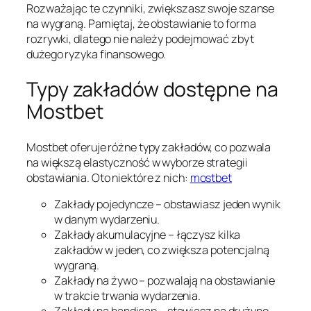
Rozważając te czynniki, zwiększasz swoje szanse
na wygraną. Pamiętaj, że obstawianie to forma
rozrywki, dlatego nie należy podejmować zbyt
dużego ryzyka finansowego.
Typy zakładów dostępne na
Mostbet
Mostbet oferuje różne typy zakładów, co pozwala
na większą elastyczność w wyborze strategii
obstawiania. Oto niektóre z nich:
mostbet
Zakłady pojedyncze – obstawiasz jeden wynik
w danym wydarzeniu.
Zakłady akumulacyjne – łączysz kilka
zakładów w jeden, co zwiększa potencjalną
wygraną.
Zakłady na żywo – pozwalają na obstawianie
w trakcie trwania wydarzenia.