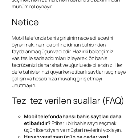
mühüm rol oynayır.
Nəticə
Mobil telefonda bahis girişinin necə ediləcəyini
öyrənmək, həm də online idman bahisindən
faydalanmaq üçün vacibdir. Hazırki bələdçimiz
vasitəsilə sadə addımları izləyərək, öz bahis
təcrübənizi daha rahat və uğurlu edə bilərsiniz. Hər
dəfə bahislərinizi qoyarkən etibarlı saytları seçməyə
çalışın və hesabınıza müvafiq giriş etməyi
unutmayın.
Tez-tez verilən suallar (FAQ)
Mobil telefonda hansı bahis saytları daha
etibarlıdır?
Etibarlı bir bahis saytı seçmək
üçün lisenziyanı və müştəri rəylərini yoxlayın.
Hesab yaratmaq üçün nə qədər vaxt