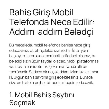
Bahis Giriş Mobil
Telefonda Necə Edilir:
Addım-addım Bələdçi
Bu məqalədə, mobil telefonda bahisə necə giriş
edəcəyiniz, ətraflı şəkildə izah edilir. İstər yeni
başlayan, istərsə də təcrübəli istifadəçi olsanız, bu
bələdçi sizin üçün faydalı olacaq. Mobil plataforması
vasitəsilə bahis etmək, çox rahat və sürətli bir
təcrübədir. Sadəcə bir neçə addımı izləmək lazımdır
ki, uyğun bahis saytına giriş edə biləsiniz. Burada
sizə ardıcıl olaraq hər bir addımı təqdim edəcəyik.
1. Mobil Bahis Saytını
Seçmək