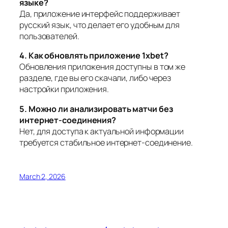
языке?
Да, приложение интерфейс поддерживает
русский язык, что делает его удобным для
пользователей.
4. Как обновлять приложение 1xbet?
Обновления приложения доступны в том же
разделе, где вы его скачали, либо через
настройки приложения.
5. Можно ли анализировать матчи без
интернет-соединения?
Нет, для доступа к актуальной информации
требуется стабильное интернет-соединение.
March 2, 2026