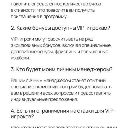
накопить определенное количество очков
активности, что позволит вам получить
приглашение в программу.
2. Какие бонусы доступны VIP-игрокам?
VIP-игроки могут рассчитывать на ряд
эксклюзивных бонусов, включая специальные
депозитные бонусы, фриспины и повышенные
кэшбэки.
3. Кто будет моим личным менеджером?
Вашим личным менеджером станет опытный
специалист компании, который будет помогать
вам в решении всех вопросов и предоставлять
индивидуальные предложения.
4. Есть ли ограничения на ставки для VIP-
игроков?
VIP-игроки могут воспользоваться повышенными