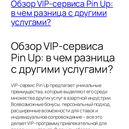
Обзор VIP-сервиса Pin Up:
в чем разница с другими
услугами?
Обзор VIP-сервиса
Pin Up: в чем разница
с другими услугами?
VIP-сервис Pin Up предлагает уникальные
преимущества, которые выделяют его среди
множества других услуг в азартной индустрии.
Всевозможные бонусы, персональный подход,
расширенные возможности для ставок и
индивидуальное сопровождение – все это
делает VIP-программу привлекательной для