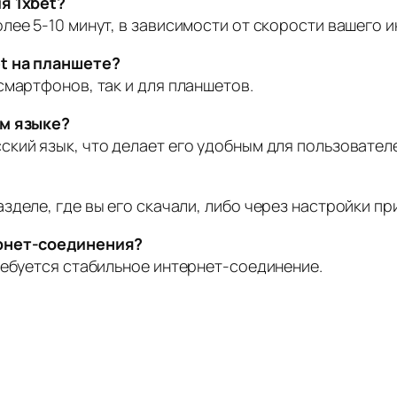
я 1xbet?
лее 5-10 минут, в зависимости от скорости вашего и
et на планшете?
смартфонов, так и для планшетов.
ом языке?
кий язык, что делает его удобным для пользовател
зделе, где вы его скачали, либо через настройки пр
ернет-соединения?
ребуется стабильное интернет-соединение.