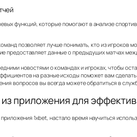
тчей
чевых функций, которые помогают в анализе спортив
манд позволяет лучше понимать, кто из игроков мож
е предоставляет данные о предыдущих матчах межд
едними новостями о командах и игроках, чтобы оста
ффициентов на разные исходы поможет вам сделать 
ения вопросов вы всегда можете обратиться в служб
 из приложения для эффектив
 приложения 1xbet, настало время научиться исполь