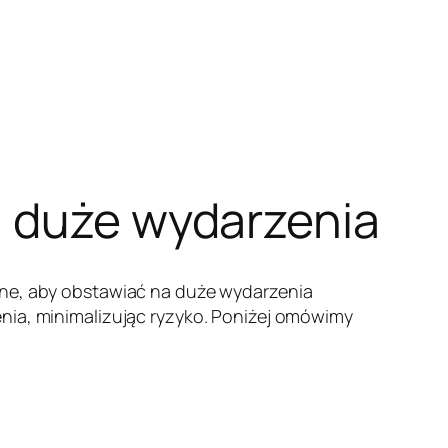
a duże wydarzenia
ine, aby obstawiać na duże wydarzenia
enia, minimalizując ryzyko. Poniżej omówimy