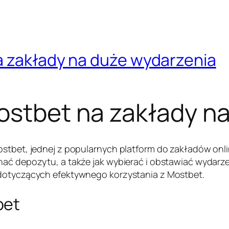
a zakłady na duże wydarzenia
Mostbet na zakłady n
ostbet, jednej z popularnych platform do zakładów onl
nać depozytu, a także jak wybierać i obstawiać wydarz
 dotyczących efektywnego korzystania z Mostbet.
bet