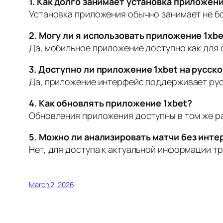
1. Как долго занимает установка приложени
Установка приложения обычно занимает не бо
2. Могу ли я использовать приложение 1xb
Да, мобильное приложение доступно как для 
3. Доступно ли приложение 1xbet на русск
Да, приложение интерфейс поддерживает русс
4. Как обновлять приложение 1xbet?
Обновления приложения доступны в том же ра
5. Можно ли анализировать матчи без инт
Нет, для доступа к актуальной информации т
March 2, 2026