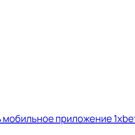
ь мобильное приложение 1xbe