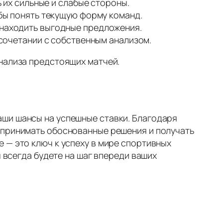
 их сильные и слабые стороны.
бы понять текущую форму команд.
находить выгодные предложения.
 сочетании с собственным анализом.
анализа предстоящих матчей.
аши шансы на успешные ставки. Благодаря
 принимать обоснованные решения и получать
 — это ключ к успеху в мире спортивных
ы всегда будете на шаг впереди ваших