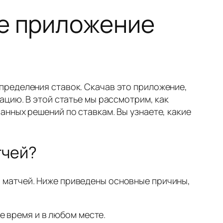
ое приложение
пределения ставок. Скачав это приложение,
ацию. В этой статье мы рассмотрим, как
нных решений по ставкам. Вы узнаете, какие
тчей?
 матчей. Ниже приведены основные причины,
 время и в любом месте.