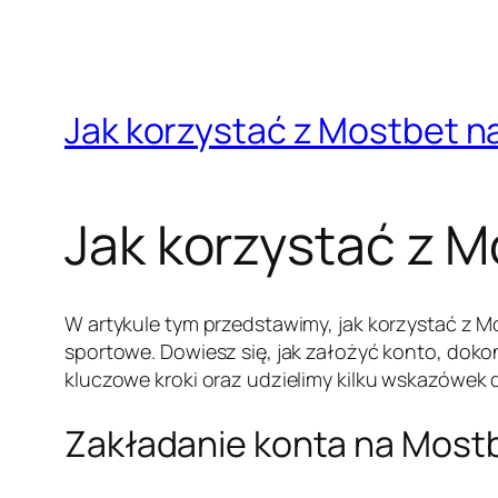
Jak korzystać z Mostbet n
Jak korzystać z 
W artykule tym przedstawimy, jak korzystać z M
sportowe. Dowiesz się, jak założyć konto, doko
kluczowe kroki oraz udzielimy kilku wskazówek
Zakładanie konta na Most