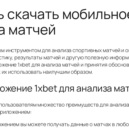
ь скачать мобильн
а матчей
м инструментом для анализа спортивных матчей и о
стику, результаты матчей и другую полезную информ
ение 1xbet для анализа матчей и принятия обоснова
к их использовать наилучшим образом.
ожение 1xbet для анализа ма
пользователям множество преимуществ для анализа
приложением:
жением вы можете получать данные о матчах в любое