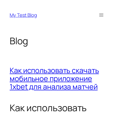
Skip
to
My Test Blog
content
Blog
Как использовать скачать
мобильное приложение
1xbet для анализа матчей
Как использовать