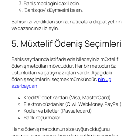
Bahis məbləğini daxil edin.
‘Bahis qoy’ düyməsini basın.
Bahisinizi verdikdən sonra, nəticələrə diqqət yetirin
və qazancınızı izləyin.
5. Müxtəlif Ödəniş Seçimləri
Bahis saytlarında istifadə edə biləcəyiniz müxtəlif
ödəniş metodları mövcuddur. Hər bir metodun öz
üstünlükləri və çatışmazlıqları vardır. Aşağıdakı
ödəniş seçimlərini seçmək mümkündür:
pin up
azerbaycan
Kredit/Debet kartları (Visa, MasterCard)
Elektron cüzdanlar (Qiwi, WebMoney, PayPal)
Kodlar və biletlər (Paysafecard)
Bank köçürmələri
Hansı ödəniş metodunun sizə uyğun olduğunu
seçmək, həm zaman, həm də rahatlıq baxımından