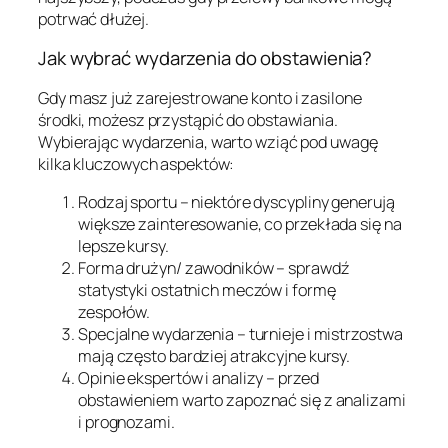
potrwać dłużej.
Jak wybrać wydarzenia do obstawienia?
Gdy masz już zarejestrowane konto i zasilone
środki, możesz przystąpić do obstawiania.
Wybierając wydarzenia, warto wziąć pod uwagę
kilka kluczowych aspektów:
Rodzaj sportu – niektóre dyscypliny generują
większe zainteresowanie, co przekłada się na
lepsze kursy.
Forma drużyn/ zawodników – sprawdź
statystyki ostatnich meczów i formę
zespołów.
Specjalne wydarzenia – turnieje i mistrzostwa
mają często bardziej atrakcyjne kursy.
Opinie ekspertów i analizy – przed
obstawieniem warto zapoznać się z analizami
i prognozami.