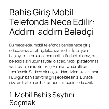
Bahis Giriş Mobil
Telefonda Necə Edilir:
Addım-addım Bələdçi
Bu məqalədə, mobil telefonda bahisə necə giriş
edəcəyiniz, ətraflı şəkildə izah edilir. İstər yeni
başlayan, istərsə də təcrübəli istifadəçi olsanız, bu
bələdçi sizin üçün faydalı olacaq. Mobil plataforması
vasitəsilə bahis etmək, çox rahat və sürətli bir
təcrübədir. Sadəcə bir neçə addımı izləmək lazımdır
ki, uyğun bahis saytına giriş edə biləsiniz. Burada
sizə ardıcıl olaraq hər bir addımı təqdim edəcəyik.
1. Mobil Bahis Saytını
Seçmək