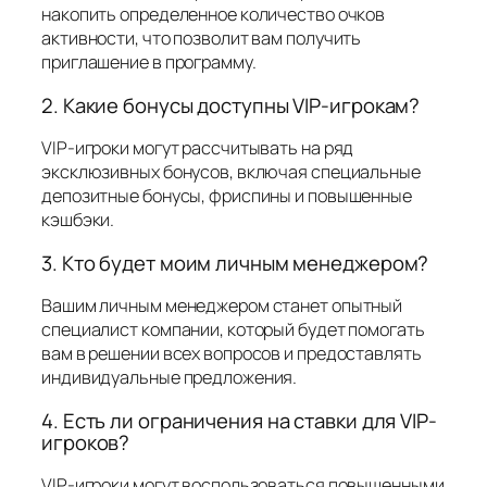
накопить определенное количество очков
активности, что позволит вам получить
приглашение в программу.
2. Какие бонусы доступны VIP-игрокам?
VIP-игроки могут рассчитывать на ряд
эксклюзивных бонусов, включая специальные
депозитные бонусы, фриспины и повышенные
кэшбэки.
3. Кто будет моим личным менеджером?
Вашим личным менеджером станет опытный
специалист компании, который будет помогать
вам в решении всех вопросов и предоставлять
индивидуальные предложения.
4. Есть ли ограничения на ставки для VIP-
игроков?
VIP-игроки могут воспользоваться повышенными