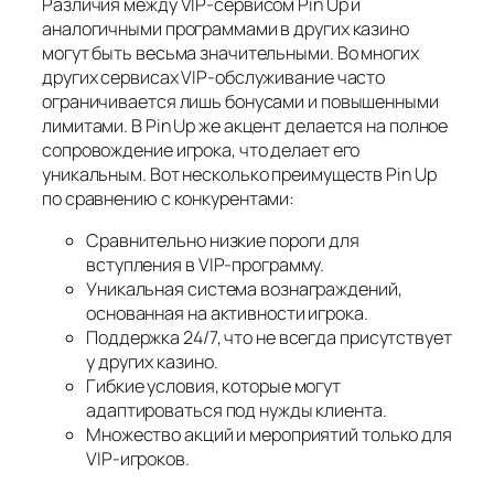
Различия между VIP-сервисом Pin Up и
аналогичными программами в других казино
могут быть весьма значительными. Во многих
других сервисах VIP-обслуживание часто
ограничивается лишь бонусами и повышенными
лимитами. В Pin Up же акцент делается на полное
сопровождение игрока, что делает его
уникальным. Вот несколько преимуществ Pin Up
по сравнению с конкурентами:
Сравнительно низкие пороги для
вступления в VIP-программу.
Уникальная система вознаграждений,
основанная на активности игрока.
Поддержка 24/7, что не всегда присутствует
у других казино.
Гибкие условия, которые могут
адаптироваться под нужды клиента.
Множество акций и мероприятий только для
VIP-игроков.