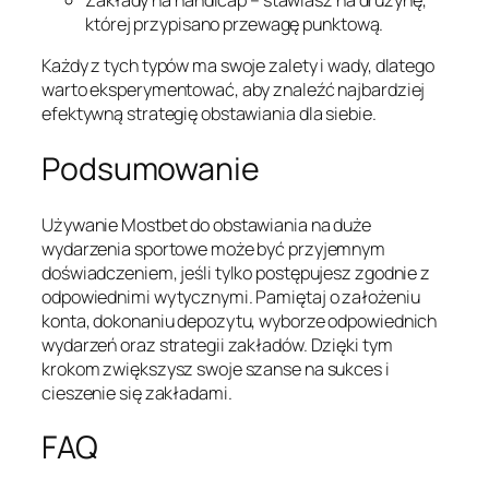
Zakłady na handicap – stawiasz na drużynę,
której przypisano przewagę punktową.
Każdy z tych typów ma swoje zalety i wady, dlatego
warto eksperymentować, aby znaleźć najbardziej
efektywną strategię obstawiania dla siebie.
Podsumowanie
Używanie Mostbet do obstawiania na duże
wydarzenia sportowe może być przyjemnym
doświadczeniem, jeśli tylko postępujesz zgodnie z
odpowiednimi wytycznymi. Pamiętaj o założeniu
konta, dokonaniu depozytu, wyborze odpowiednich
wydarzeń oraz strategii zakładów. Dzięki tym
krokom zwiększysz swoje szanse na sukces i
cieszenie się zakładami.
FAQ