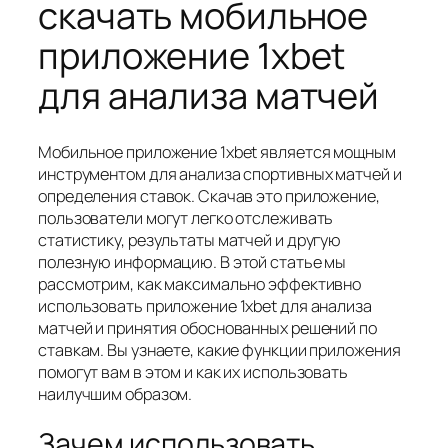
скачать мобильное
приложение 1xbet
для анализа матчей
Мобильное приложение 1xbet является мощным
инструментом для анализа спортивных матчей и
определения ставок. Скачав это приложение,
пользователи могут легко отслеживать
статистику, результаты матчей и другую
полезную информацию. В этой статье мы
рассмотрим, как максимально эффективно
использовать приложение 1xbet для анализа
матчей и принятия обоснованных решений по
ставкам. Вы узнаете, какие функции приложения
помогут вам в этом и как их использовать
наилучшим образом.
Зачем использовать