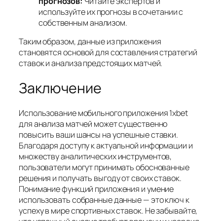
прогнозов:
Читайте экспертов и
используйте их прогнозы в сочетании с
собственным анализом.
Таким образом, данные из приложения
становятся основой для составления стратегий
ставок и анализа предстоящих матчей.
Заключение
Использование мобильного приложения 1xbet
для анализа матчей может существенно
повысить ваши шансы на успешные ставки.
Благодаря доступу к актуальной информации и
множеству аналитических инструментов,
пользователи могут принимать обоснованные
решения и получать выгоду от своих ставок.
Понимание функций приложения и умение
использовать собранные данные — это ключ к
успеху в мире спортивных ставок. Не забывайте,