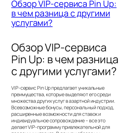
Обзор VIP-сервиса Pin Up:
в чем разница с другими
услугами?
Обзор VIP-сервиса
Pin Up: в чем разница
с другими услугами?
VIP-сервис Pin Up предлагает уникальные
преимущества, которые выделяют его среди
множества других услуг в азартной индустрии.
Всевозможные бонусы, персональный подход,
расширенные возможности для ставок и
индивидуальное сопровождение – все это
делает VIP-программу привлекательной для