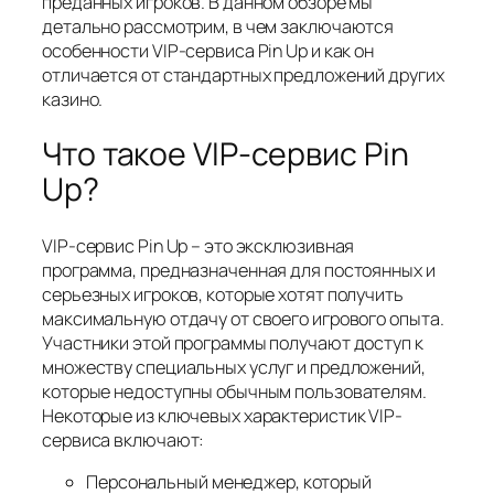
преданных игроков. В данном обзоре мы
детально рассмотрим, в чем заключаются
особенности VIP-сервиса Pin Up и как он
отличается от стандартных предложений других
казино.
Что такое VIP-сервис Pin
Up?
VIP-сервис Pin Up – это эксклюзивная
программа, предназначенная для постоянных и
серьезных игроков, которые хотят получить
максимальную отдачу от своего игрового опыта.
Участники этой программы получают доступ к
множеству специальных услуг и предложений,
которые недоступны обычным пользователям.
Некоторые из ключевых характеристик VIP-
сервиса включают:
Персональный менеджер, который