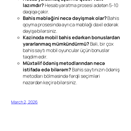
lazımdır?
Hesab yaratma prosesi adətən 5-10
dəqiqə çəkir.
Bahis məbləğini necə dəyişmək olar?
Bahis
qoyma prosesində ayrıca məbləği daxil edərək
dəyişə bilərsiniz.
Kazinoda mobil bahis edərkən bonuslardan
yararlanmaq mümkündürmü?
Bəli, bir çox
bahis saytı mobil oyuncular üçün bonuslar
təqdim edir.
Müxtəlif ödəniş metodlarından necə
istifadə edə bilərəm?
Bahis saytınızın ödəniş
metodları bölməsində fərqli seçimləri
nəzərdən keçirə bilərsiniz.
March 2, 2026