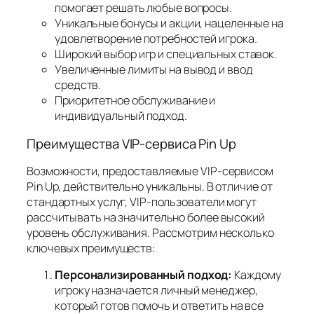
помогает решать любые вопросы.
Уникальные бонусы и акции, нацеленные на
удовлетворение потребностей игрока.
Широкий выбор игр и специальных ставок.
Увеличенные лимиты на вывод и ввод
средств.
Приоритетное обслуживание и
индивидуальный подход.
Преимущества VIP-сервиса Pin Up
Возможности, предоставляемые VIP-сервисом
Pin Up, действительно уникальны. В отличие от
стандартных услуг, VIP-пользователи могут
рассчитывать на значительно более высокий
уровень обслуживания. Рассмотрим несколько
ключевых преимуществ:
Персонализированный подход:
Каждому
игроку назначается личный менеджер,
который готов помочь и ответить на все