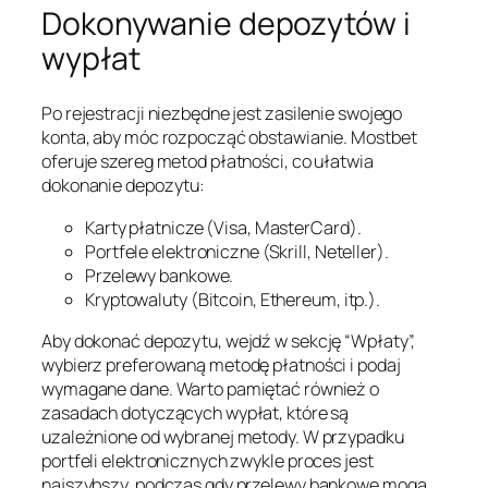
Dokonywanie depozytów i
wypłat
Po rejestracji niezbędne jest zasilenie swojego
konta, aby móc rozpocząć obstawianie. Mostbet
oferuje szereg metod płatności, co ułatwia
dokonanie depozytu:
Karty płatnicze (Visa, MasterCard).
Portfele elektroniczne (Skrill, Neteller).
Przelewy bankowe.
Kryptowaluty (Bitcoin, Ethereum, itp.).
Aby dokonać depozytu, wejdź w sekcję “Wpłaty”,
wybierz preferowaną metodę płatności i podaj
wymagane dane. Warto pamiętać również o
zasadach dotyczących wypłat, które są
uzależnione od wybranej metody. W przypadku
portfeli elektronicznych zwykle proces jest
najszybszy, podczas gdy przelewy bankowe mogą