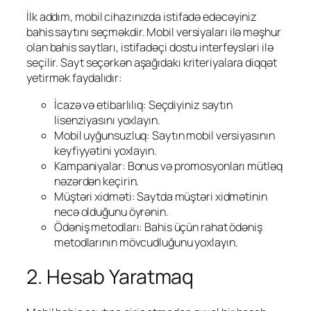
İlk addım, mobil cihazınızda istifadə edəcəyiniz
bahis saytını seçməkdir. Mobil versiyaları ilə məşhur
olan bahis saytları, istifadəçi dostu interfeysləri ilə
seçilir. Sayt seçərkən aşağıdakı kriteriyalara diqqət
yetirmək faydalıdır:
İcazə və etibarlılıq: Seçdiyiniz saytın
lisenziyasını yoxlayın.
Mobil uyğunsuzluq: Saytın mobil versiyasının
keyfiyyətini yoxlayın.
Kampaniyalar: Bonus və promosyonları mütləq
nəzərdən keçirin.
Müştəri xidməti: Saytda müştəri xidmətinin
necə olduğunu öyrənin.
Ödəniş metodları: Bahis üçün rahat ödəniş
metodlarının mövcudluğunu yoxlayın.
2. Hesab Yaratmaq