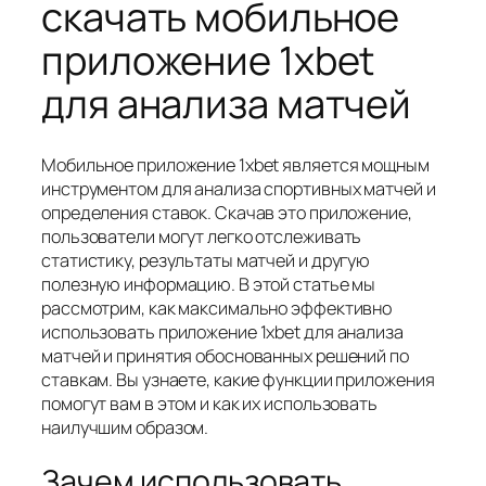
скачать мобильное
приложение 1xbet
для анализа матчей
Мобильное приложение 1xbet является мощным
инструментом для анализа спортивных матчей и
определения ставок. Скачав это приложение,
пользователи могут легко отслеживать
статистику, результаты матчей и другую
полезную информацию. В этой статье мы
рассмотрим, как максимально эффективно
использовать приложение 1xbet для анализа
матчей и принятия обоснованных решений по
ставкам. Вы узнаете, какие функции приложения
помогут вам в этом и как их использовать
наилучшим образом.
Зачем использовать