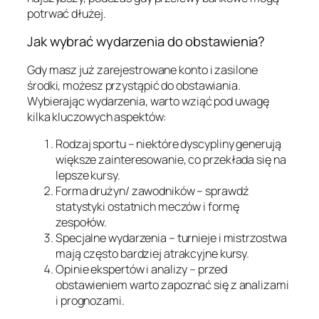
potrwać dłużej.
Jak wybrać wydarzenia do obstawienia?
Gdy masz już zarejestrowane konto i zasilone
środki, możesz przystąpić do obstawiania.
Wybierając wydarzenia, warto wziąć pod uwagę
kilka kluczowych aspektów:
Rodzaj sportu – niektóre dyscypliny generują
większe zainteresowanie, co przekłada się na
lepsze kursy.
Forma drużyn/ zawodników – sprawdź
statystyki ostatnich meczów i formę
zespołów.
Specjalne wydarzenia – turnieje i mistrzostwa
mają często bardziej atrakcyjne kursy.
Opinie ekspertów i analizy – przed
obstawieniem warto zapoznać się z analizami
i prognozami.