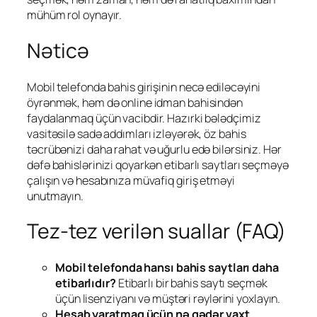
mühüm rol oynayır.
Nəticə
Mobil telefonda bahis girişinin necə ediləcəyini
öyrənmək, həm də online idman bahisindən
faydalanmaq üçün vacibdir. Hazırki bələdçimiz
vasitəsilə sadə addımları izləyərək, öz bahis
təcrübənizi daha rahat və uğurlu edə bilərsiniz. Hər
dəfə bahislərinizi qoyarkən etibarlı saytları seçməyə
çalışın və hesabınıza müvafiq giriş etməyi
unutmayın.
Tez-tez verilən suallar (FAQ)
Mobil telefonda hansı bahis saytları daha
etibarlıdır?
Etibarlı bir bahis saytı seçmək
üçün lisenziyanı və müştəri rəylərini yoxlayın.
Hesab yaratmaq üçün nə qədər vaxt