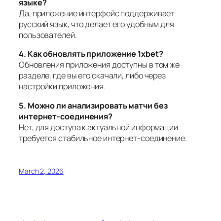
языке?
Да, приложение интерфейс поддерживает
русский язык, что делает его удобным для
пользователей.
4. Как обновлять приложение 1xbet?
Обновления приложения доступны в том же
разделе, где вы его скачали, либо через
настройки приложения.
5. Можно ли анализировать матчи без
интернет-соединения?
Нет, для доступа к актуальной информации
требуется стабильное интернет-соединение.
March 2, 2026