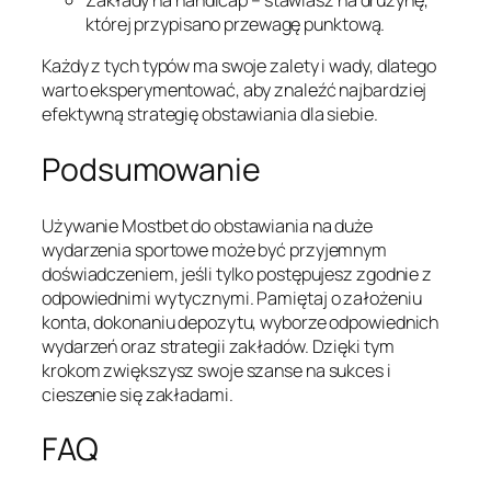
Zakłady na handicap – stawiasz na drużynę,
której przypisano przewagę punktową.
Każdy z tych typów ma swoje zalety i wady, dlatego
warto eksperymentować, aby znaleźć najbardziej
efektywną strategię obstawiania dla siebie.
Podsumowanie
Używanie Mostbet do obstawiania na duże
wydarzenia sportowe może być przyjemnym
doświadczeniem, jeśli tylko postępujesz zgodnie z
odpowiednimi wytycznymi. Pamiętaj o założeniu
konta, dokonaniu depozytu, wyborze odpowiednich
wydarzeń oraz strategii zakładów. Dzięki tym
krokom zwiększysz swoje szanse na sukces i
cieszenie się zakładami.
FAQ