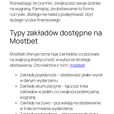
Rozważając te czynniki, zwiększasz swoje szanse
na wygraną. Pamiętaj, że obstawianie to forma
rozrywki, dlatego nie należy podejmować zbyt
dużego ryzyka finansowego.
Typy zakładów dostępne na
Mostbet
Mostbet oferuje różne typy zakładów, co pozwala
na większą elastyczność w wyborze strategii
obstawiania. Oto niektóre z nich:
mostbet
Zakłady pojedyncze – obstawiasz jeden wynik
w danym wydarzeniu.
Zakłady akumulacyjne – łączysz kilka
zakładów w jeden, co zwiększa potencjalną
wygraną.
Zakłady na żywo – pozwalają na obstawianie
w trakcie trwania wydarzenia.