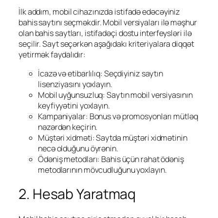
İlk addım, mobil cihazınızda istifadə edəcəyiniz
bahis saytını seçməkdir. Mobil versiyaları ilə məşhur
olan bahis saytları, istifadəçi dostu interfeysləri ilə
seçilir. Sayt seçərkən aşağıdakı kriteriyalara diqqət
yetirmək faydalıdır:
İcazə və etibarlılıq: Seçdiyiniz saytın
lisenziyasını yoxlayın.
Mobil uyğunsuzluq: Saytın mobil versiyasının
keyfiyyətini yoxlayın.
Kampaniyalar: Bonus və promosyonları mütləq
nəzərdən keçirin.
Müştəri xidməti: Saytda müştəri xidmətinin
necə olduğunu öyrənin.
Ödəniş metodları: Bahis üçün rahat ödəniş
metodlarının mövcudluğunu yoxlayın.
2. Hesab Yaratmaq