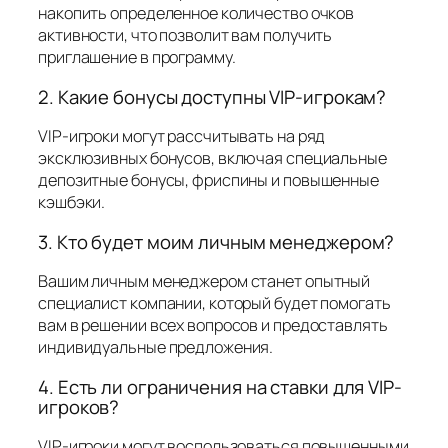
накопить определенное количество очков
активности, что позволит вам получить
приглашение в программу.
2. Какие бонусы доступны VIP-игрокам?
VIP-игроки могут рассчитывать на ряд
эксклюзивных бонусов, включая специальные
депозитные бонусы, фриспины и повышенные
кэшбэки.
3. Кто будет моим личным менеджером?
Вашим личным менеджером станет опытный
специалист компании, который будет помогать
вам в решении всех вопросов и предоставлять
индивидуальные предложения.
4. Есть ли ограничения на ставки для VIP-
игроков?
VIP-игроки могут воспользоваться повышенными