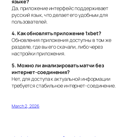
языке?
Да, приложение интерфейс поддерживает
русский язык, что делает его удобным для
пользователей.
4. Как обновлять приложение 1xbet?
Обновления приложения доступны в том же
разделе, где вы его скачали, либо через
настройки приложения.
5. Можно ли анализировать матчи без
интернет-соединения?
Нет, для доступа к актуальной информации
требуется стабильное интернет-соединение.
March 2, 2026