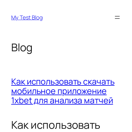
Skip
to
My Test Blog
content
Blog
Как использовать скачать
мобильное приложение
1xbet для анализа матчей
Как использовать