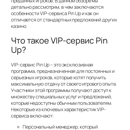
преданных игроков. В данном обзоре мы
детально рассмотрим, в чем заключаются
особенности VIP-сервиса Pin Up и как он
отличается от стандартных предложений других
казино.
Что такое VIP-сервис Pin
Up?
VIP-сервис Pin Up – это эксклюзивная
программа, предназначенная для постоянных и
серьезных игроков, которые хотят получить
максимальную отдачу от своего игрового опыта.
Участники этой программы получают доступ к
множеству специальных услуг и предложений,
которые недоступны обычным пользователям.
Некоторые из ключевых характеристик VIP-
сервиса включают:
Персональный менеджер, который