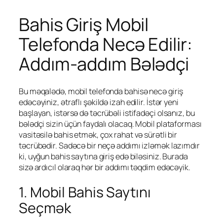
Bahis Giriş Mobil
Telefonda Necə Edilir:
Addım-addım Bələdçi
Bu məqalədə, mobil telefonda bahisə necə giriş
edəcəyiniz, ətraflı şəkildə izah edilir. İstər yeni
başlayan, istərsə də təcrübəli istifadəçi olsanız, bu
bələdçi sizin üçün faydalı olacaq. Mobil plataforması
vasitəsilə bahis etmək, çox rahat və sürətli bir
təcrübədir. Sadəcə bir neçə addımı izləmək lazımdır
ki, uyğun bahis saytına giriş edə biləsiniz. Burada
sizə ardıcıl olaraq hər bir addımı təqdim edəcəyik.
1. Mobil Bahis Saytını
Seçmək