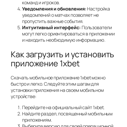
команд и игроков.
Уведомления и обновления:
Настройка
уведомлений о матчах позволяет не
пропустить важные события.
Интуитивный интерфейс:
Пользователи
могут легко ориентироваться в приложении
и находить необходимую информацию.
Как загрузить и установить
приложение 1xbet
Скачать мобильное приложение 1xbet можно
быстро и легко. Следуйте этим шагам для
установки приложения на своем мобильном
устройстве:
Перейдите на официальный сайт 1xbet.
Найдите раздел, посвященный мобильным
приложениям.
Выберите версию для своей операционной