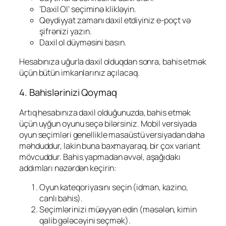
‘Daxil Ol’ seçiminə klikləyin.
Qeydiyyat zamanı daxil etdiyiniz e-poçt və
şifrənizi yazın.
Daxil ol düyməsini basın.
Hesabınıza uğurla daxil olduqdan sonra, bahis etmək
üçün bütün imkanlarınız açılacaq.
4. Bahislərinizi Qoymaq
Artıq hesabınıza daxil olduğunuzda, bahis etmək
üçün uyğun oyunu seçə bilərsiniz. Mobil versiyada
oyun seçimləri genellikle masaüstü versiyadan daha
məhduddur, lakin buna baxmayaraq, bir çox variant
mövcuddur. Bahis yapmadan əvvəl, aşağıdakı
addımları nəzərdən keçirin:
Oyun kateqoriyasını seçin (idman, kazino,
canlı bahis).
Seçimlərinizi müəyyən edin (məsələn, kimin
qalib gələcəyini seçmək).