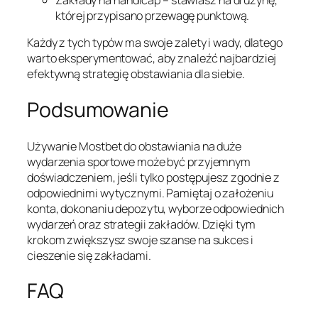
Zakłady na handicap – stawiasz na drużynę,
której przypisano przewagę punktową.
Każdy z tych typów ma swoje zalety i wady, dlatego
warto eksperymentować, aby znaleźć najbardziej
efektywną strategię obstawiania dla siebie.
Podsumowanie
Używanie Mostbet do obstawiania na duże
wydarzenia sportowe może być przyjemnym
doświadczeniem, jeśli tylko postępujesz zgodnie z
odpowiednimi wytycznymi. Pamiętaj o założeniu
konta, dokonaniu depozytu, wyborze odpowiednich
wydarzeń oraz strategii zakładów. Dzięki tym
krokom zwiększysz swoje szanse na sukces i
cieszenie się zakładami.
FAQ