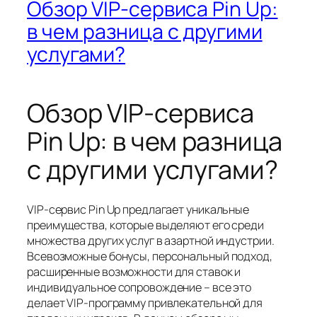
Обзор VIP-сервиса Pin Up:
в чем разница с другими
услугами?
Обзор VIP-сервиса
Pin Up: в чем разница
с другими услугами?
VIP-сервис Pin Up предлагает уникальные
преимущества, которые выделяют его среди
множества других услуг в азартной индустрии.
Всевозможные бонусы, персональный подход,
расширенные возможности для ставок и
индивидуальное сопровождение – все это
делает VIP-программу привлекательной для