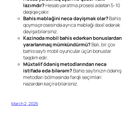
lazımdır?
Hesab yaratma prosesi adətən 5-10
dəqiqə çəkir.
Bahis məbləğini necə dəyişmək olar?
Bahis
qoyma prosesində ayrıca məbləği daxil edərək
dəyişə bilərsiniz.
Kazinoda mobil bahis edərkən bonuslardan
yararlanmaq mümkündürmü?
Bəli, bir çox
bahis saytı mobil oyuncular üçün bonuslar
təqdim edir.
Müxtəlif ödəniş metodlarından necə
istifadə edə bilərəm?
Bahis saytınızın ödəniş
metodları bölməsində fərqli seçimləri
nəzərdən keçirə bilərsiniz.
March 2, 2026