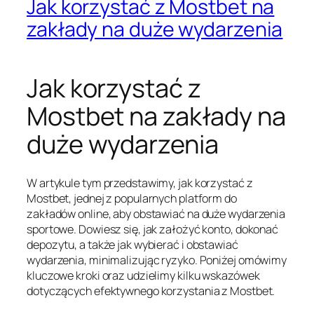
Jak korzystać z Mostbet na
zakłady na duże wydarzenia
Jak korzystać z
Mostbet na zakłady na
duże wydarzenia
W artykule tym przedstawimy, jak korzystać z
Mostbet, jednej z popularnych platform do
zakładów online, aby obstawiać na duże wydarzenia
sportowe. Dowiesz się, jak założyć konto, dokonać
depozytu, a także jak wybierać i obstawiać
wydarzenia, minimalizując ryzyko. Poniżej omówimy
kluczowe kroki oraz udzielimy kilku wskazówek
dotyczących efektywnego korzystania z Mostbet.