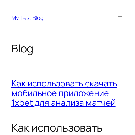
Skip
to
My Test Blog
content
Blog
Как использовать скачать
мобильное приложение
1xbet для анализа матчей
Как использовать