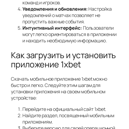
команд и игроков.
Уведомления и обновления:
Настройка
уведомлений о матчах позволяет не
пропустить важные события.
Интуитивный интерфейс:
Пользователи
могут легко ориентироваться в приложении
и находить необходимую информацию.
Как загрузить и установить
приложение 1xbet
Скачать мобильное приложение 1xbet можно
быстро и легко. Следуйте этим шагам для
установки приложения на своем мобильном
устройстве:
Перейдите на официальный сайт 1xbet.
Найдите раздел, посвященный мобильным
приложениям.
Выберите версию для своей операционной