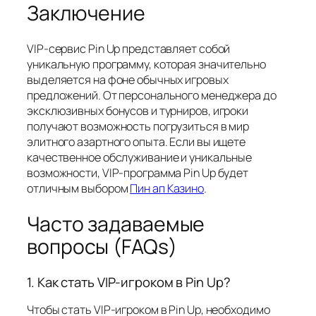
Заключение
VIP-сервис Pin Up представляет собой
уникальную программу, которая значительно
выделяется на фоне обычных игровых
предложений. От персонального менеджера до
эксклюзивных бонусов и турниров, игроки
получают возможность погрузиться в мир
элитного азартного опыта. Если вы ищете
качественное обслуживание и уникальные
возможности, VIP-программа Pin Up будет
отличным выбором
Пин ап Казино
.
Часто задаваемые
вопросы (FAQs)
1. Как стать VIP-игроком в Pin Up?
Чтобы стать VIP-игроком в Pin Up, необходимо