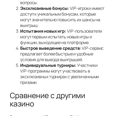
вопросы.
Эксклюзивные бонусы:
VIP-игроки имеют
доступ к уникальным бонусам, которые
могут значительно повысить их шансы на
выигрыш.
Испытания новых игр:
VIP-пользователи
могут первым испытать новые игры и
функции, выходящие на платформе.
Быстрое выведение средств:
VIP-сервис
предлагает более быстрые и удобные
условия для вывода выигрышей.
Индивидуальные турниры:
Участники
VIP-программы могут участвовать в
эксклюзивных турнирах с увеличенными
призами.
Сравнение с другими
казино