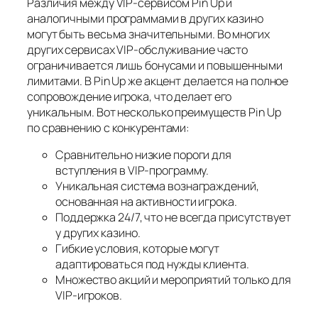
Различия между VIP-сервисом Pin Up и
аналогичными программами в других казино
могут быть весьма значительными. Во многих
других сервисах VIP-обслуживание часто
ограничивается лишь бонусами и повышенными
лимитами. В Pin Up же акцент делается на полное
сопровождение игрока, что делает его
уникальным. Вот несколько преимуществ Pin Up
по сравнению с конкурентами:
Сравнительно низкие пороги для
вступления в VIP-программу.
Уникальная система вознаграждений,
основанная на активности игрока.
Поддержка 24/7, что не всегда присутствует
у других казино.
Гибкие условия, которые могут
адаптироваться под нужды клиента.
Множество акций и мероприятий только для
VIP-игроков.