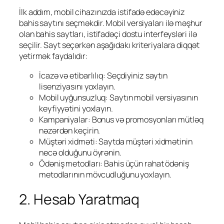
İlk addım, mobil cihazınızda istifadə edəcəyiniz
bahis saytını seçməkdir. Mobil versiyaları ilə məşhur
olan bahis saytları, istifadəçi dostu interfeysləri ilə
seçilir. Sayt seçərkən aşağıdakı kriteriyalara diqqət
yetirmək faydalıdır:
İcazə və etibarlılıq: Seçdiyiniz saytın
lisenziyasını yoxlayın.
Mobil uyğunsuzluq: Saytın mobil versiyasının
keyfiyyətini yoxlayın.
Kampaniyalar: Bonus və promosyonları mütləq
nəzərdən keçirin.
Müştəri xidməti: Saytda müştəri xidmətinin
necə olduğunu öyrənin.
Ödəniş metodları: Bahis üçün rahat ödəniş
metodlarının mövcudluğunu yoxlayın.
2. Hesab Yaratmaq