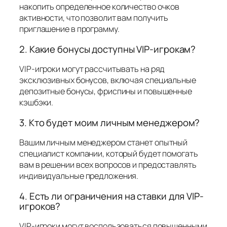
накопить определенное количество очков
активности, что позволит вам получить
приглашение в программу.
2. Какие бонусы доступны VIP-игрокам?
VIP-игроки могут рассчитывать на ряд
эксклюзивных бонусов, включая специальные
депозитные бонусы, фриспины и повышенные
кэшбэки.
3. Кто будет моим личным менеджером?
Вашим личным менеджером станет опытный
специалист компании, который будет помогать
вам в решении всех вопросов и предоставлять
индивидуальные предложения.
4. Есть ли ограничения на ставки для VIP-
игроков?
VIP-игроки могут воспользоваться повышенными