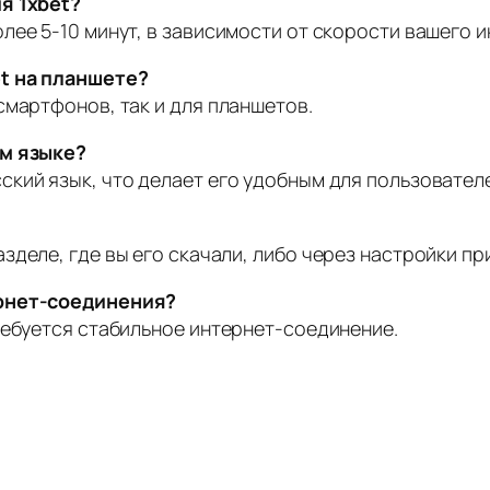
я 1xbet?
лее 5-10 минут, в зависимости от скорости вашего и
et на планшете?
смартфонов, так и для планшетов.
ом языке?
кий язык, что делает его удобным для пользовател
зделе, где вы его скачали, либо через настройки пр
ернет-соединения?
ребуется стабильное интернет-соединение.