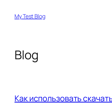
Skip
to
My Test Blog
content
Blog
Как использовать скачат