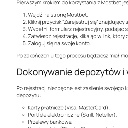
Pierwszym krokiem do korzystania z Mostbet jest 
Wejdź na stronę Mostbet.
Kliknij przycisk “Zarejestruj się” znajdując
Wypełnij formularz rejestracyjny, podając
Zatwierdź rejestrację, klikając w link, który
Zaloguj się na swoje konto.
Po zakończeniu tego procesu będziesz miał moż
Dokonywanie depozytów i 
Po rejestracji niezbędne jest zasilenie swojeg
depozytu:
Karty płatnicze (Visa, MasterCard).
Portfele elektroniczne (Skrill, Neteller).
Przelewy bankowe.