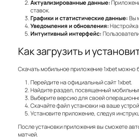
Актуализированные данные:
Приложени
ставок.
Графики и статистические данные:
Вы 
Уведомления и обновления:
Настройка 
Интуитивный интерфейс:
Пользователи
Как загрузить и установи
Скачать мобильное приложение 1xbet можно б
Перейдите на официальный сайт 1xbet.
Найдите раздел, посвященный мобильны
Выберите версию для своей операционной
Скачайте файл установки на ваше устрой
Установите приложение, следуя инструкц
После установки приложения вы сможете авто
матчей.