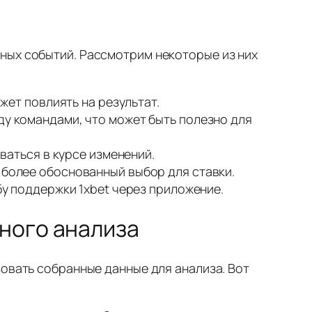
ных событий. Рассмотрим некоторые из них
ет повлиять на результат.
у командами, что может быть полезно для
ваться в курсе изменений.
более обоснованный выбор для ставки.
у поддержки 1xbet через приложение.
ного анализа
зовать собранные данные для анализа. Вот