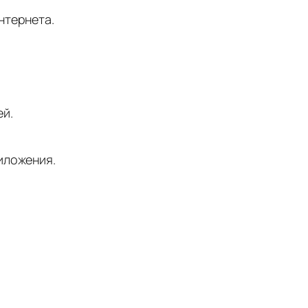
нтернета.
ей.
иложения.