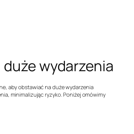
a duże wydarzenia
ine, aby obstawiać na duże wydarzenia
enia, minimalizując ryzyko. Poniżej omówimy