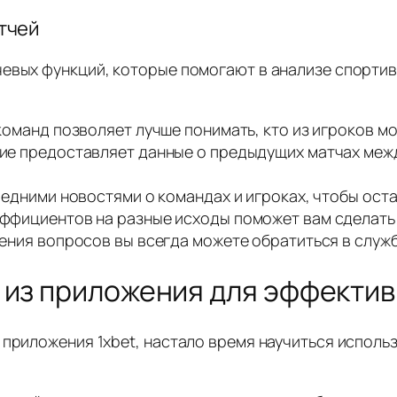
тчей
чевых функций, которые помогают в анализе спортив
манд позволяет лучше понимать, кто из игроков мож
е предоставляет данные о предыдущих матчах межд
едними новостями о командах и игроках, чтобы оста
ффициентов на разные исходы поможет вам сделать 
ения вопросов вы всегда можете обратиться в служб
 из приложения для эффектив
 приложения 1xbet, настало время научиться исполь