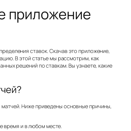
ое приложение
пределения ставок. Скачав это приложение,
ацию. В этой статье мы рассмотрим, как
нных решений по ставкам. Вы узнаете, какие
тчей?
 матчей. Ниже приведены основные причины,
 время и в любом месте.