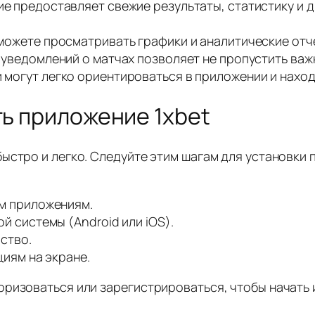
е предоставляет свежие результаты, статистику и 
можете просматривать графики и аналитические отче
уведомлений о матчах позволяет не пропустить важ
 могут легко ориентироваться в приложении и нах
ть приложение 1xbet
ыстро и легко. Следуйте этим шагам для установки
м приложениям.
 системы (Android или iOS).
ство.
иям на экране.
ризоваться или зарегистрироваться, чтобы начать 