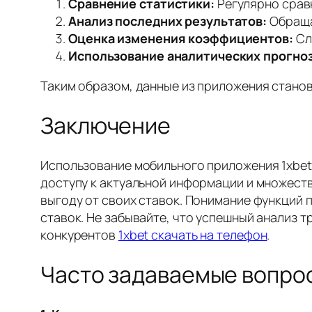
Сравнение статистики:
Регулярно сравн
Анализ последних результатов:
Обраща
Оценка изменения коэффициентов:
Сл
Использование аналитических прогноз
Таким образом, данные из приложения станов
Заключение
Использование мобильного приложения 1xbet
доступу к актуальной информации и множест
выгоду от своих ставок. Понимание функций 
ставок. Не забывайте, что успешный анализ т
конкурентов
1xbet скачать на телефон
.
Часто задаваемые вопро