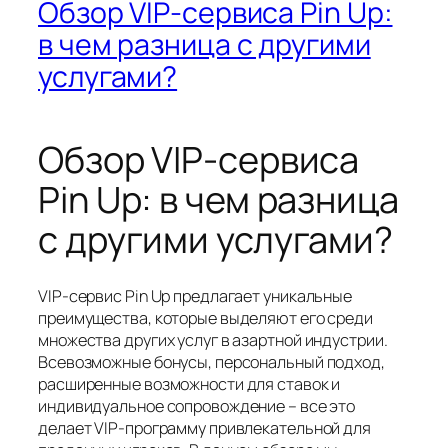
Обзор VIP-сервиса Pin Up:
в чем разница с другими
услугами?
Обзор VIP-сервиса
Pin Up: в чем разница
с другими услугами?
VIP-сервис Pin Up предлагает уникальные
преимущества, которые выделяют его среди
множества других услуг в азартной индустрии.
Всевозможные бонусы, персональный подход,
расширенные возможности для ставок и
индивидуальное сопровождение – все это
делает VIP-программу привлекательной для