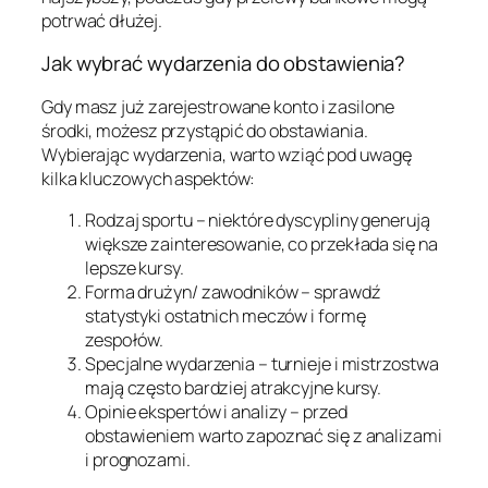
potrwać dłużej.
Jak wybrać wydarzenia do obstawienia?
Gdy masz już zarejestrowane konto i zasilone
środki, możesz przystąpić do obstawiania.
Wybierając wydarzenia, warto wziąć pod uwagę
kilka kluczowych aspektów:
Rodzaj sportu – niektóre dyscypliny generują
większe zainteresowanie, co przekłada się na
lepsze kursy.
Forma drużyn/ zawodników – sprawdź
statystyki ostatnich meczów i formę
zespołów.
Specjalne wydarzenia – turnieje i mistrzostwa
mają często bardziej atrakcyjne kursy.
Opinie ekspertów i analizy – przed
obstawieniem warto zapoznać się z analizami
i prognozami.