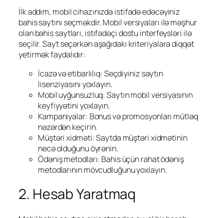
İlk addım, mobil cihazınızda istifadə edəcəyiniz
bahis saytını seçməkdir. Mobil versiyaları ilə məşhur
olan bahis saytları, istifadəçi dostu interfeysləri ilə
seçilir. Sayt seçərkən aşağıdakı kriteriyalara diqqət
yetirmək faydalıdır:
İcazə və etibarlılıq: Seçdiyiniz saytın
lisenziyasını yoxlayın.
Mobil uyğunsuzluq: Saytın mobil versiyasının
keyfiyyətini yoxlayın.
Kampaniyalar: Bonus və promosyonları mütləq
nəzərdən keçirin.
Müştəri xidməti: Saytda müştəri xidmətinin
necə olduğunu öyrənin.
Ödəniş metodları: Bahis üçün rahat ödəniş
metodlarının mövcudluğunu yoxlayın.
2. Hesab Yaratmaq