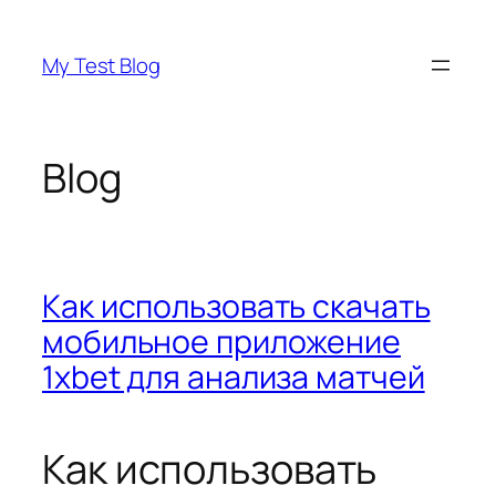
Skip
to
My Test Blog
content
Blog
Как использовать скачать
мобильное приложение
1xbet для анализа матчей
Как использовать