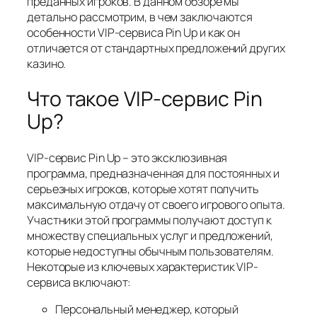
преданных игроков. В данном обзоре мы
детально рассмотрим, в чем заключаются
особенности VIP-сервиса Pin Up и как он
отличается от стандартных предложений других
казино.
Что такое VIP-сервис Pin
Up?
VIP-сервис Pin Up – это эксклюзивная
программа, предназначенная для постоянных и
серьезных игроков, которые хотят получить
максимальную отдачу от своего игрового опыта.
Участники этой программы получают доступ к
множеству специальных услуг и предложений,
которые недоступны обычным пользователям.
Некоторые из ключевых характеристик VIP-
сервиса включают:
Персональный менеджер, который