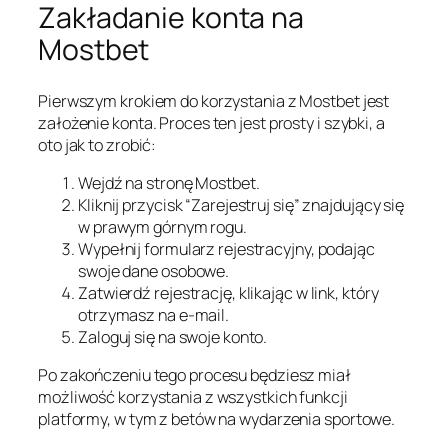
Zakładanie konta na
Mostbet
Pierwszym krokiem do korzystania z Mostbet jest
założenie konta. Proces ten jest prosty i szybki, a
oto jak to zrobić:
Wejdź na stronę Mostbet.
Kliknij przycisk “Zarejestruj się” znajdujący się
w prawym górnym rogu.
Wypełnij formularz rejestracyjny, podając
swoje dane osobowe.
Zatwierdź rejestrację, klikając w link, który
otrzymasz na e-mail.
Zaloguj się na swoje konto.
Po zakończeniu tego procesu będziesz miał
możliwość korzystania z wszystkich funkcji
platformy, w tym z betów na wydarzenia sportowe.