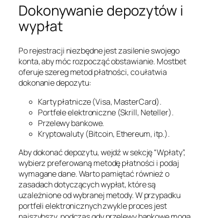
Dokonywanie depozytów i
wypłat
Po rejestracji niezbędne jest zasilenie swojego
konta, aby móc rozpocząć obstawianie. Mostbet
oferuje szereg metod płatności, co ułatwia
dokonanie depozytu:
Karty płatnicze (Visa, MasterCard).
Portfele elektroniczne (Skrill, Neteller).
Przelewy bankowe.
Kryptowaluty (Bitcoin, Ethereum, itp.).
Aby dokonać depozytu, wejdź w sekcję “Wpłaty”,
wybierz preferowaną metodę płatności i podaj
wymagane dane. Warto pamiętać również o
zasadach dotyczących wypłat, które są
uzależnione od wybranej metody. W przypadku
portfeli elektronicznych zwykle proces jest
najszybszy, podczas gdy przelewy bankowe mogą