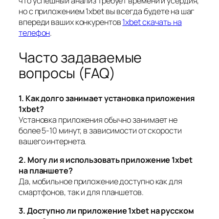
что успешный анализ требует времени и усердия,
но с приложением 1xbet вы всегда будете на шаг
впереди ваших конкурентов
1xbet скачать на
телефон
.
Часто задаваемые
вопросы (FAQ)
1. Как долго занимает установка приложения
1xbet?
Установка приложения обычно занимает не
более 5-10 минут, в зависимости от скорости
вашего интернета.
2. Могу ли я использовать приложение 1xbet
на планшете?
Да, мобильное приложение доступно как для
смартфонов, так и для планшетов.
3. Доступно ли приложение 1xbet на русском