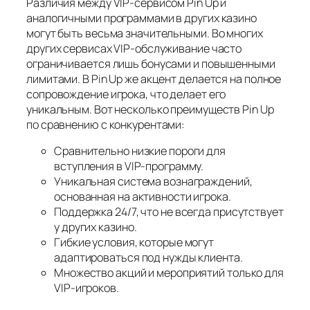
Различия между VIP-сервисом Pin Up и
аналогичными программами в других казино
могут быть весьма значительными. Во многих
других сервисах VIP-обслуживание часто
ограничивается лишь бонусами и повышенными
лимитами. В Pin Up же акцент делается на полное
сопровождение игрока, что делает его
уникальным. Вот несколько преимуществ Pin Up
по сравнению с конкурентами:
Сравнительно низкие пороги для
вступления в VIP-программу.
Уникальная система вознаграждений,
основанная на активности игрока.
Поддержка 24/7, что не всегда присутствует
у других казино.
Гибкие условия, которые могут
адаптироваться под нужды клиента.
Множество акций и мероприятий только для
VIP-игроков.