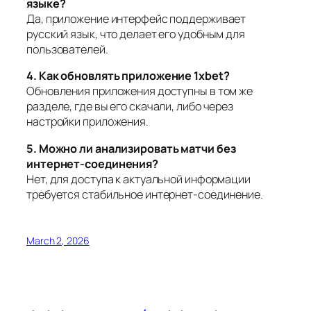
языке?
Да, приложение интерфейс поддерживает
русский язык, что делает его удобным для
пользователей.
4. Как обновлять приложение 1xbet?
Обновления приложения доступны в том же
разделе, где вы его скачали, либо через
настройки приложения.
5. Можно ли анализировать матчи без
интернет-соединения?
Нет, для доступа к актуальной информации
требуется стабильное интернет-соединение.
March 2, 2026