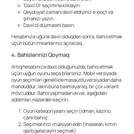
‘Daxil Ol’ seçiminə klikləyin.
Qeydiyyat zamanı daxil etdiyiniz e-poçt və
şifrənizi yazın.
Daxil ol düyməsini basın.
Hesabınıza uğurla daxil olduqdan sonra, bahis etmək
üçün bütün imkanlarınız açılacaq.
4. Bahislərinizi Qoymaq
Artıq hesabınıza daxil olduğunuzda, bahis etmək
üçün uyğun oyunu seçə bilərsiniz. Mobil versiyada
oyun seçimləri genellikle masaüstü versiyadan daha
məhduddur, lakin buna baxmayaraq, bir çox variant
mövcuddur. Bahis yapmadan əvvəl, aşağıdakı
addımları nəzərdən keçirin:
Oyun kateqoriyasını seçin (idman, kazino,
canlı bahis).
Seçimlərinizi müəyyən edin (məsələn, kimin
qalib gələcəyini seçmək).