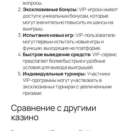
вопросы.
Эксклюзивные бонусы:
VIP-игроки имеют
доступ к уникальным бонусам, которые
могут значительно повысить их шансы на
выигрыш.
Испытания новых игр:
VIP-пользователи
могут первым испытать новые игры и
функции, выходящие на платформе.
Быстрое выведение средств:
VIP-сервис
предлагает более быстрые и удобные
условия для вывода выигрышей.
Индивидуальные турниры:
Участники
VIP-программы могут участвовать в
эксклюзивных турнирах с увеличенными
призами.
Сравнение с другими
казино