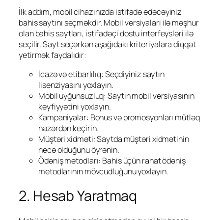
İlk addım, mobil cihazınızda istifadə edəcəyiniz
bahis saytını seçməkdir. Mobil versiyaları ilə məşhur
olan bahis saytları, istifadəçi dostu interfeysləri ilə
seçilir. Sayt seçərkən aşağıdakı kriteriyalara diqqət
yetirmək faydalıdır:
İcazə və etibarlılıq: Seçdiyiniz saytın
lisenziyasını yoxlayın.
Mobil uyğunsuzluq: Saytın mobil versiyasının
keyfiyyətini yoxlayın.
Kampaniyalar: Bonus və promosyonları mütləq
nəzərdən keçirin.
Müştəri xidməti: Saytda müştəri xidmətinin
necə olduğunu öyrənin.
Ödəniş metodları: Bahis üçün rahat ödəniş
metodlarının mövcudluğunu yoxlayın.
2. Hesab Yaratmaq