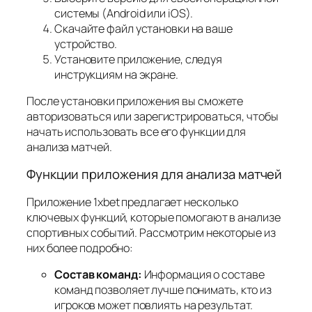
системы (Android или iOS).
Скачайте файл установки на ваше
устройство.
Установите приложение, следуя
инструкциям на экране.
После установки приложения вы сможете
авторизоваться или зарегистрироваться, чтобы
начать использовать все его функции для
анализа матчей.
Функции приложения для анализа матчей
Приложение 1xbet предлагает несколько
ключевых функций, которые помогают в анализе
спортивных событий. Рассмотрим некоторые из
них более подробно:
Состав команд:
Информация о составе
команд позволяет лучше понимать, кто из
игроков может повлиять на результат.