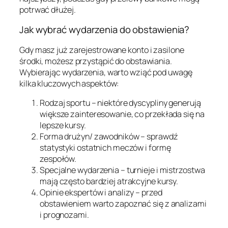
potrwać dłużej.
Jak wybrać wydarzenia do obstawienia?
Gdy masz już zarejestrowane konto i zasilone
środki, możesz przystąpić do obstawiania.
Wybierając wydarzenia, warto wziąć pod uwagę
kilka kluczowych aspektów:
Rodzaj sportu – niektóre dyscypliny generują
większe zainteresowanie, co przekłada się na
lepsze kursy.
Forma drużyn/ zawodników – sprawdź
statystyki ostatnich meczów i formę
zespołów.
Specjalne wydarzenia – turnieje i mistrzostwa
mają często bardziej atrakcyjne kursy.
Opinie ekspertów i analizy – przed
obstawieniem warto zapoznać się z analizami
i prognozami.