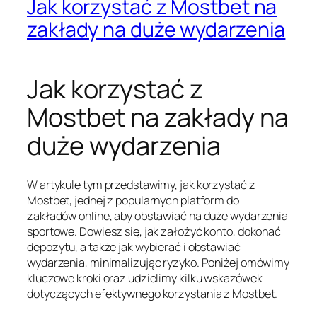
Jak korzystać z Mostbet na
zakłady na duże wydarzenia
Jak korzystać z
Mostbet na zakłady na
duże wydarzenia
W artykule tym przedstawimy, jak korzystać z
Mostbet, jednej z popularnych platform do
zakładów online, aby obstawiać na duże wydarzenia
sportowe. Dowiesz się, jak założyć konto, dokonać
depozytu, a także jak wybierać i obstawiać
wydarzenia, minimalizując ryzyko. Poniżej omówimy
kluczowe kroki oraz udzielimy kilku wskazówek
dotyczących efektywnego korzystania z Mostbet.