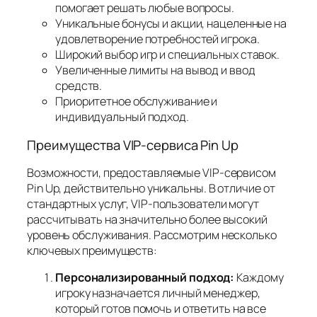
помогает решать любые вопросы.
Уникальные бонусы и акции, нацеленные на
удовлетворение потребностей игрока.
Широкий выбор игр и специальных ставок.
Увеличенные лимиты на вывод и ввод
средств.
Приоритетное обслуживание и
индивидуальный подход.
Преимущества VIP-сервиса Pin Up
Возможности, предоставляемые VIP-сервисом
Pin Up, действительно уникальны. В отличие от
стандартных услуг, VIP-пользователи могут
рассчитывать на значительно более высокий
уровень обслуживания. Рассмотрим несколько
ключевых преимуществ:
Персонализированный подход:
Каждому
игроку назначается личный менеджер,
который готов помочь и ответить на все