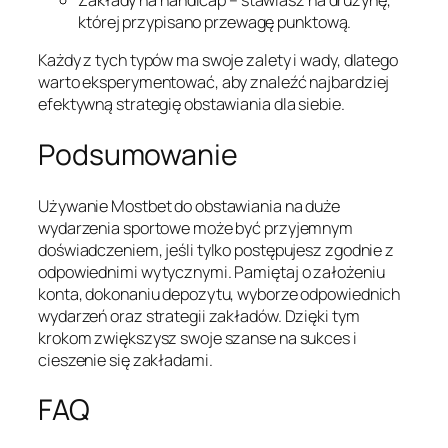
Zakłady na handicap – stawiasz na drużynę,
której przypisano przewagę punktową.
Każdy z tych typów ma swoje zalety i wady, dlatego
warto eksperymentować, aby znaleźć najbardziej
efektywną strategię obstawiania dla siebie.
Podsumowanie
Używanie Mostbet do obstawiania na duże
wydarzenia sportowe może być przyjemnym
doświadczeniem, jeśli tylko postępujesz zgodnie z
odpowiednimi wytycznymi. Pamiętaj o założeniu
konta, dokonaniu depozytu, wyborze odpowiednich
wydarzeń oraz strategii zakładów. Dzięki tym
krokom zwiększysz swoje szanse na sukces i
cieszenie się zakładami.
FAQ