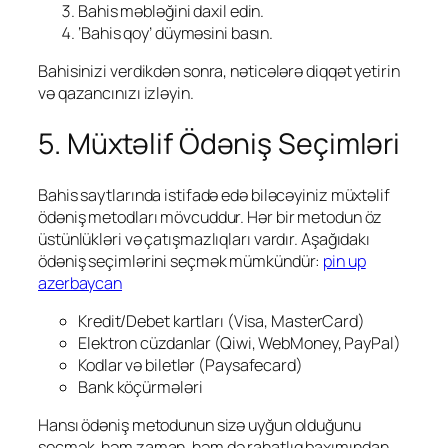
Bahis məbləğini daxil edin.
‘Bahis qoy’ düyməsini basın.
Bahisinizi verdikdən sonra, nəticələrə diqqət yetirin
və qazancınızı izləyin.
5. Müxtəlif Ödəniş Seçimləri
Bahis saytlarında istifadə edə biləcəyiniz müxtəlif
ödəniş metodları mövcuddur. Hər bir metodun öz
üstünlükləri və çatışmazlıqları vardır. Aşağıdakı
ödəniş seçimlərini seçmək mümkündür:
pin up
azerbaycan
Kredit/Debet kartları (Visa, MasterCard)
Elektron cüzdanlar (Qiwi, WebMoney, PayPal)
Kodlar və biletlər (Paysafecard)
Bank köçürmələri
Hansı ödəniş metodunun sizə uyğun olduğunu
seçmək, həm zaman, həm də rahatlıq baxımından