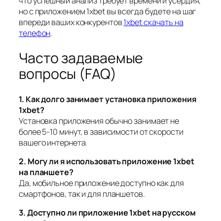
что успешный анализ требует времени и усердия,
но с приложением 1xbet вы всегда будете на шаг
впереди ваших конкурентов
1xbet скачать на
телефон
.
Часто задаваемые
вопросы (FAQ)
1. Как долго занимает установка приложения
1xbet?
Установка приложения обычно занимает не
более 5-10 минут, в зависимости от скорости
вашего интернета.
2. Могу ли я использовать приложение 1xbet
на планшете?
Да, мобильное приложение доступно как для
смартфонов, так и для планшетов.
3. Доступно ли приложение 1xbet на русском