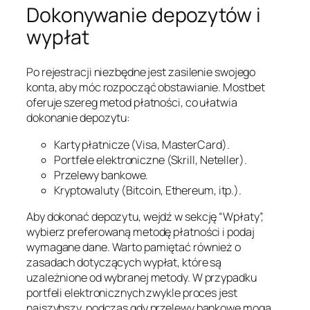
Dokonywanie depozytów i
wypłat
Po rejestracji niezbędne jest zasilenie swojego
konta, aby móc rozpocząć obstawianie. Mostbet
oferuje szereg metod płatności, co ułatwia
dokonanie depozytu:
Karty płatnicze (Visa, MasterCard).
Portfele elektroniczne (Skrill, Neteller).
Przelewy bankowe.
Kryptowaluty (Bitcoin, Ethereum, itp.).
Aby dokonać depozytu, wejdź w sekcję “Wpłaty”,
wybierz preferowaną metodę płatności i podaj
wymagane dane. Warto pamiętać również o
zasadach dotyczących wypłat, które są
uzależnione od wybranej metody. W przypadku
portfeli elektronicznych zwykle proces jest
najszybszy, podczas gdy przelewy bankowe mogą