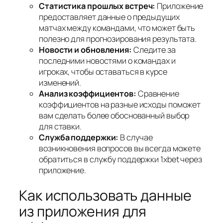
Статистика прошлых встреч:
Приложение
предоставляет данные о предыдущих
матчах между командами, что может быть
полезно для прогнозирования результата.
Новости и обновления:
Следите за
последними новостями о командах и
игроках, чтобы оставаться в курсе
изменений.
Анализ коэффициентов:
Сравнение
коэффициентов на разные исходы поможет
вам сделать более обоснованный выбор
для ставки.
Служба поддержки:
В случае
возникновения вопросов вы всегда можете
обратиться в службу поддержки 1xbet через
приложение.
Как использовать данные
из приложения для