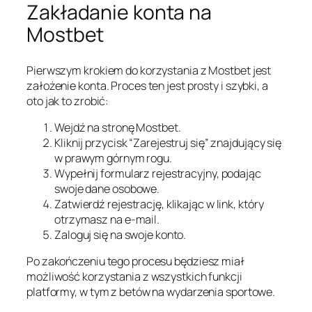
Zakładanie konta na
Mostbet
Pierwszym krokiem do korzystania z Mostbet jest
założenie konta. Proces ten jest prosty i szybki, a
oto jak to zrobić:
Wejdź na stronę Mostbet.
Kliknij przycisk “Zarejestruj się” znajdujący się
w prawym górnym rogu.
Wypełnij formularz rejestracyjny, podając
swoje dane osobowe.
Zatwierdź rejestrację, klikając w link, który
otrzymasz na e-mail.
Zaloguj się na swoje konto.
Po zakończeniu tego procesu będziesz miał
możliwość korzystania z wszystkich funkcji
platformy, w tym z betów na wydarzenia sportowe.