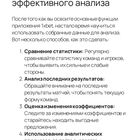
эффективного анализа
После того как вы освоите основные функции
приложения 1xbet, настало время научиться
использовать собранные данные для анализа.
Вот несколько способов, как это сделать:
Сравнение статистики:
Регулярно
сравнивайте статистику команд и игроков,
чтобы выявить их сильные и слабые
стороны.
Анализ последних результатов:
Обращайте внимание на последние
результаты матчей, чтобы понять текущую
форму команд.
Оценка изменения коэффициентов:
Следите за изменениями коэффициентов и
старайтесь находить выгодные
предложения.
Использование аналитических