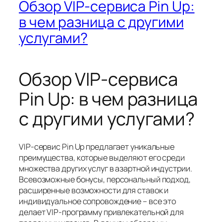
Обзор VIP-сервиса Pin Up:
в чем разница с другими
услугами?
Обзор VIP-сервиса
Pin Up: в чем разница
с другими услугами?
VIP-сервис Pin Up предлагает уникальные
преимущества, которые выделяют его среди
множества других услуг в азартной индустрии.
Всевозможные бонусы, персональный подход,
расширенные возможности для ставок и
индивидуальное сопровождение – все это
делает VIP-программу привлекательной для