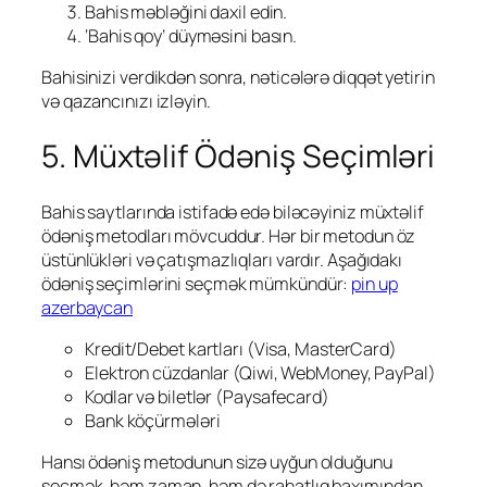
Bahis məbləğini daxil edin.
‘Bahis qoy’ düyməsini basın.
Bahisinizi verdikdən sonra, nəticələrə diqqət yetirin
və qazancınızı izləyin.
5. Müxtəlif Ödəniş Seçimləri
Bahis saytlarında istifadə edə biləcəyiniz müxtəlif
ödəniş metodları mövcuddur. Hər bir metodun öz
üstünlükləri və çatışmazlıqları vardır. Aşağıdakı
ödəniş seçimlərini seçmək mümkündür:
pin up
azerbaycan
Kredit/Debet kartları (Visa, MasterCard)
Elektron cüzdanlar (Qiwi, WebMoney, PayPal)
Kodlar və biletlər (Paysafecard)
Bank köçürmələri
Hansı ödəniş metodunun sizə uyğun olduğunu
seçmək, həm zaman, həm də rahatlıq baxımından