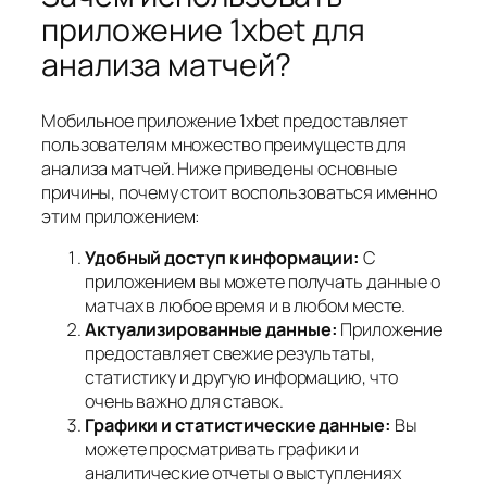
приложение 1xbet для
анализа матчей?
Мобильное приложение 1xbet предоставляет
пользователям множество преимуществ для
анализа матчей. Ниже приведены основные
причины, почему стоит воспользоваться именно
этим приложением:
Удобный доступ к информации:
С
приложением вы можете получать данные о
матчах в любое время и в любом месте.
Актуализированные данные:
Приложение
предоставляет свежие результаты,
статистику и другую информацию, что
очень важно для ставок.
Графики и статистические данные:
Вы
можете просматривать графики и
аналитические отчеты о выступлениях