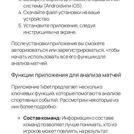
системы (Android или iOS).
Скачайте файл установки на ваше
устройство.
Установите приложение, следуя
инструкциям на экране.
После установки приложения вы сможете
авторизоваться или зарегистрироваться, чтобы
начать использовать все его функции для
анализа матчей.
Функции приложения для анализа матчей
Приложение 1xbet предлагает несколько
ключевых функций, которые помогают в анализе
спортивных событий. Рассмотрим некоторые из
них более подробно:
Состав команд:
Информация о составе
команд позволяет лучше понимать, кто из
игроков может повлиять на результат.