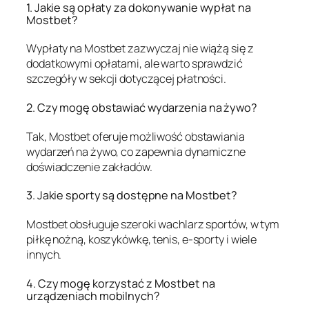
1. Jakie są opłaty za dokonywanie wypłat na
Mostbet?
Wypłaty na Mostbet zazwyczaj nie wiążą się z
dodatkowymi opłatami, ale warto sprawdzić
szczegóły w sekcji dotyczącej płatności.
2. Czy mogę obstawiać wydarzenia na żywo?
Tak, Mostbet oferuje możliwość obstawiania
wydarzeń na żywo, co zapewnia dynamiczne
doświadczenie zakładów.
3. Jakie sporty są dostępne na Mostbet?
Mostbet obsługuje szeroki wachlarz sportów, w tym
piłkę nożną, koszykówkę, tenis, e-sporty i wiele
innych.
4. Czy mogę korzystać z Mostbet na
urządzeniach mobilnych?