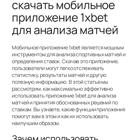
скачать мобильное
приложение 1xbet
для анализа матчей
Мобильное приложение 1xbet является мощным
инструментом для анализа спортивных матчей и
определения ставок. Скачав это приложение,
пользователи могут легко отслеживать
статистику, результаты матчей и другую
полезную информацию. В этой статье мы
рассмотрим, как максимально эффективно
использовать приложение 1xbet для анализа
матчей и принятия обоснованных решений по
ставкам. Вы узнаете, какие функции приложения
помогут вам в этом и как их использовать
наилучшим образом.
Зачем использовать