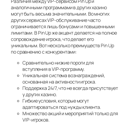
Различия между VIP-сервисом Pin Up и
аналогичными программами в других казино
могут быть весьма значительными. Во многих
других сервисах VIP-обслуживание часто
ограничивается лишь бонусами и повышенными
лимитами. В Pin Up же акцент делается на полное
сопровождение игрока, что делает его
уникальным. Вот несколько преимуществ Pin Up
по сравнению с конкурентами:
Сравнительно низкие пороги для
вступления в VIP-программу.
Уникальная система вознаграждений,
основанная на активности игрока.
Поддержка 24/7, что не всегда присутствует
у других казино.
Гибкие условия, которые могут
адаптироваться под нужды клиента.
Множество акций и мероприятий только для
VIP-игроков.