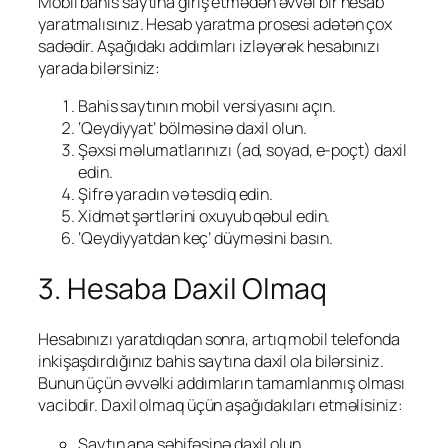
Mobil bahis saytına giriş etmədən əvvəl bir hesab
yaratmalısınız. Hesab yaratma prosesi adətən çox
sadədir. Aşağıdakı addımları izləyərək hesabınızı
yarada bilərsiniz:
Bahis saytının mobil versiyasını açın.
‘Qeydiyyat’ bölməsinə daxil olun.
Şəxsi məlumatlarınızı (ad, soyad, e-poçt) daxil
edin.
Şifrə yaradın və təsdiq edin.
Xidmət şərtlərini oxuyub qəbul edin.
‘Qeydiyyatdan keç’ düyməsini basın.
3. Hesaba Daxil Olmaq
Hesabınızı yaratdıqdan sonra, artıq mobil telefonda
inkişaşdırdığınız bahis saytına daxil ola bilərsiniz.
Bunun üçün əvvəlki addımların tamamlanmış olması
vacibdir. Daxil olmaq üçün aşağıdakıları etməlisiniz:
Saytın ana səhifəsinə daxil olun.