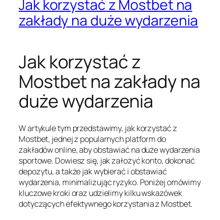
Jak korzystać z Mostbet na
zakłady na duże wydarzenia
Jak korzystać z
Mostbet na zakłady na
duże wydarzenia
W artykule tym przedstawimy, jak korzystać z
Mostbet, jednej z popularnych platform do
zakładów online, aby obstawiać na duże wydarzenia
sportowe. Dowiesz się, jak założyć konto, dokonać
depozytu, a także jak wybierać i obstawiać
wydarzenia, minimalizując ryzyko. Poniżej omówimy
kluczowe kroki oraz udzielimy kilku wskazówek
dotyczących efektywnego korzystania z Mostbet.