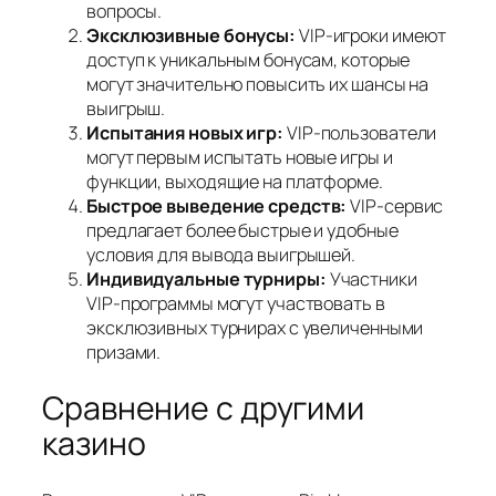
вопросы.
Эксклюзивные бонусы:
VIP-игроки имеют
доступ к уникальным бонусам, которые
могут значительно повысить их шансы на
выигрыш.
Испытания новых игр:
VIP-пользователи
могут первым испытать новые игры и
функции, выходящие на платформе.
Быстрое выведение средств:
VIP-сервис
предлагает более быстрые и удобные
условия для вывода выигрышей.
Индивидуальные турниры:
Участники
VIP-программы могут участвовать в
эксклюзивных турнирах с увеличенными
призами.
Сравнение с другими
казино