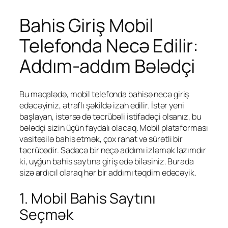
Bahis Giriş Mobil
Telefonda Necə Edilir:
Addım-addım Bələdçi
Bu məqalədə, mobil telefonda bahisə necə giriş
edəcəyiniz, ətraflı şəkildə izah edilir. İstər yeni
başlayan, istərsə də təcrübəli istifadəçi olsanız, bu
bələdçi sizin üçün faydalı olacaq. Mobil plataforması
vasitəsilə bahis etmək, çox rahat və sürətli bir
təcrübədir. Sadəcə bir neçə addımı izləmək lazımdır
ki, uyğun bahis saytına giriş edə biləsiniz. Burada
sizə ardıcıl olaraq hər bir addımı təqdim edəcəyik.
1. Mobil Bahis Saytını
Seçmək