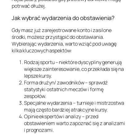
potrwać dłużej.
Jak wybrać wydarzenia do obstawienia?
Gdy masz już zarejestrowane konto i zasilone
środki, możesz przystąpić do obstawiania.
Wybierając wydarzenia, warto wziąć pod uwagę
kilka kluczowych aspektów:
Rodzaj sportu – niektóre dyscypliny generują
większe zainteresowanie, co przekłada się na
lepsze kursy.
Forma drużyn/ zawodników – sprawdź
statystyki ostatnich meczów i formę
zespołów.
Specjalne wydarzenia – turnieje i mistrzostwa
mają często bardziej atrakcyjne kursy.
Opinie ekspertów i analizy – przed
obstawieniem warto zapoznać się z analizami
i prognozami.