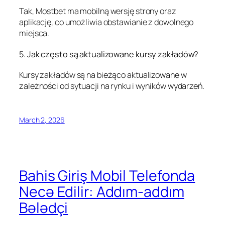
Tak, Mostbet ma mobilną wersję strony oraz
aplikację, co umożliwia obstawianie z dowolnego
miejsca.
5. Jak często są aktualizowane kursy zakładów?
Kursy zakładów są na bieżąco aktualizowane w
zależności od sytuacji na rynku i wyników wydarzeń.
March 2, 2026
Bahis Giriş Mobil Telefonda
Necə Edilir: Addım-addım
Bələdçi