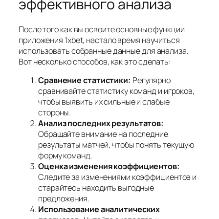
эффективного анализа
После того как вы освоите основные функции
приложения 1xbet, настало время научиться
использовать собранные данные для анализа.
Вот несколько способов, как это сделать:
Сравнение статистики:
Регулярно
сравнивайте статистику команд и игроков,
чтобы выявить их сильные и слабые
стороны.
Анализ последних результатов:
Обращайте внимание на последние
результаты матчей, чтобы понять текущую
форму команд.
Оценка изменения коэффициентов:
Следите за изменениями коэффициентов и
старайтесь находить выгодные
предложения.
Использование аналитических