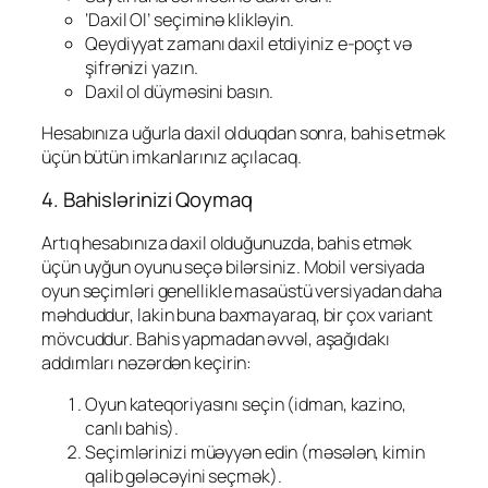
‘Daxil Ol’ seçiminə klikləyin.
Qeydiyyat zamanı daxil etdiyiniz e-poçt və
şifrənizi yazın.
Daxil ol düyməsini basın.
Hesabınıza uğurla daxil olduqdan sonra, bahis etmək
üçün bütün imkanlarınız açılacaq.
4. Bahislərinizi Qoymaq
Artıq hesabınıza daxil olduğunuzda, bahis etmək
üçün uyğun oyunu seçə bilərsiniz. Mobil versiyada
oyun seçimləri genellikle masaüstü versiyadan daha
məhduddur, lakin buna baxmayaraq, bir çox variant
mövcuddur. Bahis yapmadan əvvəl, aşağıdakı
addımları nəzərdən keçirin:
Oyun kateqoriyasını seçin (idman, kazino,
canlı bahis).
Seçimlərinizi müəyyən edin (məsələn, kimin
qalib gələcəyini seçmək).