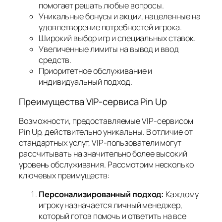
помогает решать любые вопросы.
Уникальные бонусы и акции, нацеленные на
удовлетворение потребностей игрока.
Широкий выбор игр и специальных ставок.
Увеличенные лимиты на вывод и ввод
средств.
Приоритетное обслуживание и
индивидуальный подход.
Преимущества VIP-сервиса Pin Up
Возможности, предоставляемые VIP-сервисом
Pin Up, действительно уникальны. В отличие от
стандартных услуг, VIP-пользователи могут
рассчитывать на значительно более высокий
уровень обслуживания. Рассмотрим несколько
ключевых преимуществ:
Персонализированный подход:
Каждому
игроку назначается личный менеджер,
который готов помочь и ответить на все