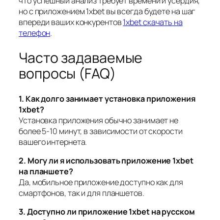
что успешный анализ требует времени и усердия,
но с приложением 1xbet вы всегда будете на шаг
впереди ваших конкурентов
1xbet скачать на
телефон
.
Часто задаваемые
вопросы (FAQ)
1. Как долго занимает установка приложения
1xbet?
Установка приложения обычно занимает не
более 5-10 минут, в зависимости от скорости
вашего интернета.
2. Могу ли я использовать приложение 1xbet
на планшете?
Да, мобильное приложение доступно как для
смартфонов, так и для планшетов.
3. Доступно ли приложение 1xbet на русском