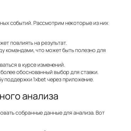
ных событий. Рассмотрим некоторые из них
ет повлиять на результат.
у командами, что может быть полезно для
ваться в курсе изменений.
более обоснованный выбор для ставки.
у поддержки 1xbet через приложение.
ного анализа
зовать собранные данные для анализа. Вот