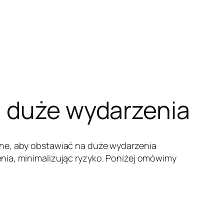
a duże wydarzenia
ine, aby obstawiać na duże wydarzenia
enia, minimalizując ryzyko. Poniżej omówimy