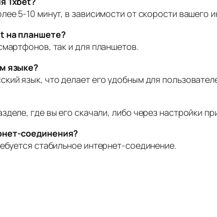
я 1xbet?
лее 5-10 минут, в зависимости от скорости вашего и
et на планшете?
смартфонов, так и для планшетов.
ом языке?
кий язык, что делает его удобным для пользовател
зделе, где вы его скачали, либо через настройки пр
ернет-соединения?
ребуется стабильное интернет-соединение.