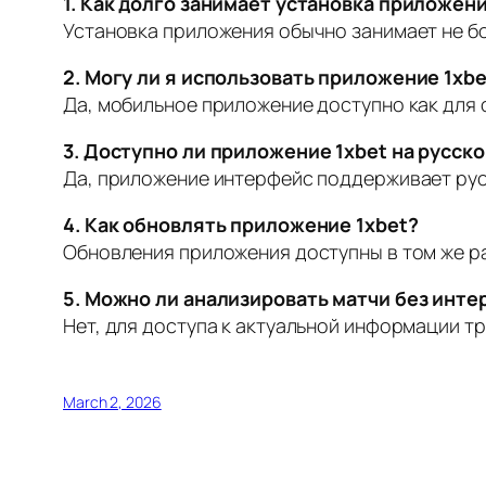
1. Как долго занимает установка приложени
Установка приложения обычно занимает не бо
2. Могу ли я использовать приложение 1xb
Да, мобильное приложение доступно как для 
3. Доступно ли приложение 1xbet на русск
Да, приложение интерфейс поддерживает русс
4. Как обновлять приложение 1xbet?
Обновления приложения доступны в том же ра
5. Можно ли анализировать матчи без инт
Нет, для доступа к актуальной информации т
March 2, 2026