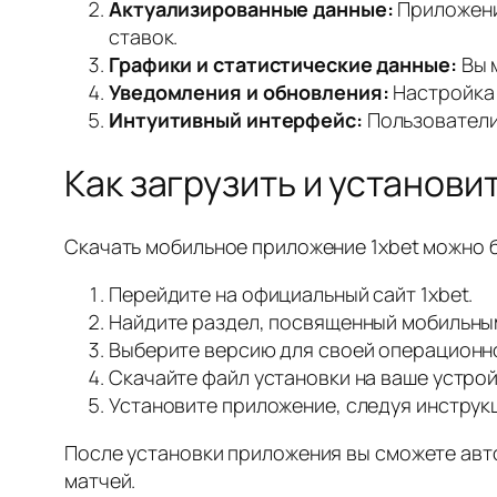
Актуализированные данные:
Приложени
ставок.
Графики и статистические данные:
Вы 
Уведомления и обновления:
Настройка 
Интуитивный интерфейс:
Пользователи
Как загрузить и установи
Скачать мобильное приложение 1xbet можно б
Перейдите на официальный сайт 1xbet.
Найдите раздел, посвященный мобильны
Выберите версию для своей операционной
Скачайте файл установки на ваше устрой
Установите приложение, следуя инструкц
После установки приложения вы сможете авто
матчей.