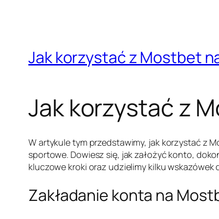
Jak korzystać z Mostbet n
Jak korzystać z 
W artykule tym przedstawimy, jak korzystać z M
sportowe. Dowiesz się, jak założyć konto, doko
kluczowe kroki oraz udzielimy kilku wskazówek
Zakładanie konta na Most