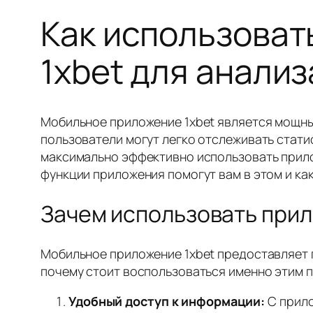
Как использоват
1xbet для анализ
Мобильное приложение 1xbet является мощны
пользователи могут легко отслеживать стати
максимально эффективно использовать прилож
функции приложения помогут вам в этом и ка
Зачем использовать прил
Мобильное приложение 1xbet предоставляет 
почему стоит воспользоваться именно этим 
Удобный доступ к информации:
С прило