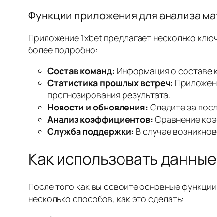
Функции приложения для анализа ма
Приложение 1xbet предлагает несколько клю
более подробно:
Состав команд:
Информация о составе ко
Статистика прошлых встреч:
Приложени
прогнозирования результата.
Новости и обновления:
Следите за посл
Анализ коэффициентов:
Сравнение коэ
Служба поддержки:
В случае возникнов
Как использовать данные
После того как вы освоите основные функции
несколько способов, как это сделать: