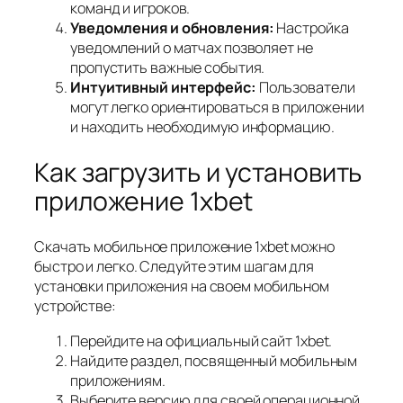
команд и игроков.
Уведомления и обновления:
Настройка
уведомлений о матчах позволяет не
пропустить важные события.
Интуитивный интерфейс:
Пользователи
могут легко ориентироваться в приложении
и находить необходимую информацию.
Как загрузить и установить
приложение 1xbet
Скачать мобильное приложение 1xbet можно
быстро и легко. Следуйте этим шагам для
установки приложения на своем мобильном
устройстве:
Перейдите на официальный сайт 1xbet.
Найдите раздел, посвященный мобильным
приложениям.
Выберите версию для своей операционной