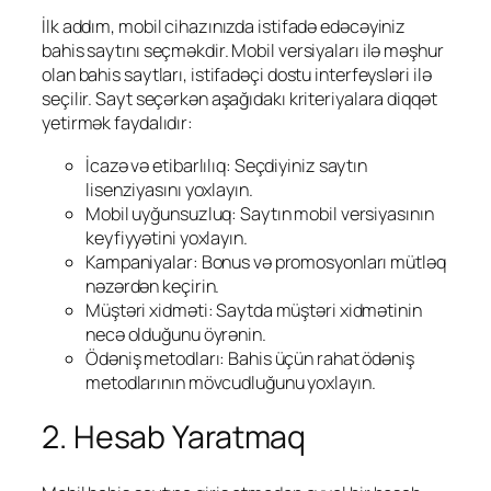
İlk addım, mobil cihazınızda istifadə edəcəyiniz
bahis saytını seçməkdir. Mobil versiyaları ilə məşhur
olan bahis saytları, istifadəçi dostu interfeysləri ilə
seçilir. Sayt seçərkən aşağıdakı kriteriyalara diqqət
yetirmək faydalıdır:
İcazə və etibarlılıq: Seçdiyiniz saytın
lisenziyasını yoxlayın.
Mobil uyğunsuzluq: Saytın mobil versiyasının
keyfiyyətini yoxlayın.
Kampaniyalar: Bonus və promosyonları mütləq
nəzərdən keçirin.
Müştəri xidməti: Saytda müştəri xidmətinin
necə olduğunu öyrənin.
Ödəniş metodları: Bahis üçün rahat ödəniş
metodlarının mövcudluğunu yoxlayın.
2. Hesab Yaratmaq