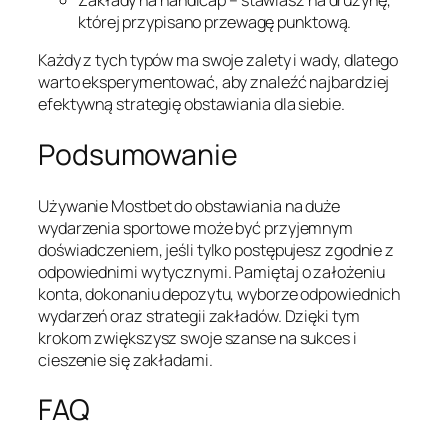
Zakłady na handicap – stawiasz na drużynę,
której przypisano przewagę punktową.
Każdy z tych typów ma swoje zalety i wady, dlatego
warto eksperymentować, aby znaleźć najbardziej
efektywną strategię obstawiania dla siebie.
Podsumowanie
Używanie Mostbet do obstawiania na duże
wydarzenia sportowe może być przyjemnym
doświadczeniem, jeśli tylko postępujesz zgodnie z
odpowiednimi wytycznymi. Pamiętaj o założeniu
konta, dokonaniu depozytu, wyborze odpowiednich
wydarzeń oraz strategii zakładów. Dzięki tym
krokom zwiększysz swoje szanse na sukces i
cieszenie się zakładami.
FAQ