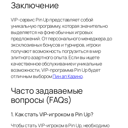
Заключение
VIP-сервис Pin Up представляет собой
уникальную программу, которая значительно
выделяется на фоне обычных игровых
предложений. От персонального менеджера до
эксклюзивных бонусов и турниров, игроки
получают возможность погрузиться в мир
элитного азартного опыта. Если вы ищете
качественное обслуживание и уникальные
возможности, VIP-программа Pin Up будет
отличным выбором
Пин ап Казино
.
Часто задаваемые
вопросы (FAQs)
1. Как стать VIP-игроком в Pin Up?
Чтобы стать VIP-игроком в Pin Up, необходимо