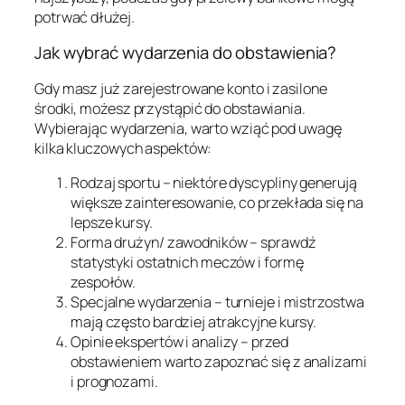
potrwać dłużej.
Jak wybrać wydarzenia do obstawienia?
Gdy masz już zarejestrowane konto i zasilone
środki, możesz przystąpić do obstawiania.
Wybierając wydarzenia, warto wziąć pod uwagę
kilka kluczowych aspektów:
Rodzaj sportu – niektóre dyscypliny generują
większe zainteresowanie, co przekłada się na
lepsze kursy.
Forma drużyn/ zawodników – sprawdź
statystyki ostatnich meczów i formę
zespołów.
Specjalne wydarzenia – turnieje i mistrzostwa
mają często bardziej atrakcyjne kursy.
Opinie ekspertów i analizy – przed
obstawieniem warto zapoznać się z analizami
i prognozami.