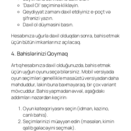
‘Daxil Ol’ seçiminə klikləyin.
Qeydiyyat zamanı daxil etdiyiniz e-poçt və
şifrənizi yazın.
Daxil ol düyməsini basın.
Hesabınıza uğurla daxil olduqdan sonra, bahis etmək
üçün bütün imkanlarınız açılacaq.
4. Bahislərinizi Qoymaq
Artıq hesabınıza daxil olduğunuzda, bahis etmək
üçün uyğun oyunu seçə bilərsiniz. Mobil versiyada
oyun seçimləri genellikle masaüstü versiyadan daha
məhduddur, lakin buna baxmayaraq, bir çox variant
mövcuddur. Bahis yapmadan əvvəl, aşağıdakı
addımları nəzərdən keçirin:
Oyun kateqoriyasını seçin (idman, kazino,
canlı bahis).
Seçimlərinizi müəyyən edin (məsələn, kimin
qalib gələcəyini seçmək).