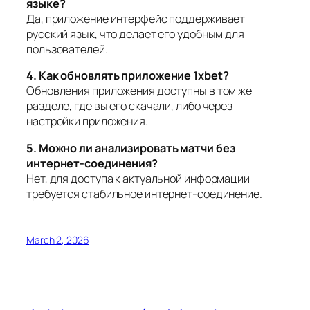
языке?
Да, приложение интерфейс поддерживает
русский язык, что делает его удобным для
пользователей.
4. Как обновлять приложение 1xbet?
Обновления приложения доступны в том же
разделе, где вы его скачали, либо через
настройки приложения.
5. Можно ли анализировать матчи без
интернет-соединения?
Нет, для доступа к актуальной информации
требуется стабильное интернет-соединение.
March 2, 2026