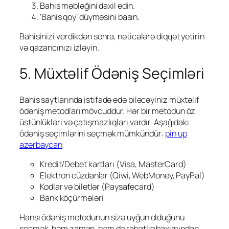
Bahis məbləğini daxil edin.
‘Bahis qoy’ düyməsini basın.
Bahisinizi verdikdən sonra, nəticələrə diqqət yetirin
və qazancınızı izləyin.
5. Müxtəlif Ödəniş Seçimləri
Bahis saytlarında istifadə edə biləcəyiniz müxtəlif
ödəniş metodları mövcuddur. Hər bir metodun öz
üstünlükləri və çatışmazlıqları vardır. Aşağıdakı
ödəniş seçimlərini seçmək mümkündür:
pin up
azerbaycan
Kredit/Debet kartları (Visa, MasterCard)
Elektron cüzdanlar (Qiwi, WebMoney, PayPal)
Kodlar və biletlər (Paysafecard)
Bank köçürmələri
Hansı ödəniş metodunun sizə uyğun olduğunu
seçmək, həm zaman, həm də rahatlıq baxımından