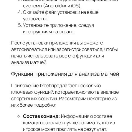
системы (Android или iOS).
Скачайте файл установки на ваше
устройство.
Установите приложение, следуя
инструкциям на экране.
После установки приложения вы сможете
авторизоваться или зарегистрироваться, чтобы
начать использовать все его функции для
анализа матчей.
Функции приложения для анализа матчей
Приложение 1xbet предлагает несколько
ключевых функций, которые помогают в анализе
спортивных событий. Рассмотрим некоторые из
них более подробно:
Состав команд:
Информация о составе
команд позволяет лучше понимать, кто из
игроков может повлиять на результат.