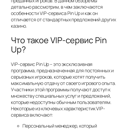
преданных игроков. В данном обзоре мы
детально рассмотрим, в чем заключаются
особенности VIP-сервиса Pin Up и как он
отличается от стандартных предложений других
казино.
Что такое VIP-сервис Pin
Up?
VIP-сервис Pin Up – это эксклюзивная
программа, предназначенная для постоянных и
серьезных игроков, которые хотят получить
максимальную отдачу от своего игрового опыта.
Участники этой программы получают доступ к
множеству специальных услуг и предложений,
которые недоступны обычным пользователям.
Некоторые из ключевых характеристик VIP-
сервиса включают:
Персональный менеджер, который