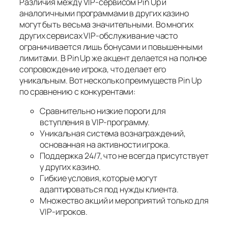
Различия между VIP-сервисом Pin Up и
аналогичными программами в других казино
могут быть весьма значительными. Во многих
других сервисах VIP-обслуживание часто
ограничивается лишь бонусами и повышенными
лимитами. В Pin Up же акцент делается на полное
сопровождение игрока, что делает его
уникальным. Вот несколько преимуществ Pin Up
по сравнению с конкурентами:
Сравнительно низкие пороги для
вступления в VIP-программу.
Уникальная система вознаграждений,
основанная на активности игрока.
Поддержка 24/7, что не всегда присутствует
у других казино.
Гибкие условия, которые могут
адаптироваться под нужды клиента.
Множество акций и мероприятий только для
VIP-игроков.