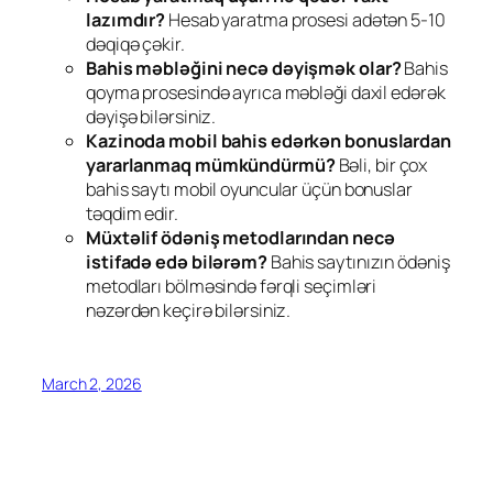
lazımdır?
Hesab yaratma prosesi adətən 5-10
dəqiqə çəkir.
Bahis məbləğini necə dəyişmək olar?
Bahis
qoyma prosesində ayrıca məbləği daxil edərək
dəyişə bilərsiniz.
Kazinoda mobil bahis edərkən bonuslardan
yararlanmaq mümkündürmü?
Bəli, bir çox
bahis saytı mobil oyuncular üçün bonuslar
təqdim edir.
Müxtəlif ödəniş metodlarından necə
istifadə edə bilərəm?
Bahis saytınızın ödəniş
metodları bölməsində fərqli seçimləri
nəzərdən keçirə bilərsiniz.
March 2, 2026