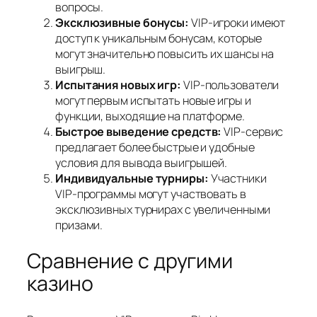
вопросы.
Эксклюзивные бонусы:
VIP-игроки имеют
доступ к уникальным бонусам, которые
могут значительно повысить их шансы на
выигрыш.
Испытания новых игр:
VIP-пользователи
могут первым испытать новые игры и
функции, выходящие на платформе.
Быстрое выведение средств:
VIP-сервис
предлагает более быстрые и удобные
условия для вывода выигрышей.
Индивидуальные турниры:
Участники
VIP-программы могут участвовать в
эксклюзивных турнирах с увеличенными
призами.
Сравнение с другими
казино