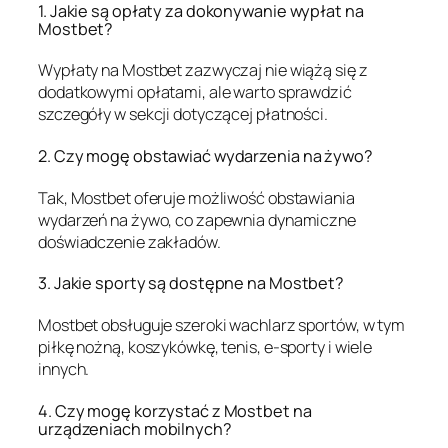
1. Jakie są opłaty za dokonywanie wypłat na
Mostbet?
Wypłaty na Mostbet zazwyczaj nie wiążą się z
dodatkowymi opłatami, ale warto sprawdzić
szczegóły w sekcji dotyczącej płatności.
2. Czy mogę obstawiać wydarzenia na żywo?
Tak, Mostbet oferuje możliwość obstawiania
wydarzeń na żywo, co zapewnia dynamiczne
doświadczenie zakładów.
3. Jakie sporty są dostępne na Mostbet?
Mostbet obsługuje szeroki wachlarz sportów, w tym
piłkę nożną, koszykówkę, tenis, e-sporty i wiele
innych.
4. Czy mogę korzystać z Mostbet na
urządzeniach mobilnych?