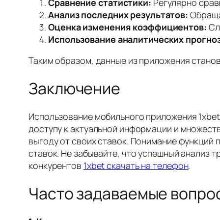
Сравнение статистики:
Регулярно сравн
Анализ последних результатов:
Обраща
Оценка изменения коэффициентов:
Сл
Использование аналитических прогноз
Таким образом, данные из приложения станов
Заключение
Использование мобильного приложения 1xbet
доступу к актуальной информации и множест
выгоду от своих ставок. Понимание функций 
ставок. Не забывайте, что успешный анализ т
конкурентов
1xbet скачать на телефон
.
Часто задаваемые вопро