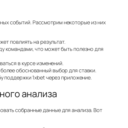
ных событий. Рассмотрим некоторые из них
ет повлиять на результат.
у командами, что может быть полезно для
ваться в курсе изменений.
более обоснованный выбор для ставки.
у поддержки 1xbet через приложение.
ного анализа
зовать собранные данные для анализа. Вот