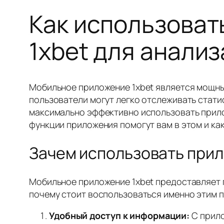
Как использоват
1xbet для анализ
Мобильное приложение 1xbet является мощны
пользователи могут легко отслеживать стати
максимально эффективно использовать прилож
функции приложения помогут вам в этом и ка
Зачем использовать прил
Мобильное приложение 1xbet предоставляет 
почему стоит воспользоваться именно этим 
Удобный доступ к информации:
С прило