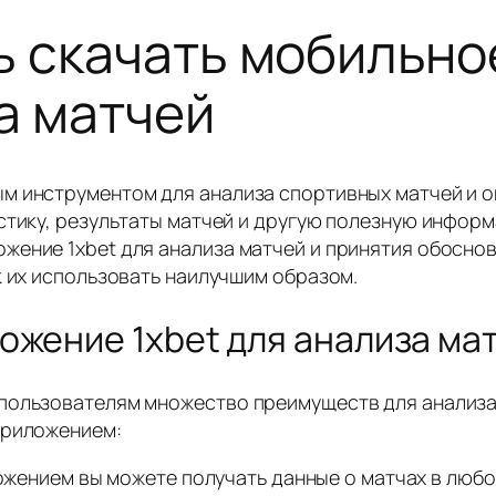
ь скачать мобильн
а матчей
м инструментом для анализа спортивных матчей и о
стику, результаты матчей и другую полезную информ
ение 1xbet для анализа матчей и принятия обоснова
к их использовать наилучшим образом.
ожение 1xbet для анализа ма
пользователям множество преимуществ для анализа
приложением:
жением вы можете получать данные о матчах в любое