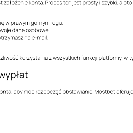
założenie konta. Proces ten jest prosty i szybki, a oto 
y się w prawym górnym rogu.
 swoje dane osobowe.
 otrzymasz na e-mail.
liwość korzystania z wszystkich funkcji platformy, w 
wypłat
o konta, aby móc rozpocząć obstawianie. Mostbet oferu