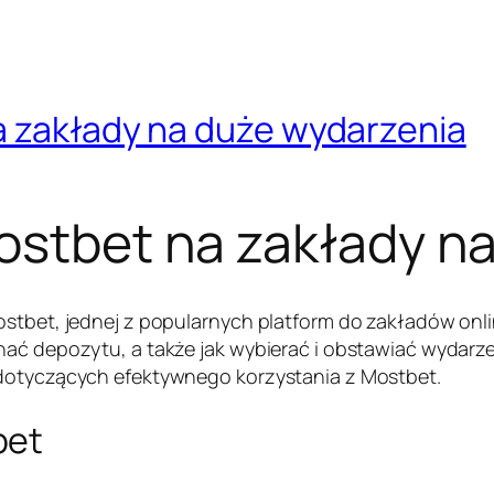
a zakłady na duże wydarzenia
Mostbet na zakłady n
ostbet, jednej z popularnych platform do zakładów onl
nać depozytu, a także jak wybierać i obstawiać wydarz
 dotyczących efektywnego korzystania z Mostbet.
bet