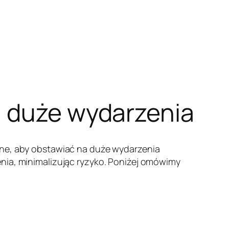
a duże wydarzenia
ine, aby obstawiać na duże wydarzenia
enia, minimalizując ryzyko. Poniżej omówimy