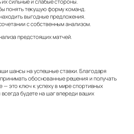
 их сильные и слабые стороны.
бы понять текущую форму команд.
находить выгодные предложения.
 сочетании с собственным анализом.
анализа предстоящих матчей.
аши шансы на успешные ставки. Благодаря
 принимать обоснованные решения и получать
 — это ключ к успеху в мире спортивных
ы всегда будете на шаг впереди ваших