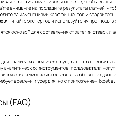
ивайте статистику команд и игроков, чтобы выявить
йте внимание на последние результаты матчей, что
едите за изменениями коэффициентов и старайтесь 
ов:
Читайте экспертов и используйте их прогнозы в
ятся основой для составления стратегий ставок и 
 для анализа матчей может существенно повысить в
ву аналитических инструментов, пользователи могут
приложения и умение использовать собранные данные
ребует времени и усердия, но с приложением 1xbet в
сы (FAQ)