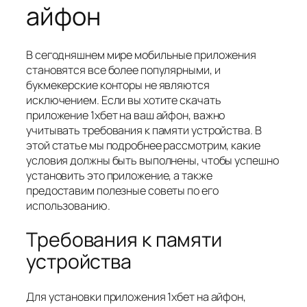
айфон
В сегодняшнем мире мобильные приложения
становятся все более популярными, и
букмекерские конторы не являются
исключением. Если вы хотите скачать
приложение 1хбет на ваш айфон, важно
учитывать требования к памяти устройства. В
этой статье мы подробнее рассмотрим, какие
условия должны быть выполнены, чтобы успешно
установить это приложение, а также
предоставим полезные советы по его
использованию.
Требования к памяти
устройства
Для установки приложения 1хбет на айфон,