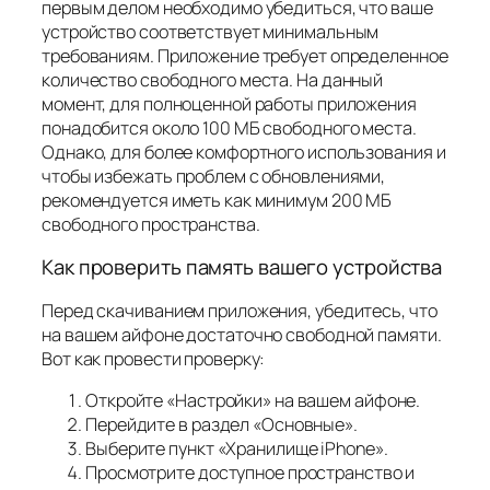
первым делом необходимо убедиться, что ваше
устройство соответствует минимальным
требованиям. Приложение требует определенное
количество свободного места. На данный
момент, для полноценной работы приложения
понадобится около 100 МБ свободного места.
Однако, для более комфортного использования и
чтобы избежать проблем с обновлениями,
рекомендуется иметь как минимум 200 МБ
свободного пространства.
Как проверить память вашего устройства
Перед скачиванием приложения, убедитесь, что
на вашем айфоне достаточно свободной памяти.
Вот как провести проверку:
Откройте «Настройки» на вашем айфоне.
Перейдите в раздел «Основные».
Выберите пункт «Хранилище iPhone».
Просмотрите доступное пространство и