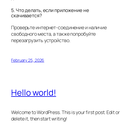
5. Что делать, если приложение не
скачивается?
Проверьте интернет-соединение и наличие
свободного места, а также попробуйте
перезагрузить устройство.
February 25, 2026
Hello world!
Welcome to WordPress. This is your first post. Edit or
delete it, then start writing!