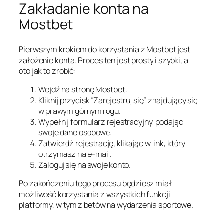
Zakładanie konta na
Mostbet
Pierwszym krokiem do korzystania z Mostbet jest
założenie konta. Proces ten jest prosty i szybki, a
oto jak to zrobić:
Wejdź na stronę Mostbet.
Kliknij przycisk “Zarejestruj się” znajdujący się
w prawym górnym rogu.
Wypełnij formularz rejestracyjny, podając
swoje dane osobowe.
Zatwierdź rejestrację, klikając w link, który
otrzymasz na e-mail.
Zaloguj się na swoje konto.
Po zakończeniu tego procesu będziesz miał
możliwość korzystania z wszystkich funkcji
platformy, w tym z betów na wydarzenia sportowe.