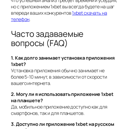
что успешный анализ требует времени и усердия,
но с приложением 1xbet вы всегда будете на шаг
впереди ваших конкурентов
1xbet скачать на
телефон
.
Часто задаваемые
вопросы (FAQ)
1. Как долго занимает установка приложения
1xbet?
Установка приложения обычно занимает не
более 5-10 минут, в зависимости от скорости
вашего интернета.
2. Могу ли я использовать приложение 1xbet
на планшете?
Да, мобильное приложение доступно как для
смартфонов, так и для планшетов.
3. Доступно ли приложение 1xbet на русском