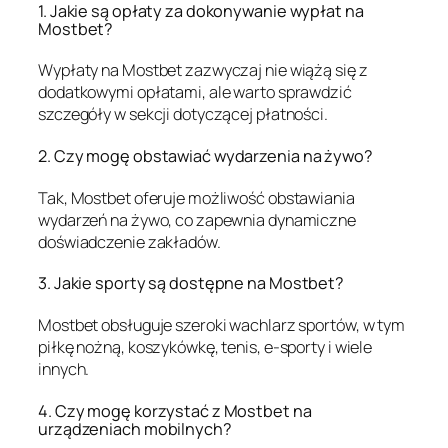
1. Jakie są opłaty za dokonywanie wypłat na
Mostbet?
Wypłaty na Mostbet zazwyczaj nie wiążą się z
dodatkowymi opłatami, ale warto sprawdzić
szczegóły w sekcji dotyczącej płatności.
2. Czy mogę obstawiać wydarzenia na żywo?
Tak, Mostbet oferuje możliwość obstawiania
wydarzeń na żywo, co zapewnia dynamiczne
doświadczenie zakładów.
3. Jakie sporty są dostępne na Mostbet?
Mostbet obsługuje szeroki wachlarz sportów, w tym
piłkę nożną, koszykówkę, tenis, e-sporty i wiele
innych.
4. Czy mogę korzystać z Mostbet na
urządzeniach mobilnych?