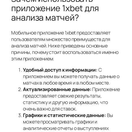
приложение 1xbet для
анализа матчей?
Мобильное приложение 1xbet предоставляет
пользователям множество преимуществ для
анализа матчей. Ниже приведены основные
причины, почему стоит воспользоваться именно
этим приложением:
Удобный доступ к информации:
С
приложением вы можете получать данные о
матчах в любое время и в любом месте.
Актуализированные данные:
Приложение
предоставляет свежие результаты,
статистику и другую информацию, что
очень важно для ставок.
Графики и статистические данные:
Вы
можете просматривать графики и
аналитические отчеты о выступлениях