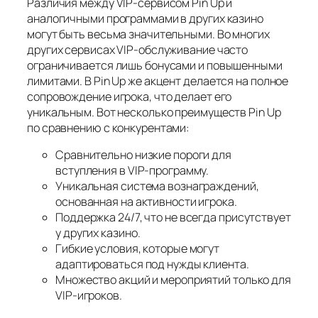
Различия между VIP-сервисом Pin Up и
аналогичными программами в других казино
могут быть весьма значительными. Во многих
других сервисах VIP-обслуживание часто
ограничивается лишь бонусами и повышенными
лимитами. В Pin Up же акцент делается на полное
сопровождение игрока, что делает его
уникальным. Вот несколько преимуществ Pin Up
по сравнению с конкурентами:
Сравнительно низкие пороги для
вступления в VIP-программу.
Уникальная система вознаграждений,
основанная на активности игрока.
Поддержка 24/7, что не всегда присутствует
у других казино.
Гибкие условия, которые могут
адаптироваться под нужды клиента.
Множество акций и мероприятий только для
VIP-игроков.