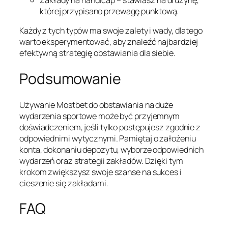
Zakłady na handicap – stawiasz na drużynę,
której przypisano przewagę punktową.
Każdy z tych typów ma swoje zalety i wady, dlatego
warto eksperymentować, aby znaleźć najbardziej
efektywną strategię obstawiania dla siebie.
Podsumowanie
Używanie Mostbet do obstawiania na duże
wydarzenia sportowe może być przyjemnym
doświadczeniem, jeśli tylko postępujesz zgodnie z
odpowiednimi wytycznymi. Pamiętaj o założeniu
konta, dokonaniu depozytu, wyborze odpowiednich
wydarzeń oraz strategii zakładów. Dzięki tym
krokom zwiększysz swoje szanse na sukces i
cieszenie się zakładami.
FAQ