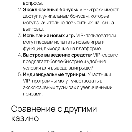
вопросы.
Эксклюзивные бонусы:
VIP-игроки имеют
доступ к уникальным бонусам, которые
могут значительно повысить их шансы на
выигрыш.
Испытания новых игр:
VIP-пользователи
могут первым испытать новые игры и
функции, выходящие на платформе.
Быстрое выведение средств:
VIP-сервис
предлагает более быстрые и удобные
условия для вывода выигрышей.
Индивидуальные турниры:
Участники
VIP-программы могут участвовать в
эксклюзивных турнирах с увеличенными
призами.
Сравнение с другими
казино