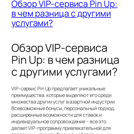
Обзор VIP-сервиса Pin Up:
в чем разница с другими
услугами?
Обзор VIP-сервиса
Pin Up: в чем разница
с другими услугами?
VIP-сервис Pin Up предлагает уникальные
преимущества, которые выделяют его среди
множества других услуг в азартной индустрии.
Всевозможные бонусы, персональный подход,
расширенные возможности для ставок и
индивидуальное сопровождение – все это
делает VIP-программу привлекательной для