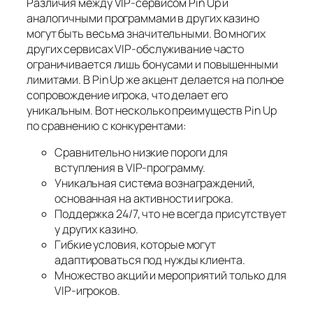
Различия между VIP-сервисом Pin Up и
аналогичными программами в других казино
могут быть весьма значительными. Во многих
других сервисах VIP-обслуживание часто
ограничивается лишь бонусами и повышенными
лимитами. В Pin Up же акцент делается на полное
сопровождение игрока, что делает его
уникальным. Вот несколько преимуществ Pin Up
по сравнению с конкурентами:
Сравнительно низкие пороги для
вступления в VIP-программу.
Уникальная система вознаграждений,
основанная на активности игрока.
Поддержка 24/7, что не всегда присутствует
у других казино.
Гибкие условия, которые могут
адаптироваться под нужды клиента.
Множество акций и мероприятий только для
VIP-игроков.