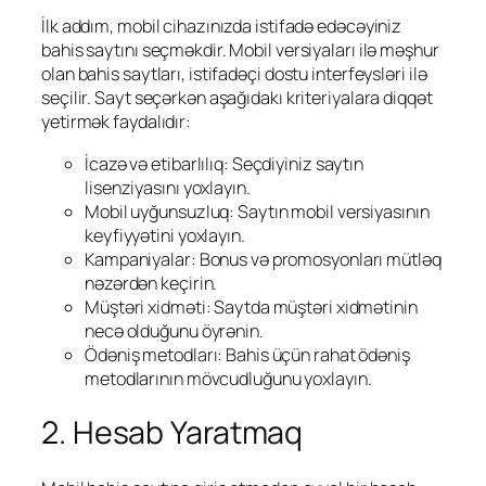
İlk addım, mobil cihazınızda istifadə edəcəyiniz
bahis saytını seçməkdir. Mobil versiyaları ilə məşhur
olan bahis saytları, istifadəçi dostu interfeysləri ilə
seçilir. Sayt seçərkən aşağıdakı kriteriyalara diqqət
yetirmək faydalıdır:
İcazə və etibarlılıq: Seçdiyiniz saytın
lisenziyasını yoxlayın.
Mobil uyğunsuzluq: Saytın mobil versiyasının
keyfiyyətini yoxlayın.
Kampaniyalar: Bonus və promosyonları mütləq
nəzərdən keçirin.
Müştəri xidməti: Saytda müştəri xidmətinin
necə olduğunu öyrənin.
Ödəniş metodları: Bahis üçün rahat ödəniş
metodlarının mövcudluğunu yoxlayın.
2. Hesab Yaratmaq