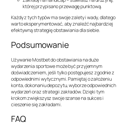
Zakłady na handicap – stawiasz na drużynę,
której przypisano przewagę punktową.
Każdy z tych typów ma swoje zalety i wady, dlatego
warto eksperymentować, aby znaleźć najbardziej
efektywną strategię obstawiania dla siebie.
Podsumowanie
Używanie Mostbet do obstawiania na duże
wydarzenia sportowe może być przyjemnym
doświadczeniem, jeśli tylko postępujesz zgodnie z
odpowiednimi wytycznymi. Pamiętaj o założeniu
konta, dokonaniu depozytu, wyborze odpowiednich
wydarzeń oraz strategii zakładów. Dzięki tym
krokom zwiększysz swoje szanse na sukces i
cieszenie się zakładami.
FAQ