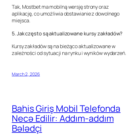
Tak, Mostbet ma mobilną wersję strony oraz
aplikację, co umożliwia obstawianie z dowolnego
miejsca.
5. Jak często są aktualizowane kursy zakładów?
Kursy zakładów są na bieżąco aktualizowane w
zależności od sytuacji na rynku i wyników wydarzeń.
March 2, 2026
Bahis Giriş Mobil Telefonda
Necə Edilir: Addım-addım
Bələdçi