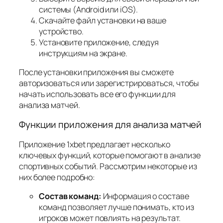
системы (Android или iOS).
Скачайте файл установки на ваше
устройство.
Установите приложение, следуя
инструкциям на экране.
После установки приложения вы сможете
авторизоваться или зарегистрироваться, чтобы
начать использовать все его функции для
анализа матчей.
Функции приложения для анализа матчей
Приложение 1xbet предлагает несколько
ключевых функций, которые помогают в анализе
спортивных событий. Рассмотрим некоторые из
них более подробно:
Состав команд:
Информация о составе
команд позволяет лучше понимать, кто из
игроков может повлиять на результат.