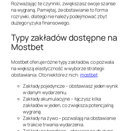
Rozważając te czynniki, zwiększasz swoje szanse
na wygraną. Pamiętaj, że obstawianie to forma
rozrywki, dlatego nie należy podejmować zbyt
dużego ryzyka finansowego.
Typy zakładów dostępne na
Mostbet
Mostbet oferuje różne typy zakładów, co pozwala
na większą elastyczność w wyborze strategii
obstawiania. Oto niektóre z nich:
mostbet
Zakłady pojedyncze – obstawiasz jeden wynik
w danym wydarzeniu.
Zakłady akumulacyjne – łączysz kilka
zakładów w jeden, co zwiększa potencjalną
wygraną.
Zakłady na żywo – pozwalają na obstawianie
w trakcie trwania wydarzenia.