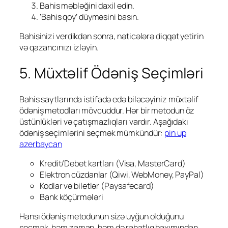
Bahis məbləğini daxil edin.
‘Bahis qoy’ düyməsini basın.
Bahisinizi verdikdən sonra, nəticələrə diqqət yetirin
və qazancınızı izləyin.
5. Müxtəlif Ödəniş Seçimləri
Bahis saytlarında istifadə edə biləcəyiniz müxtəlif
ödəniş metodları mövcuddur. Hər bir metodun öz
üstünlükləri və çatışmazlıqları vardır. Aşağıdakı
ödəniş seçimlərini seçmək mümkündür:
pin up
azerbaycan
Kredit/Debet kartları (Visa, MasterCard)
Elektron cüzdanlar (Qiwi, WebMoney, PayPal)
Kodlar və biletlər (Paysafecard)
Bank köçürmələri
Hansı ödəniş metodunun sizə uyğun olduğunu
seçmək, həm zaman, həm də rahatlıq baxımından