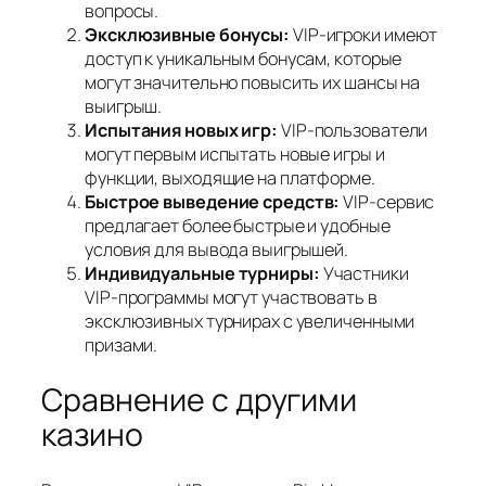
вопросы.
Эксклюзивные бонусы:
VIP-игроки имеют
доступ к уникальным бонусам, которые
могут значительно повысить их шансы на
выигрыш.
Испытания новых игр:
VIP-пользователи
могут первым испытать новые игры и
функции, выходящие на платформе.
Быстрое выведение средств:
VIP-сервис
предлагает более быстрые и удобные
условия для вывода выигрышей.
Индивидуальные турниры:
Участники
VIP-программы могут участвовать в
эксклюзивных турнирах с увеличенными
призами.
Сравнение с другими
казино