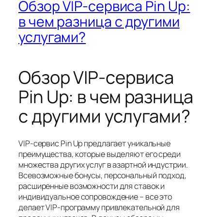
Обзор VIP-сервиса Pin Up:
в чем разница с другими
услугами?
Обзор VIP-сервиса
Pin Up: в чем разница
с другими услугами?
VIP-сервис Pin Up предлагает уникальные
преимущества, которые выделяют его среди
множества других услуг в азартной индустрии.
Всевозможные бонусы, персональный подход,
расширенные возможности для ставок и
индивидуальное сопровождение – все это
делает VIP-программу привлекательной для