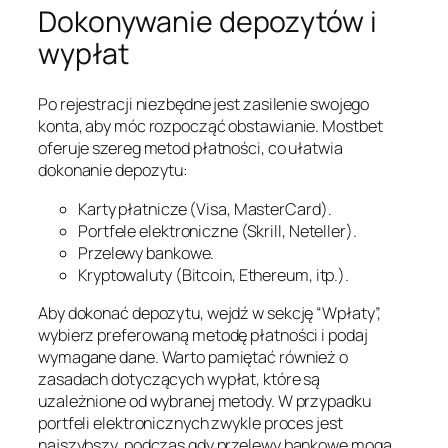
Dokonywanie depozytów i
wypłat
Po rejestracji niezbędne jest zasilenie swojego
konta, aby móc rozpocząć obstawianie. Mostbet
oferuje szereg metod płatności, co ułatwia
dokonanie depozytu:
Karty płatnicze (Visa, MasterCard).
Portfele elektroniczne (Skrill, Neteller).
Przelewy bankowe.
Kryptowaluty (Bitcoin, Ethereum, itp.).
Aby dokonać depozytu, wejdź w sekcję “Wpłaty”,
wybierz preferowaną metodę płatności i podaj
wymagane dane. Warto pamiętać również o
zasadach dotyczących wypłat, które są
uzależnione od wybranej metody. W przypadku
portfeli elektronicznych zwykle proces jest
najszybszy, podczas gdy przelewy bankowe mogą