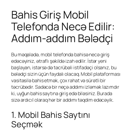
Bahis Giriş Mobil
Telefonda Necə Edilir:
Addım-addım Bələdçi
Bu məqalədə, mobil telefonda bahisə necə giriş
edəcəyiniz, ətraflı şəkildə izah edilir. İstər yeni
başlayan, istərsə də təcrübəli istifadəçi olsanız, bu
bələdçi sizin üçün faydalı olacaq. Mobil plataforması
vasitəsilə bahis etmək, çox rahat və sürətli bir
təcrübədir. Sadəcə bir neçə addımı izləmək lazımdır
ki, uyğun bahis saytına giriş edə biləsiniz. Burada
sizə ardıcıl olaraq hər bir addımı təqdim edəcəyik.
1. Mobil Bahis Saytını
Seçmək