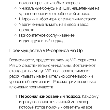
помогает решать любые вопросы.
Уникальные бонусы и акции, нацеленные на
удовлетворение потребностей игрока.
Широкий выбор игр и специальных ставок.
Увеличенные лимиты на вывод и ввод
средств.
Приоритетное обслуживание и
индивидуальный подход.
Преимущества VIP-сервиса Pin Up
Возможности, предоставляемые VIP-сервисом
Pin Up, действительно уникальны. В отличие от
стандартных услуг, VIP-пользователи могут
рассчитывать на значительно более высокий
уровень обслуживания. Рассмотрим несколько
ключевых преимуществ:
Персонализированный подход:
Каждому
игроку назначается личный менеджер,
который готов помочь и ответить на все