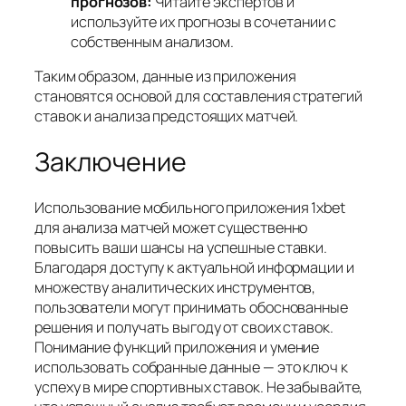
прогнозов:
Читайте экспертов и
используйте их прогнозы в сочетании с
собственным анализом.
Таким образом, данные из приложения
становятся основой для составления стратегий
ставок и анализа предстоящих матчей.
Заключение
Использование мобильного приложения 1xbet
для анализа матчей может существенно
повысить ваши шансы на успешные ставки.
Благодаря доступу к актуальной информации и
множеству аналитических инструментов,
пользователи могут принимать обоснованные
решения и получать выгоду от своих ставок.
Понимание функций приложения и умение
использовать собранные данные — это ключ к
успеху в мире спортивных ставок. Не забывайте,