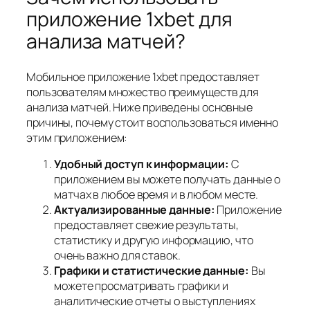
приложение 1xbet для
анализа матчей?
Мобильное приложение 1xbet предоставляет
пользователям множество преимуществ для
анализа матчей. Ниже приведены основные
причины, почему стоит воспользоваться именно
этим приложением:
Удобный доступ к информации:
С
приложением вы можете получать данные о
матчах в любое время и в любом месте.
Актуализированные данные:
Приложение
предоставляет свежие результаты,
статистику и другую информацию, что
очень важно для ставок.
Графики и статистические данные:
Вы
можете просматривать графики и
аналитические отчеты о выступлениях