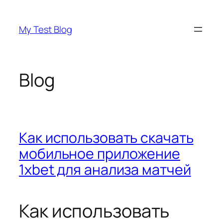
Skip
to
My Test Blog
content
Blog
Как использовать скачать
мобильное приложение
1xbet для анализа матчей
Как использовать