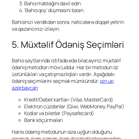
Bahis məbləğini daxil edin.
‘Bahis qoy’ düyməsini basın.
Bahisinizi verdikdən sonra, nəticələrə diqqət yetirin
və qazancınızı izləyin.
5. Müxtəlif Ödəniş Seçimləri
Bahis saytlarında istifadə edə biləcəyiniz müxtəlif
ödəniş metodları mövcuddur. Hər bir metodun öz
üstünlükləri və çatışmazlıqları vardır. Aşağıdakı
ödəniş seçimlərini seçmək mümkündür:
pin up
azerbaycan
Kredit/Debet kartları (Visa, MasterCard)
Elektron cüzdanlar (Qiwi, WebMoney, PayPal)
Kodlar və biletlər (Paysafecard)
Bank köçürmələri
Hansı ödəniş metodunun sizə uyğun olduğunu
seçmək, həm zaman, həm də rahatlıq baxımından