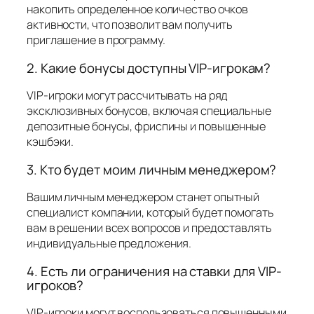
накопить определенное количество очков
активности, что позволит вам получить
приглашение в программу.
2. Какие бонусы доступны VIP-игрокам?
VIP-игроки могут рассчитывать на ряд
эксклюзивных бонусов, включая специальные
депозитные бонусы, фриспины и повышенные
кэшбэки.
3. Кто будет моим личным менеджером?
Вашим личным менеджером станет опытный
специалист компании, который будет помогать
вам в решении всех вопросов и предоставлять
индивидуальные предложения.
4. Есть ли ограничения на ставки для VIP-
игроков?
VIP-игроки могут воспользоваться повышенными