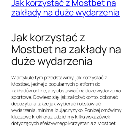
Jak korzystać z Mostbet na
zakłady na duże wydarzenia
Jak korzystać z
Mostbet na zakłady na
duże wydarzenia
W artykule tym przedstawimy, jak korzystać z
Mostbet, jednej z popularnych platform do
zakładów online, aby obstawiać na duże wydarzenia
sportowe. Dowiesz się, jak założyć konto, dokonać
depozytu, a także jak wybierać i obstawiać
wydarzenia, minimalizując ryzyko. Poniżej omówimy
kluczowe kroki oraz udzielimy kilku wskazówek
dotyczących efektywnego korzystania z Mostbet.