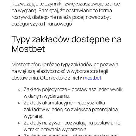
Rozważając te czynniki, zwiększasz swoje szanse
na wygraną. Pamiętaj, że obstawianie to forma
rozrywki, dlatego nie należy podejmować zbyt
dużego ryzyka finansowego.
Typy zakładów dostępne na
Mostbet
Mostbet oferuje różne typy zakładów, co pozwala
na większą elastyczność w wyborze strategii
obstawiania. Oto niektóre z nich:
mostbet
Zakłady pojedyncze – obstawiasz jeden wynik
w danym wydarzeniu.
Zakłady akumulacyjne – łączysz kilka
zakładów w jeden, co zwiększa potencjalną
wygraną.
Zakłady na żywo – pozwalają na obstawianie
w trakcie trwania wydarzenia.