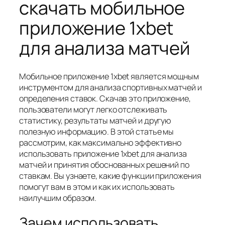
скачать мобильное
приложение 1xbet
для анализа матчей
Мобильное приложение 1xbet является мощным
инструментом для анализа спортивных матчей и
определения ставок. Скачав это приложение,
пользователи могут легко отслеживать
статистику, результаты матчей и другую
полезную информацию. В этой статье мы
рассмотрим, как максимально эффективно
использовать приложение 1xbet для анализа
матчей и принятия обоснованных решений по
ставкам. Вы узнаете, какие функции приложения
помогут вам в этом и как их использовать
наилучшим образом.
Зачем использовать