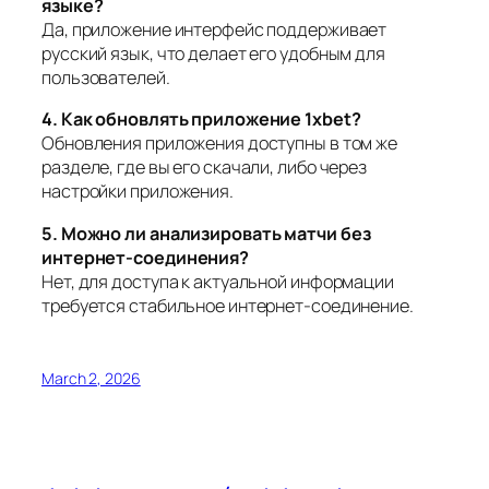
языке?
Да, приложение интерфейс поддерживает
русский язык, что делает его удобным для
пользователей.
4. Как обновлять приложение 1xbet?
Обновления приложения доступны в том же
разделе, где вы его скачали, либо через
настройки приложения.
5. Можно ли анализировать матчи без
интернет-соединения?
Нет, для доступа к актуальной информации
требуется стабильное интернет-соединение.
March 2, 2026