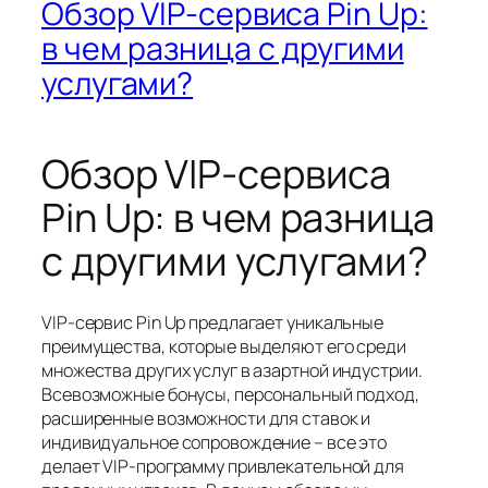
Обзор VIP-сервиса Pin Up:
в чем разница с другими
услугами?
Обзор VIP-сервиса
Pin Up: в чем разница
с другими услугами?
VIP-сервис Pin Up предлагает уникальные
преимущества, которые выделяют его среди
множества других услуг в азартной индустрии.
Всевозможные бонусы, персональный подход,
расширенные возможности для ставок и
индивидуальное сопровождение – все это
делает VIP-программу привлекательной для