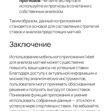
прогнозов:
Читайте экспертов и
используйте их прогнозы в сочетании с
собственным анализом.
Таким образом, данные из приложения
становятся основой для составления стратегий
ставок и анализа предстоящих матчей.
Заключение
Использование мобильного приложения 1xbet
для анализа матчей может существенно
повысить ваши шансы на успешные ставки.
Благодаря доступу к актуальной информации и
множеству аналитических инструментов,
пользователи могут принимать обоснованные
решения и получать выгоду от своих ставок.
Понимание функций приложения и умение
использовать собранные данные — это ключ к
успеху в мире спортивных ставок. Не забывайте,