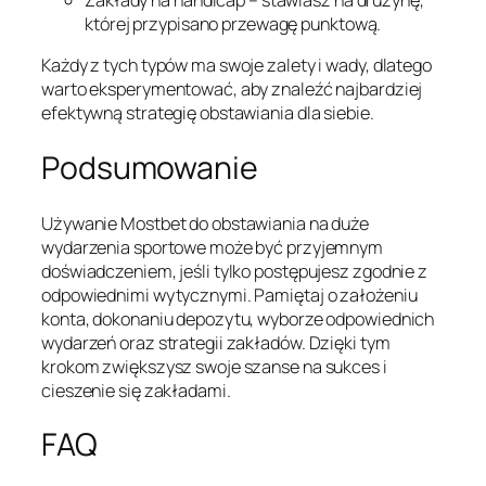
Zakłady na handicap – stawiasz na drużynę,
której przypisano przewagę punktową.
Każdy z tych typów ma swoje zalety i wady, dlatego
warto eksperymentować, aby znaleźć najbardziej
efektywną strategię obstawiania dla siebie.
Podsumowanie
Używanie Mostbet do obstawiania na duże
wydarzenia sportowe może być przyjemnym
doświadczeniem, jeśli tylko postępujesz zgodnie z
odpowiednimi wytycznymi. Pamiętaj o założeniu
konta, dokonaniu depozytu, wyborze odpowiednich
wydarzeń oraz strategii zakładów. Dzięki tym
krokom zwiększysz swoje szanse na sukces i
cieszenie się zakładami.
FAQ