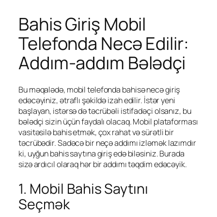
Bahis Giriş Mobil
Telefonda Necə Edilir:
Addım-addım Bələdçi
Bu məqalədə, mobil telefonda bahisə necə giriş
edəcəyiniz, ətraflı şəkildə izah edilir. İstər yeni
başlayan, istərsə də təcrübəli istifadəçi olsanız, bu
bələdçi sizin üçün faydalı olacaq. Mobil plataforması
vasitəsilə bahis etmək, çox rahat və sürətli bir
təcrübədir. Sadəcə bir neçə addımı izləmək lazımdır
ki, uyğun bahis saytına giriş edə biləsiniz. Burada
sizə ardıcıl olaraq hər bir addımı təqdim edəcəyik.
1. Mobil Bahis Saytını
Seçmək