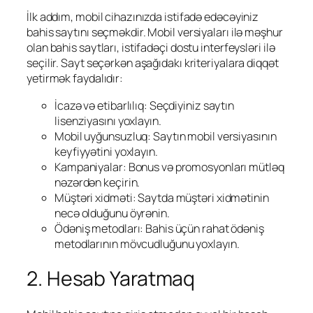
İlk addım, mobil cihazınızda istifadə edəcəyiniz
bahis saytını seçməkdir. Mobil versiyaları ilə məşhur
olan bahis saytları, istifadəçi dostu interfeysləri ilə
seçilir. Sayt seçərkən aşağıdakı kriteriyalara diqqət
yetirmək faydalıdır:
İcazə və etibarlılıq: Seçdiyiniz saytın
lisenziyasını yoxlayın.
Mobil uyğunsuzluq: Saytın mobil versiyasının
keyfiyyətini yoxlayın.
Kampaniyalar: Bonus və promosyonları mütləq
nəzərdən keçirin.
Müştəri xidməti: Saytda müştəri xidmətinin
necə olduğunu öyrənin.
Ödəniş metodları: Bahis üçün rahat ödəniş
metodlarının mövcudluğunu yoxlayın.
2. Hesab Yaratmaq