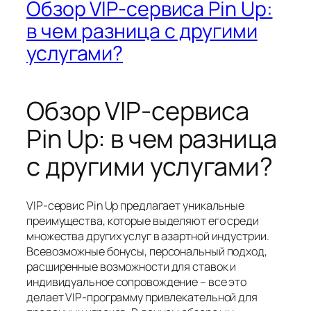
Обзор VIP-сервиса Pin Up:
в чем разница с другими
услугами?
Обзор VIP-сервиса
Pin Up: в чем разница
с другими услугами?
VIP-сервис Pin Up предлагает уникальные
преимущества, которые выделяют его среди
множества других услуг в азартной индустрии.
Всевозможные бонусы, персональный подход,
расширенные возможности для ставок и
индивидуальное сопровождение – все это
делает VIP-программу привлекательной для