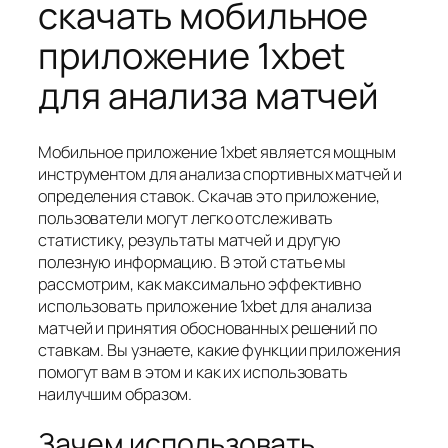
скачать мобильное
приложение 1xbet
для анализа матчей
Мобильное приложение 1xbet является мощным
инструментом для анализа спортивных матчей и
определения ставок. Скачав это приложение,
пользователи могут легко отслеживать
статистику, результаты матчей и другую
полезную информацию. В этой статье мы
рассмотрим, как максимально эффективно
использовать приложение 1xbet для анализа
матчей и принятия обоснованных решений по
ставкам. Вы узнаете, какие функции приложения
помогут вам в этом и как их использовать
наилучшим образом.
Зачем использовать