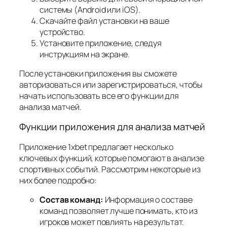
системы (Android или iOS).
Скачайте файл установки на ваше
устройство.
Установите приложение, следуя
инструкциям на экране.
После установки приложения вы сможете
авторизоваться или зарегистрироваться, чтобы
начать использовать все его функции для
анализа матчей.
Функции приложения для анализа матчей
Приложение 1xbet предлагает несколько
ключевых функций, которые помогают в анализе
спортивных событий. Рассмотрим некоторые из
них более подробно:
Состав команд:
Информация о составе
команд позволяет лучше понимать, кто из
игроков может повлиять на результат.