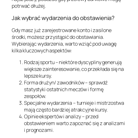
potrwać dłużej.
Jak wybrać wydarzenia do obstawienia?
Gdy masz już zarejestrowane konto i zasilone
środki, możesz przystąpić do obstawiania.
Wybierając wydarzenia, warto wziąć pod uwagę
kilka kluczowych aspektów:
Rodzaj sportu – niektóre dyscypliny generują
większe zainteresowanie, co przekłada się na
lepsze kursy.
Forma drużyn/ zawodników – sprawdź
statystyki ostatnich meczów i formę
zespołów.
Specjalne wydarzenia – turnieje i mistrzostwa
mają często bardziej atrakcyjne kursy.
Opinie ekspertów i analizy – przed
obstawieniem warto zapoznać się z analizami
i prognozami.