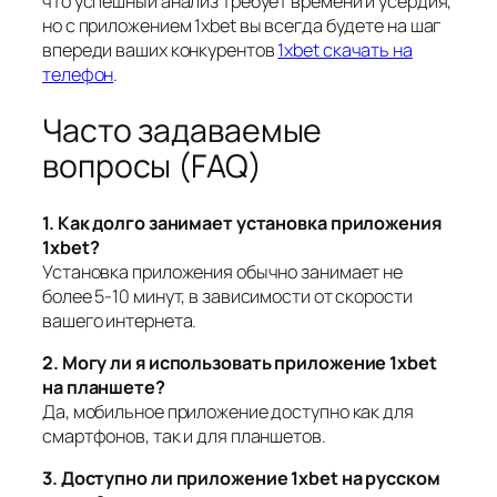
что успешный анализ требует времени и усердия,
но с приложением 1xbet вы всегда будете на шаг
впереди ваших конкурентов
1xbet скачать на
телефон
.
Часто задаваемые
вопросы (FAQ)
1. Как долго занимает установка приложения
1xbet?
Установка приложения обычно занимает не
более 5-10 минут, в зависимости от скорости
вашего интернета.
2. Могу ли я использовать приложение 1xbet
на планшете?
Да, мобильное приложение доступно как для
смартфонов, так и для планшетов.
3. Доступно ли приложение 1xbet на русском