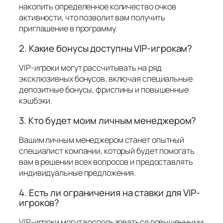
накопить определенное количество очков
активности, что позволит вам получить
приглашение в программу.
2. Какие бонусы доступны VIP-игрокам?
VIP-игроки могут рассчитывать на ряд
эксклюзивных бонусов, включая специальные
депозитные бонусы, фриспины и повышенные
кэшбэки.
3. Кто будет моим личным менеджером?
Вашим личным менеджером станет опытный
специалист компании, который будет помогать
вам в решении всех вопросов и предоставлять
индивидуальные предложения.
4. Есть ли ограничения на ставки для VIP-
игроков?
VIP-игроки могут воспользоваться повышенными