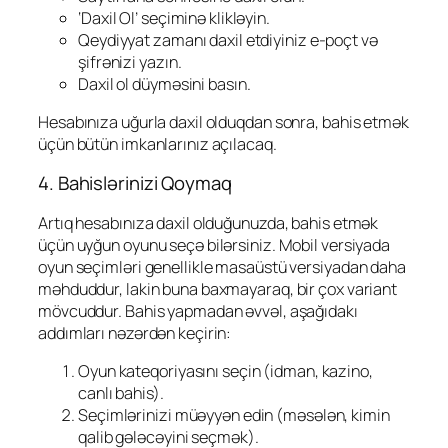
‘Daxil Ol’ seçiminə klikləyin.
Qeydiyyat zamanı daxil etdiyiniz e-poçt və
şifrənizi yazın.
Daxil ol düyməsini basın.
Hesabınıza uğurla daxil olduqdan sonra, bahis etmək
üçün bütün imkanlarınız açılacaq.
4. Bahislərinizi Qoymaq
Artıq hesabınıza daxil olduğunuzda, bahis etmək
üçün uyğun oyunu seçə bilərsiniz. Mobil versiyada
oyun seçimləri genellikle masaüstü versiyadan daha
məhduddur, lakin buna baxmayaraq, bir çox variant
mövcuddur. Bahis yapmadan əvvəl, aşağıdakı
addımları nəzərdən keçirin:
Oyun kateqoriyasını seçin (idman, kazino,
canlı bahis).
Seçimlərinizi müəyyən edin (məsələn, kimin
qalib gələcəyini seçmək).