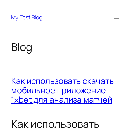
Skip
to
My Test Blog
content
Blog
Как использовать скачать
мобильное приложение
1xbet для анализа матчей
Как использовать