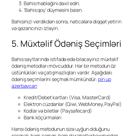
Bahis məbləğini daxil edin.
‘Bahis qoy’ düyməsini basın.
Bahisinizi verdikdən sonra, nəticələrə diqqət yetirin
və qazancınızı izləyin.
5. Müxtəlif Ödəniş Seçimləri
Bahis saytlarında istifadə edə biləcəyiniz müxtəlif
ödəniş metodları mövcuddur. Hər bir metodun öz
üstünlükləri və çatışmazlıqları vardır. Aşağıdakı
ödəniş seçimlərini seçmək mümkündür:
pin up
azerbaycan
Kredit/Debet kartları (Visa, MasterCard)
Elektron cüzdanlar (Qiwi, WebMoney, PayPal)
Kodlar və biletlər (Paysafecard)
Bank köçürmələri
Hansı ödəniş metodunun sizə uyğun olduğunu
seçmək, həm zaman, həm də rahatlıq baxımından