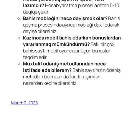
lazımdır?
Hesab yaratma prosesi adətən 5-10
dəqiqə çəkir.
Bahis məbləğini necə dəyişmək olar?
Bahis
qoyma prosesində ayrıca məbləği daxil edərək
dəyişə bilərsiniz.
Kazinoda mobil bahis edərkən bonuslardan
yararlanmaq mümkündürmü?
Bəli, bir çox
bahis saytı mobil oyuncular üçün bonuslar
təqdim edir.
Müxtəlif ödəniş metodlarından necə
istifadə edə bilərəm?
Bahis saytınızın ödəniş
metodları bölməsində fərqli seçimləri
nəzərdən keçirə bilərsiniz.
March 2, 2026