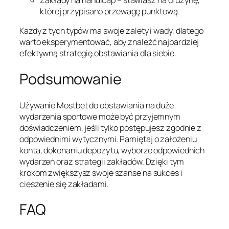
Zakłady na handicap – stawiasz na drużynę,
której przypisano przewagę punktową.
Każdy z tych typów ma swoje zalety i wady, dlatego
warto eksperymentować, aby znaleźć najbardziej
efektywną strategię obstawiania dla siebie.
Podsumowanie
Używanie Mostbet do obstawiania na duże
wydarzenia sportowe może być przyjemnym
doświadczeniem, jeśli tylko postępujesz zgodnie z
odpowiednimi wytycznymi. Pamiętaj o założeniu
konta, dokonaniu depozytu, wyborze odpowiednich
wydarzeń oraz strategii zakładów. Dzięki tym
krokom zwiększysz swoje szanse na sukces i
cieszenie się zakładami.
FAQ