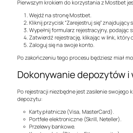
Pierwszym krokiem do korzystania z Mostbet jest 
Wejdź na stronę Mostbet.
Kliknij przycisk “Zarejestruj się” znajdując
Wypełnij formularz rejestracyjny, podając
Zatwierdź rejestrację, klikając w link, który
Zaloguj się na swoje konto.
Po zakończeniu tego procesu będziesz miał moż
Dokonywanie depozytów i 
Po rejestracji niezbędne jest zasilenie swojeg
depozytu:
Karty płatnicze (Visa, MasterCard).
Portfele elektroniczne (Skrill, Neteller).
Przelewy bankowe.