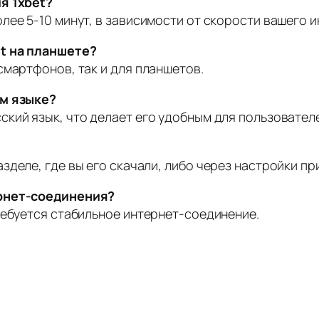
я 1xbet?
лее 5-10 минут, в зависимости от скорости вашего и
et на планшете?
смартфонов, так и для планшетов.
ом языке?
кий язык, что делает его удобным для пользовател
зделе, где вы его скачали, либо через настройки пр
ернет-соединения?
ребуется стабильное интернет-соединение.