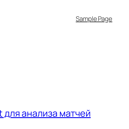
Sample Page
t для анализа матчей