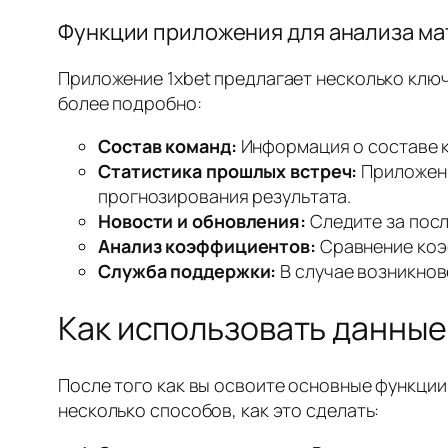
Функции приложения для анализа ма
Приложение 1xbet предлагает несколько клю
более подробно:
Состав команд:
Информация о составе ко
Статистика прошлых встреч:
Приложени
прогнозирования результата.
Новости и обновления:
Следите за посл
Анализ коэффициентов:
Сравнение коэ
Служба поддержки:
В случае возникнов
Как использовать данные
После того как вы освоите основные функции
несколько способов, как это сделать: