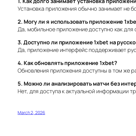
1. Как долго занимает установка приложени
Установка приложения обычно занимает не бо
2. Могу ли я использовать приложение 1xb
Да, мобильное приложение доступно как для 
3. Доступно ли приложение 1xbet на русск
Да, приложение интерфейс поддерживает русс
4. Как обновлять приложение 1xbet?
Обновления приложения доступны в том же ра
5. Можно ли анализировать матчи без инт
Нет, для доступа к актуальной информации т
March 2, 2026