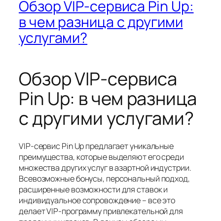
Обзор VIP-сервиса Pin Up:
в чем разница с другими
услугами?
Обзор VIP-сервиса
Pin Up: в чем разница
с другими услугами?
VIP-сервис Pin Up предлагает уникальные
преимущества, которые выделяют его среди
множества других услуг в азартной индустрии.
Всевозможные бонусы, персональный подход,
расширенные возможности для ставок и
индивидуальное сопровождение – все это
делает VIP-программу привлекательной для