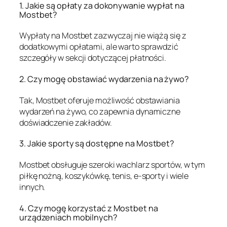
1. Jakie są opłaty za dokonywanie wypłat na
Mostbet?
Wypłaty na Mostbet zazwyczaj nie wiążą się z
dodatkowymi opłatami, ale warto sprawdzić
szczegóły w sekcji dotyczącej płatności.
2. Czy mogę obstawiać wydarzenia na żywo?
Tak, Mostbet oferuje możliwość obstawiania
wydarzeń na żywo, co zapewnia dynamiczne
doświadczenie zakładów.
3. Jakie sporty są dostępne na Mostbet?
Mostbet obsługuje szeroki wachlarz sportów, w tym
piłkę nożną, koszykówkę, tenis, e-sporty i wiele
innych.
4. Czy mogę korzystać z Mostbet na
urządzeniach mobilnych?