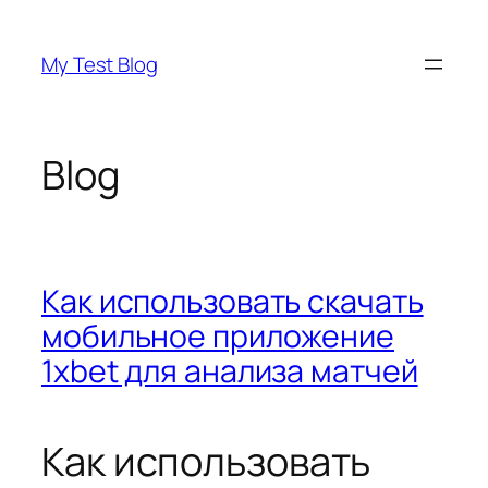
Skip
to
My Test Blog
content
Blog
Как использовать скачать
мобильное приложение
1xbet для анализа матчей
Как использовать