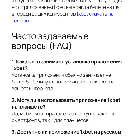
что успешный анализ требует времени и усердия,
но с приложением 1xbet вы всегда будете на шаг
впереди ваших конкурентов
1xbet скачать на
телефон
.
Часто задаваемые
вопросы (FAQ)
1. Как долго занимает установка приложения
1xbet?
Установка приложения обычно занимает не
более 5-10 минут, в зависимости от скорости
вашего интернета.
2. Могу ли я использовать приложение 1xbet
на планшете?
Да, мобильное приложение доступно как для
смартфонов, так и для планшетов.
3. Доступно ли приложение 1xbet на русском