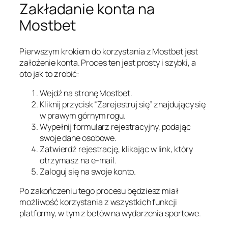
Zakładanie konta na
Mostbet
Pierwszym krokiem do korzystania z Mostbet jest
założenie konta. Proces ten jest prosty i szybki, a
oto jak to zrobić:
Wejdź na stronę Mostbet.
Kliknij przycisk “Zarejestruj się” znajdujący się
w prawym górnym rogu.
Wypełnij formularz rejestracyjny, podając
swoje dane osobowe.
Zatwierdź rejestrację, klikając w link, który
otrzymasz na e-mail.
Zaloguj się na swoje konto.
Po zakończeniu tego procesu będziesz miał
możliwość korzystania z wszystkich funkcji
platformy, w tym z betów na wydarzenia sportowe.