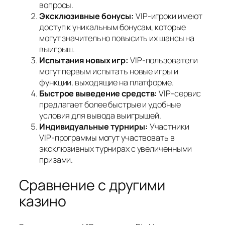
вопросы.
Эксклюзивные бонусы:
VIP-игроки имеют
доступ к уникальным бонусам, которые
могут значительно повысить их шансы на
выигрыш.
Испытания новых игр:
VIP-пользователи
могут первым испытать новые игры и
функции, выходящие на платформе.
Быстрое выведение средств:
VIP-сервис
предлагает более быстрые и удобные
условия для вывода выигрышей.
Индивидуальные турниры:
Участники
VIP-программы могут участвовать в
эксклюзивных турнирах с увеличенными
призами.
Сравнение с другими
казино