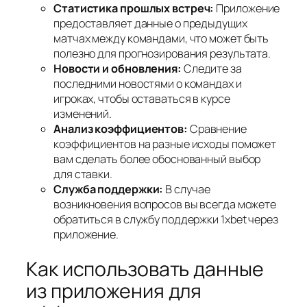
Статистика прошлых встреч:
Приложение
предоставляет данные о предыдущих
матчах между командами, что может быть
полезно для прогнозирования результата.
Новости и обновления:
Следите за
последними новостями о командах и
игроках, чтобы оставаться в курсе
изменений.
Анализ коэффициентов:
Сравнение
коэффициентов на разные исходы поможет
вам сделать более обоснованный выбор
для ставки.
Служба поддержки:
В случае
возникновения вопросов вы всегда можете
обратиться в службу поддержки 1xbet через
приложение.
Как использовать данные
из приложения для