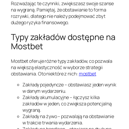
Rozważając te czynniki, zwiększasz swoje szanse
na wygraną. Pamiętaj, że obstawianie to forma
rozrywki, dlatego nie należy podejmować zbyt
dużego ryzyka finansowego.
Typy zakładów dostępne na
Mostbet
Mostbet oferuje różne typy zakładów, co pozwala
na większą elastyczność w wyborze strategii
obstawiania. Oto niektóre z nich:
mostbet
Zakłady pojedyncze – obstawiasz jeden wynik
w danym wydarzeniu.
Zakłady akumulacyjne – łączysz kilka
zakładów w jeden, co zwiększa potencjalną
wygraną.
Zakłady na żywo – pozwalają na obstawianie
w trakcie trwania wydarzenia.