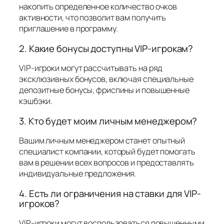
накопить определенное количество очков
активности, что позволит вам получить
приглашение в программу.
2. Какие бонусы доступны VIP-игрокам?
VIP-игроки могут рассчитывать на ряд
эксклюзивных бонусов, включая специальные
депозитные бонусы, фриспины и повышенные
кэшбэки.
3. Кто будет моим личным менеджером?
Вашим личным менеджером станет опытный
специалист компании, который будет помогать
вам в решении всех вопросов и предоставлять
индивидуальные предложения.
4. Есть ли ограничения на ставки для VIP-
игроков?
VIP-игроки могут воспользоваться повышенными