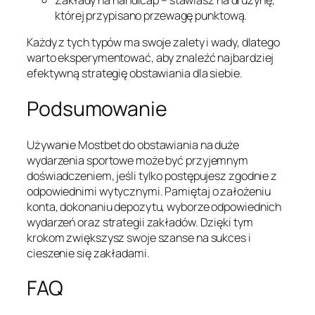
Zakłady na handicap – stawiasz na drużynę,
której przypisano przewagę punktową.
Każdy z tych typów ma swoje zalety i wady, dlatego
warto eksperymentować, aby znaleźć najbardziej
efektywną strategię obstawiania dla siebie.
Podsumowanie
Używanie Mostbet do obstawiania na duże
wydarzenia sportowe może być przyjemnym
doświadczeniem, jeśli tylko postępujesz zgodnie z
odpowiednimi wytycznymi. Pamiętaj o założeniu
konta, dokonaniu depozytu, wyborze odpowiednich
wydarzeń oraz strategii zakładów. Dzięki tym
krokom zwiększysz swoje szanse na sukces i
cieszenie się zakładami.
FAQ