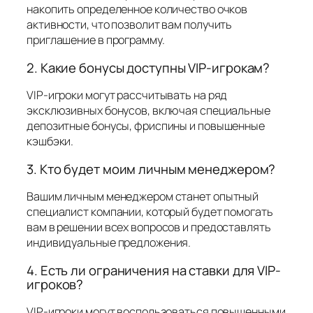
накопить определенное количество очков
активности, что позволит вам получить
приглашение в программу.
2. Какие бонусы доступны VIP-игрокам?
VIP-игроки могут рассчитывать на ряд
эксклюзивных бонусов, включая специальные
депозитные бонусы, фриспины и повышенные
кэшбэки.
3. Кто будет моим личным менеджером?
Вашим личным менеджером станет опытный
специалист компании, который будет помогать
вам в решении всех вопросов и предоставлять
индивидуальные предложения.
4. Есть ли ограничения на ставки для VIP-
игроков?
VIP-игроки могут воспользоваться повышенными