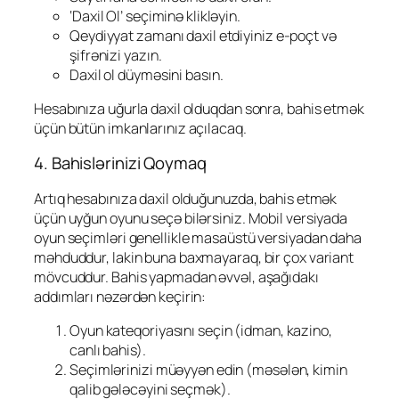
‘Daxil Ol’ seçiminə klikləyin.
Qeydiyyat zamanı daxil etdiyiniz e-poçt və
şifrənizi yazın.
Daxil ol düyməsini basın.
Hesabınıza uğurla daxil olduqdan sonra, bahis etmək
üçün bütün imkanlarınız açılacaq.
4. Bahislərinizi Qoymaq
Artıq hesabınıza daxil olduğunuzda, bahis etmək
üçün uyğun oyunu seçə bilərsiniz. Mobil versiyada
oyun seçimləri genellikle masaüstü versiyadan daha
məhduddur, lakin buna baxmayaraq, bir çox variant
mövcuddur. Bahis yapmadan əvvəl, aşağıdakı
addımları nəzərdən keçirin:
Oyun kateqoriyasını seçin (idman, kazino,
canlı bahis).
Seçimlərinizi müəyyən edin (məsələn, kimin
qalib gələcəyini seçmək).