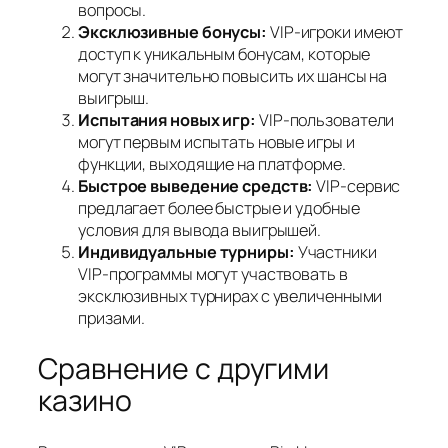
вопросы.
Эксклюзивные бонусы:
VIP-игроки имеют
доступ к уникальным бонусам, которые
могут значительно повысить их шансы на
выигрыш.
Испытания новых игр:
VIP-пользователи
могут первым испытать новые игры и
функции, выходящие на платформе.
Быстрое выведение средств:
VIP-сервис
предлагает более быстрые и удобные
условия для вывода выигрышей.
Индивидуальные турниры:
Участники
VIP-программы могут участвовать в
эксклюзивных турнирах с увеличенными
призами.
Сравнение с другими
казино