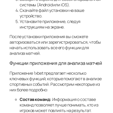
системы (Android или iOS).
Скачайте файл установки на ваше
устройство.
Установите приложение, следуя
инструкциям на экране.
После установки приложения вы сможете
авторизоваться или зарегистрироваться, чтобы
начать использовать все его функции для
анализа матчей.
Функции приложения для анализа матчей
Приложение 1xbet предлагает несколько
ключевых функций, которые помогают в анализе
спортивных событий. Рассмотрим некоторые из
них более подробно:
Состав команд:
Информация о составе
команд позволяет лучше понимать, кто из
игроков может повлиять на результат.