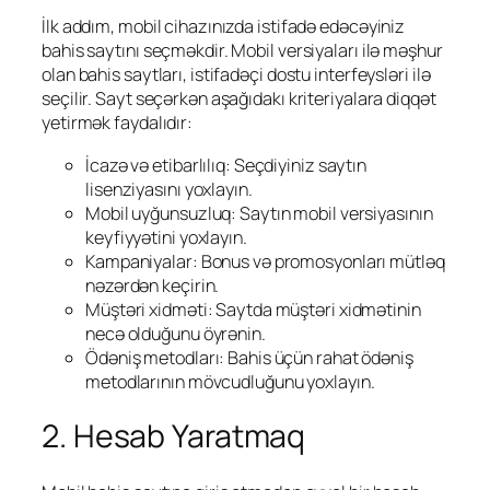
İlk addım, mobil cihazınızda istifadə edəcəyiniz
bahis saytını seçməkdir. Mobil versiyaları ilə məşhur
olan bahis saytları, istifadəçi dostu interfeysləri ilə
seçilir. Sayt seçərkən aşağıdakı kriteriyalara diqqət
yetirmək faydalıdır:
İcazə və etibarlılıq: Seçdiyiniz saytın
lisenziyasını yoxlayın.
Mobil uyğunsuzluq: Saytın mobil versiyasının
keyfiyyətini yoxlayın.
Kampaniyalar: Bonus və promosyonları mütləq
nəzərdən keçirin.
Müştəri xidməti: Saytda müştəri xidmətinin
necə olduğunu öyrənin.
Ödəniş metodları: Bahis üçün rahat ödəniş
metodlarının mövcudluğunu yoxlayın.
2. Hesab Yaratmaq