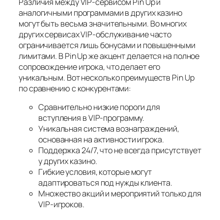
Различия между VIP-сервисом Pin Up и
аналогичными программами в других казино
могут быть весьма значительными. Во многих
других сервисах VIP-обслуживание часто
ограничивается лишь бонусами и повышенными
лимитами. В Pin Up же акцент делается на полное
сопровождение игрока, что делает его
уникальным. Вот несколько преимуществ Pin Up
по сравнению с конкурентами:
Сравнительно низкие пороги для
вступления в VIP-программу.
Уникальная система вознаграждений,
основанная на активности игрока.
Поддержка 24/7, что не всегда присутствует
у других казино.
Гибкие условия, которые могут
адаптироваться под нужды клиента.
Множество акций и мероприятий только для
VIP-игроков.