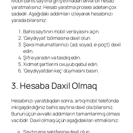
Mobil bahis saytına giriş etmədən əvvəl bir hesab
yaratmalısınız. Hesab yaratma prosesi adətən çox
sadədir. Aşağıdakı addımları izləyərək hesabınızı
yarada bilərsiniz:
Bahis saytının mobil versiyasını açın.
‘Qeydiyyat’ bölməsinə daxil olun.
Şəxsi məlumatlarınızı (ad, soyad, e-poçt) daxil
edin.
Şifrə yaradın və təsdiq edin.
Xidmət şərtlərini oxuyub qəbul edin.
‘Qeydiyyatdan keç’ düyməsini basın.
3. Hesaba Daxil Olmaq
Hesabınızı yaratdıqdan sonra, artıq mobil telefonda
inkişaşdırdığınız bahis saytına daxil ola bilərsiniz.
Bunun üçün əvvəlki addımların tamamlanmış olması
vacibdir. Daxil olmaq üçün aşağıdakıları etməlisiniz:
Saytın ana səhifəsinə daxil olun.