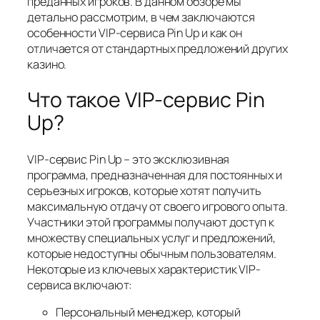
преданных игроков. В данном обзоре мы
детально рассмотрим, в чем заключаются
особенности VIP-сервиса Pin Up и как он
отличается от стандартных предложений других
казино.
Что такое VIP-сервис Pin
Up?
VIP-сервис Pin Up – это эксклюзивная
программа, предназначенная для постоянных и
серьезных игроков, которые хотят получить
максимальную отдачу от своего игрового опыта.
Участники этой программы получают доступ к
множеству специальных услуг и предложений,
которые недоступны обычным пользователям.
Некоторые из ключевых характеристик VIP-
сервиса включают:
Персональный менеджер, который