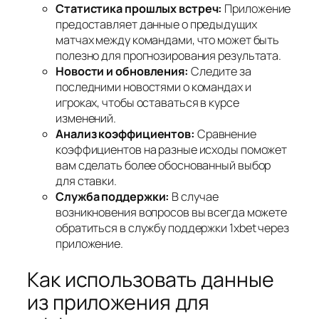
Статистика прошлых встреч:
Приложение
предоставляет данные о предыдущих
матчах между командами, что может быть
полезно для прогнозирования результата.
Новости и обновления:
Следите за
последними новостями о командах и
игроках, чтобы оставаться в курсе
изменений.
Анализ коэффициентов:
Сравнение
коэффициентов на разные исходы поможет
вам сделать более обоснованный выбор
для ставки.
Служба поддержки:
В случае
возникновения вопросов вы всегда можете
обратиться в службу поддержки 1xbet через
приложение.
Как использовать данные
из приложения для