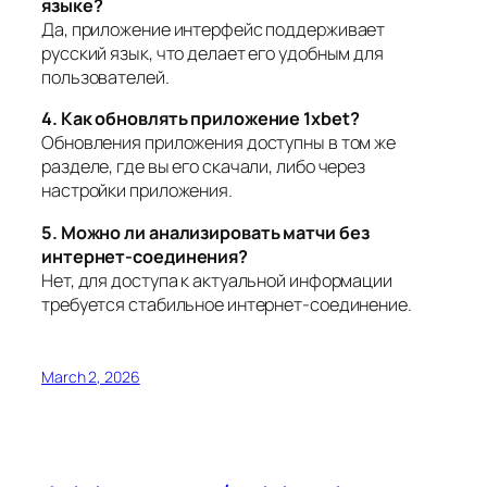
языке?
Да, приложение интерфейс поддерживает
русский язык, что делает его удобным для
пользователей.
4. Как обновлять приложение 1xbet?
Обновления приложения доступны в том же
разделе, где вы его скачали, либо через
настройки приложения.
5. Можно ли анализировать матчи без
интернет-соединения?
Нет, для доступа к актуальной информации
требуется стабильное интернет-соединение.
March 2, 2026