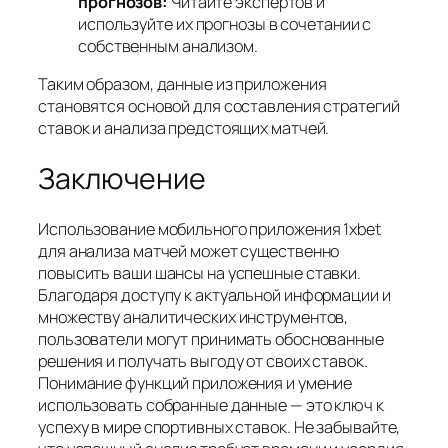
прогнозов:
Читайте экспертов и
используйте их прогнозы в сочетании с
собственным анализом.
Таким образом, данные из приложения
становятся основой для составления стратегий
ставок и анализа предстоящих матчей.
Заключение
Использование мобильного приложения 1xbet
для анализа матчей может существенно
повысить ваши шансы на успешные ставки.
Благодаря доступу к актуальной информации и
множеству аналитических инструментов,
пользователи могут принимать обоснованные
решения и получать выгоду от своих ставок.
Понимание функций приложения и умение
использовать собранные данные — это ключ к
успеху в мире спортивных ставок. Не забывайте,