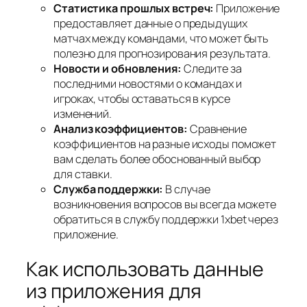
Статистика прошлых встреч:
Приложение
предоставляет данные о предыдущих
матчах между командами, что может быть
полезно для прогнозирования результата.
Новости и обновления:
Следите за
последними новостями о командах и
игроках, чтобы оставаться в курсе
изменений.
Анализ коэффициентов:
Сравнение
коэффициентов на разные исходы поможет
вам сделать более обоснованный выбор
для ставки.
Служба поддержки:
В случае
возникновения вопросов вы всегда можете
обратиться в службу поддержки 1xbet через
приложение.
Как использовать данные
из приложения для