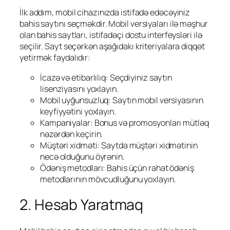
İlk addım, mobil cihazınızda istifadə edəcəyiniz
bahis saytını seçməkdir. Mobil versiyaları ilə məşhur
olan bahis saytları, istifadəçi dostu interfeysləri ilə
seçilir. Sayt seçərkən aşağıdakı kriteriyalara diqqət
yetirmək faydalıdır:
İcazə və etibarlılıq: Seçdiyiniz saytın
lisenziyasını yoxlayın.
Mobil uyğunsuzluq: Saytın mobil versiyasının
keyfiyyətini yoxlayın.
Kampaniyalar: Bonus və promosyonları mütləq
nəzərdən keçirin.
Müştəri xidməti: Saytda müştəri xidmətinin
necə olduğunu öyrənin.
Ödəniş metodları: Bahis üçün rahat ödəniş
metodlarının mövcudluğunu yoxlayın.
2. Hesab Yaratmaq