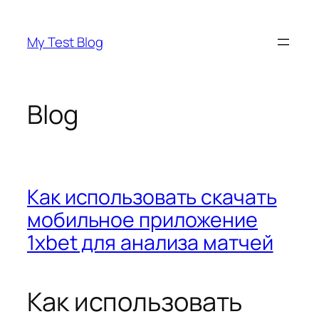
Skip
to
My Test Blog
content
Blog
Как использовать скачать
мобильное приложение
1xbet для анализа матчей
Как использовать