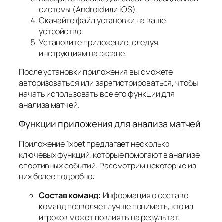
системы (Android или iOS).
Скачайте файл установки на ваше
устройство.
Установите приложение, следуя
инструкциям на экране.
После установки приложения вы сможете
авторизоваться или зарегистрироваться, чтобы
начать использовать все его функции для
анализа матчей.
Функции приложения для анализа матчей
Приложение 1xbet предлагает несколько
ключевых функций, которые помогают в анализе
спортивных событий. Рассмотрим некоторые из
них более подробно:
Состав команд:
Информация о составе
команд позволяет лучше понимать, кто из
игроков может повлиять на результат.