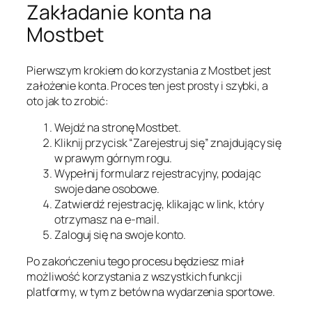
Zakładanie konta na
Mostbet
Pierwszym krokiem do korzystania z Mostbet jest
założenie konta. Proces ten jest prosty i szybki, a
oto jak to zrobić:
Wejdź na stronę Mostbet.
Kliknij przycisk “Zarejestruj się” znajdujący się
w prawym górnym rogu.
Wypełnij formularz rejestracyjny, podając
swoje dane osobowe.
Zatwierdź rejestrację, klikając w link, który
otrzymasz na e-mail.
Zaloguj się na swoje konto.
Po zakończeniu tego procesu będziesz miał
możliwość korzystania z wszystkich funkcji
platformy, w tym z betów na wydarzenia sportowe.