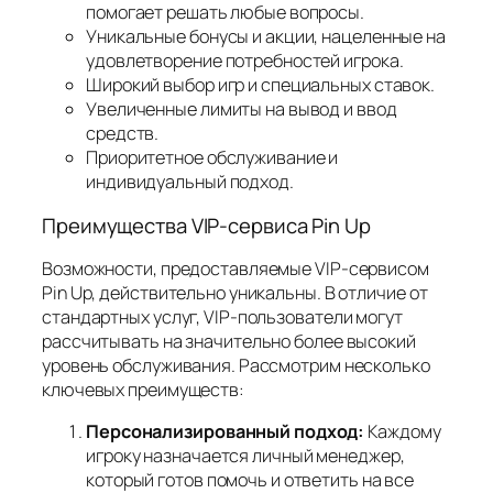
помогает решать любые вопросы.
Уникальные бонусы и акции, нацеленные на
удовлетворение потребностей игрока.
Широкий выбор игр и специальных ставок.
Увеличенные лимиты на вывод и ввод
средств.
Приоритетное обслуживание и
индивидуальный подход.
Преимущества VIP-сервиса Pin Up
Возможности, предоставляемые VIP-сервисом
Pin Up, действительно уникальны. В отличие от
стандартных услуг, VIP-пользователи могут
рассчитывать на значительно более высокий
уровень обслуживания. Рассмотрим несколько
ключевых преимуществ:
Персонализированный подход:
Каждому
игроку назначается личный менеджер,
который готов помочь и ответить на все