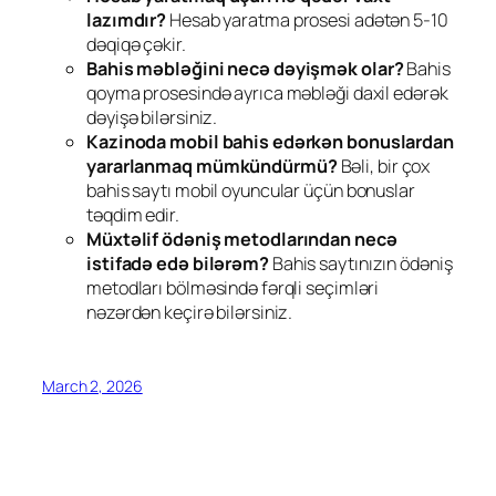
lazımdır?
Hesab yaratma prosesi adətən 5-10
dəqiqə çəkir.
Bahis məbləğini necə dəyişmək olar?
Bahis
qoyma prosesində ayrıca məbləği daxil edərək
dəyişə bilərsiniz.
Kazinoda mobil bahis edərkən bonuslardan
yararlanmaq mümkündürmü?
Bəli, bir çox
bahis saytı mobil oyuncular üçün bonuslar
təqdim edir.
Müxtəlif ödəniş metodlarından necə
istifadə edə bilərəm?
Bahis saytınızın ödəniş
metodları bölməsində fərqli seçimləri
nəzərdən keçirə bilərsiniz.
March 2, 2026