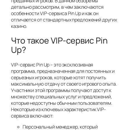
преданных игроков. В данном обзоре мы
детально рассмотрим, в чем заключаются
особенности VIP-сервиса Pin Up и как он
отличается от стандартных предложений других
казино.
Что такое VIP-сервис Pin
Up?
VIP-сервис Pin Up – это эксклюзивная
программа, предназначенная для постоянных и
серьезных игроков, которые хотят получить
максимальную отдачу от своего игрового опыта.
Участники этой программы получают доступ к
множеству специальных услуг и предложений,
которые недоступны обычным пользователям.
Некоторые из ключевых характеристик VIP-
сервиса включают:
Персональный менеджер, который