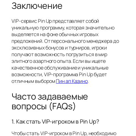
Заключение
VIP-сервис Pin Up представляет собой
уникальную программу, которая значительно
выделяется на фоне обычных игровых
предложений. От персонального менеджера до
эксклюзивных бонусов и турниров, игроки
получают возможность погрузиться в мир
элитного азартного опыта. Если вы ищете
качественное обслуживание и уникальные
возможности, VIP-программа Pin Up будет
отличным выбором
Пин ап Казино
.
Часто задаваемые
вопросы (FAQs)
1. Как стать VIP-игроком в Pin Up?
Чтобы стать VIP-игроком в Pin Up, необходимо