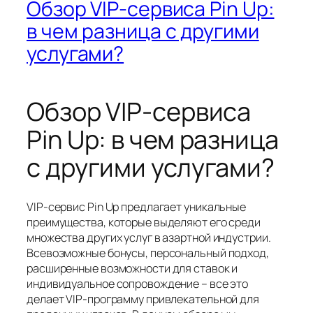
Обзор VIP-сервиса Pin Up:
в чем разница с другими
услугами?
Обзор VIP-сервиса
Pin Up: в чем разница
с другими услугами?
VIP-сервис Pin Up предлагает уникальные
преимущества, которые выделяют его среди
множества других услуг в азартной индустрии.
Всевозможные бонусы, персональный подход,
расширенные возможности для ставок и
индивидуальное сопровождение – все это
делает VIP-программу привлекательной для