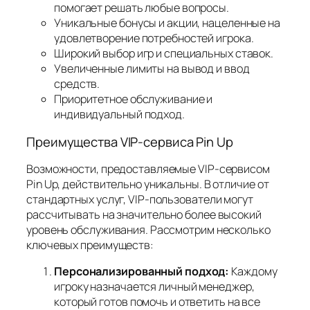
помогает решать любые вопросы.
Уникальные бонусы и акции, нацеленные на
удовлетворение потребностей игрока.
Широкий выбор игр и специальных ставок.
Увеличенные лимиты на вывод и ввод
средств.
Приоритетное обслуживание и
индивидуальный подход.
Преимущества VIP-сервиса Pin Up
Возможности, предоставляемые VIP-сервисом
Pin Up, действительно уникальны. В отличие от
стандартных услуг, VIP-пользователи могут
рассчитывать на значительно более высокий
уровень обслуживания. Рассмотрим несколько
ключевых преимуществ:
Персонализированный подход:
Каждому
игроку назначается личный менеджер,
который готов помочь и ответить на все