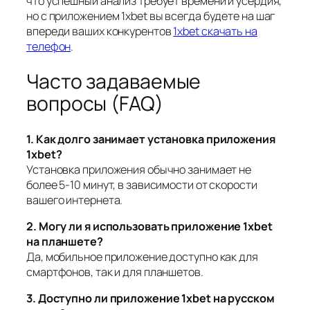
что успешный анализ требует времени и усердия,
но с приложением 1xbet вы всегда будете на шаг
впереди ваших конкурентов
1xbet скачать на
телефон
.
Часто задаваемые
вопросы (FAQ)
1. Как долго занимает установка приложения
1xbet?
Установка приложения обычно занимает не
более 5-10 минут, в зависимости от скорости
вашего интернета.
2. Могу ли я использовать приложение 1xbet
на планшете?
Да, мобильное приложение доступно как для
смартфонов, так и для планшетов.
3. Доступно ли приложение 1xbet на русском