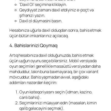
‘Daxil Ol’ seçiminə klikləyin.
Qeydiyyat zamanı daxil etdiyiniz e-poçt və
şifrənizi yazın.
Daxil ol düyməsini basın.
Hesabınıza uğurla daxil olduqdan sonra, bahis etmək
üçün bütün imkanlarınız açılacaq.
4. Bahislərinizi Qoymaq
Artıq hesabınıza daxil olduğunuzda, bahis etmək
üçün uyğun oyunu seçə bilərsiniz. Mobil versiyada
oyun seçimləri genellikle masaüstü versiyadan daha
məhduddur, lakin buna baxmayaraq, bir çox variant
mövcuddur. Bahis yapmadan əvvəl, aşağıdakı
addımları nəzərdən keçirin:
Oyun kateqoriyasını seçin (idman, kazino,
canlı bahis).
Seçimlərinizi müəyyən edin (məsələn, kimin
qalib gələcəyini seçmək).