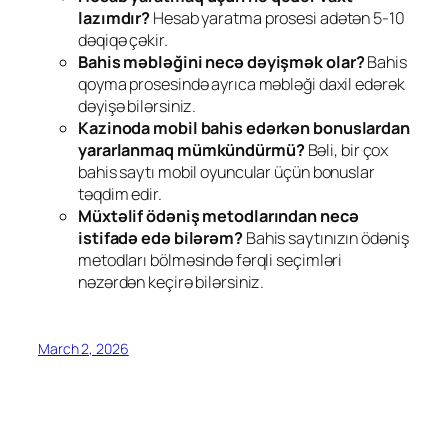
lazımdır?
Hesab yaratma prosesi adətən 5-10
dəqiqə çəkir.
Bahis məbləğini necə dəyişmək olar?
Bahis
qoyma prosesində ayrıca məbləği daxil edərək
dəyişə bilərsiniz.
Kazinoda mobil bahis edərkən bonuslardan
yararlanmaq mümkündürmü?
Bəli, bir çox
bahis saytı mobil oyuncular üçün bonuslar
təqdim edir.
Müxtəlif ödəniş metodlarından necə
istifadə edə bilərəm?
Bahis saytınızın ödəniş
metodları bölməsində fərqli seçimləri
nəzərdən keçirə bilərsiniz.
March 2, 2026