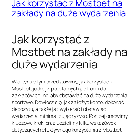
Jak korzystać z Mostbet na
zakłady na duże wydarzenia
Jak korzystać z
Mostbet na zakłady na
duże wydarzenia
W artykule tym przedstawimy, jak korzystać z
Mostbet, jednej z popularnych platform do
zakładów online, aby obstawiać na duże wydarzenia
sportowe. Dowiesz się, jak założyć konto, dokonać
depozytu, a także jak wybierać i obstawiać
wydarzenia, minimalizując ryzyko. Poniżej omówimy
kluczowe kroki oraz udzielimy kilku wskazówek
dotyczących efektywnego korzystania z Mostbet.