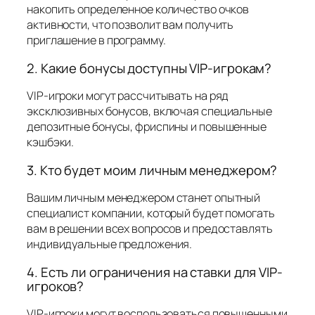
накопить определенное количество очков
активности, что позволит вам получить
приглашение в программу.
2. Какие бонусы доступны VIP-игрокам?
VIP-игроки могут рассчитывать на ряд
эксклюзивных бонусов, включая специальные
депозитные бонусы, фриспины и повышенные
кэшбэки.
3. Кто будет моим личным менеджером?
Вашим личным менеджером станет опытный
специалист компании, который будет помогать
вам в решении всех вопросов и предоставлять
индивидуальные предложения.
4. Есть ли ограничения на ставки для VIP-
игроков?
VIP-игроки могут воспользоваться повышенными