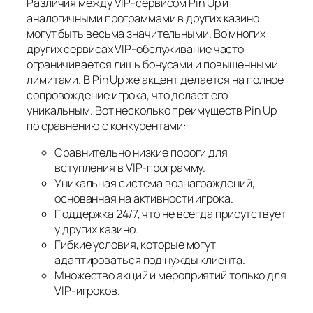
Различия между VIP-сервисом Pin Up и
аналогичными программами в других казино
могут быть весьма значительными. Во многих
других сервисах VIP-обслуживание часто
ограничивается лишь бонусами и повышенными
лимитами. В Pin Up же акцент делается на полное
сопровождение игрока, что делает его
уникальным. Вот несколько преимуществ Pin Up
по сравнению с конкурентами:
Сравнительно низкие пороги для
вступления в VIP-программу.
Уникальная система вознаграждений,
основанная на активности игрока.
Поддержка 24/7, что не всегда присутствует
у других казино.
Гибкие условия, которые могут
адаптироваться под нужды клиента.
Множество акций и мероприятий только для
VIP-игроков.