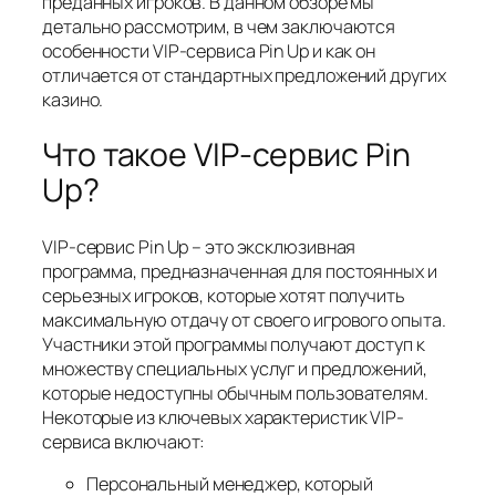
преданных игроков. В данном обзоре мы
детально рассмотрим, в чем заключаются
особенности VIP-сервиса Pin Up и как он
отличается от стандартных предложений других
казино.
Что такое VIP-сервис Pin
Up?
VIP-сервис Pin Up – это эксклюзивная
программа, предназначенная для постоянных и
серьезных игроков, которые хотят получить
максимальную отдачу от своего игрового опыта.
Участники этой программы получают доступ к
множеству специальных услуг и предложений,
которые недоступны обычным пользователям.
Некоторые из ключевых характеристик VIP-
сервиса включают:
Персональный менеджер, который