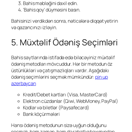
Bahis məbləğini daxil edin.
‘Bahis qoy’ düyməsini basın.
Bahisinizi verdikdən sonra, nəticələrə diqqət yetirin
və qazancınızı izləyin.
5. Müxtəlif Ödəniş Seçimləri
Bahis saytlarında istifadə edə biləcəyiniz müxtəlif
ödəniş metodları mövcuddur. Hər bir metodun öz
üstünlükləri və çatışmazlıqları vardır. Aşağıdakı
ödəniş seçimlərini seçmək mümkündür:
pin up
azerbaycan
Kredit/Debet kartları (Visa, MasterCard)
Elektron cüzdanlar (Qiwi, WebMoney, PayPal)
Kodlar və biletlər (Paysafecard)
Bank köçürmələri
Hansı ödəniş metodunun sizə uyğun olduğunu
seçmək, həm zaman, həm də rahatlıq baxımından