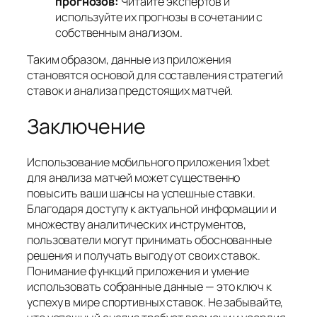
прогнозов:
Читайте экспертов и
используйте их прогнозы в сочетании с
собственным анализом.
Таким образом, данные из приложения
становятся основой для составления стратегий
ставок и анализа предстоящих матчей.
Заключение
Использование мобильного приложения 1xbet
для анализа матчей может существенно
повысить ваши шансы на успешные ставки.
Благодаря доступу к актуальной информации и
множеству аналитических инструментов,
пользователи могут принимать обоснованные
решения и получать выгоду от своих ставок.
Понимание функций приложения и умение
использовать собранные данные — это ключ к
успеху в мире спортивных ставок. Не забывайте,